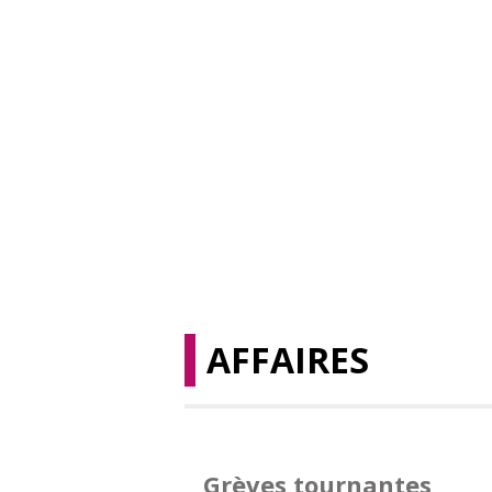
AFFAIRES
Grèves tournantes