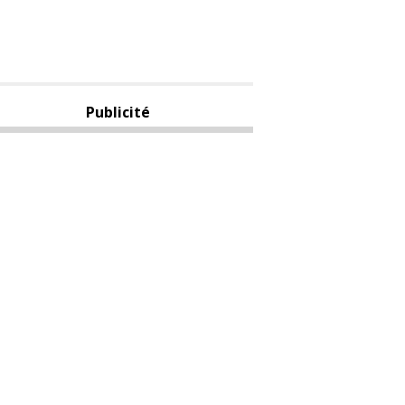
Publicité