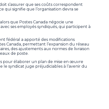
doit s’assurer que ses coûts correspondent
ce qui signifie que l’organisation devra se
alors que Postes Canada négocie une
 avec ses employés syndiqués, qui participent à
nt fédéral a apporté des modifications
es Canada, permettant l’expansion du réseau
ires, des ajustements aux normes de livraison
reaux de poste.
ours pour élaborer un plan de mise en œuvre
le syndicat juge préjudiciables à l’avenir du