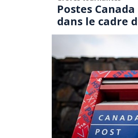
Postes Canada
dans le cadre 