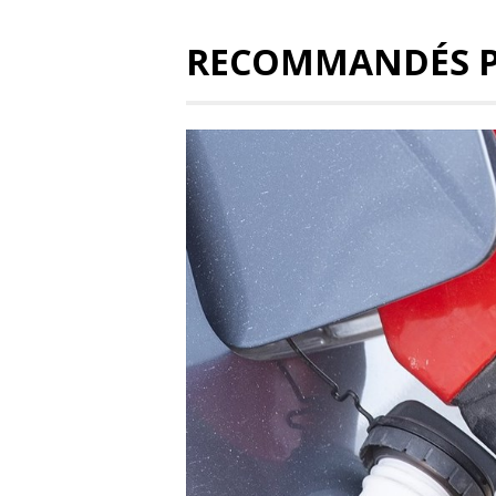
RECOMMANDÉS 