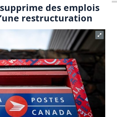
 supprime des emplois
d’une restructuration