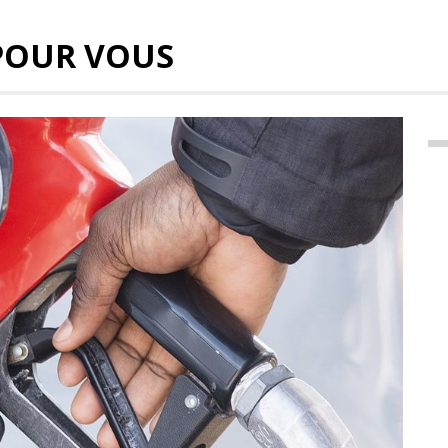
POUR VOUS