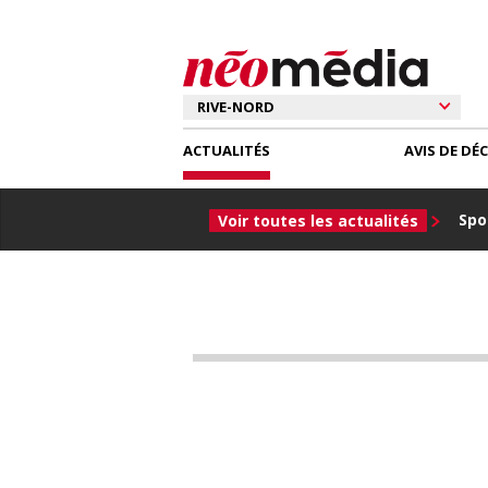
ACTUALITÉS
AVIS DE DÉ
Spor
Voir toutes les actualités