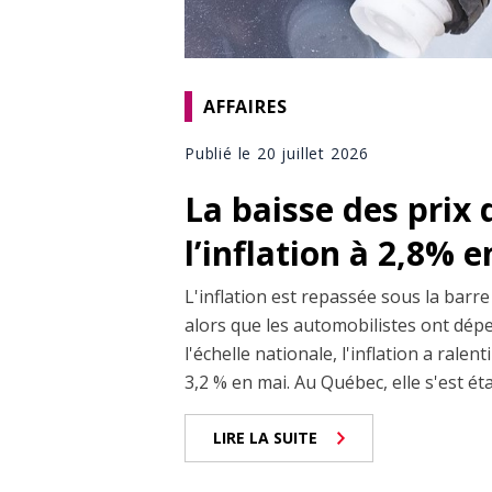
AFFAIRES
Publié le 20 juillet 2026
La baisse des prix d
l’inflation à 2,8% e
L'inflation est repassée sous la barre
alors que les automobilistes ont dépe
l'échelle nationale, l'inflation a rale
3,2 % en mai. Au Québec, elle s'est éta
LIRE LA SUITE