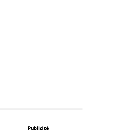
Publicité