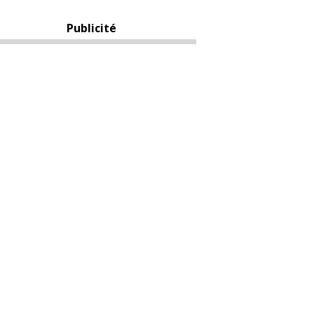
Publicité