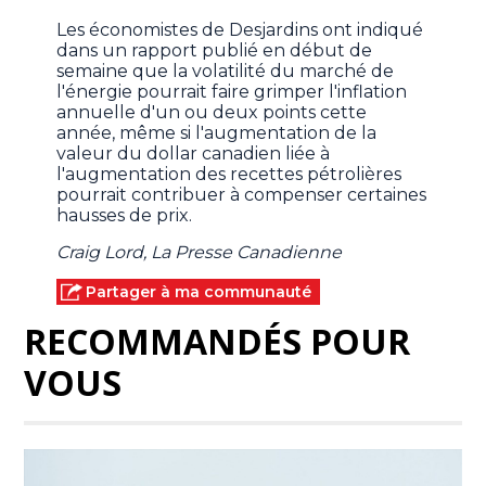
Les économistes de Desjardins ont indiqué
dans un rapport publié en début de
semaine que la volatilité du marché de
l'énergie pourrait faire grimper l'inflation
annuelle d'un ou deux points cette
année, même si l'augmentation de la
valeur du dollar canadien liée à
l'augmentation des recettes pétrolières
pourrait contribuer à compenser certaines
hausses de prix.
Craig Lord, La Presse Canadienne
Partager à ma communauté
RECOMMANDÉS POUR
VOUS