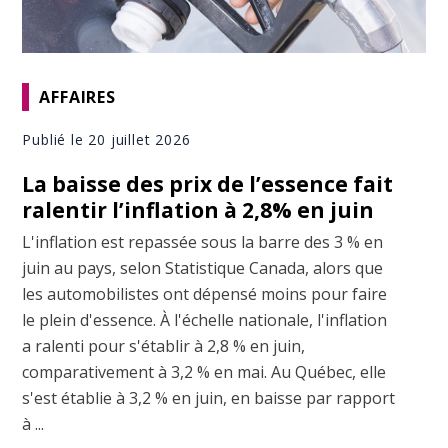
AFFAIRES
Publié le 20 juillet 2026
La baisse des prix de l’essence fait
ralentir l’inflation à 2,8% en juin
L'inflation est repassée sous la barre des 3 % en
juin au pays, selon Statistique Canada, alors que
les automobilistes ont dépensé moins pour faire
le plein d'essence. À l'échelle nationale, l'inflation
a ralenti pour s'établir à 2,8 % en juin,
comparativement à 3,2 % en mai. Au Québec, elle
s'est établie à 3,2 % en juin, en baisse par rapport
à ...