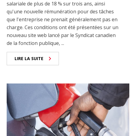
salariale de plus de 18 % sur trois ans, ainsi
qu'une nouvelle rémunération pour des tâches
que l'entreprise ne prenait généralement pas en
charge. Ces conditions ont été présentées sur un
nouveau site web lancé par le Syndicat canadien
de la fonction publique, ...
LIRE LA SUITE