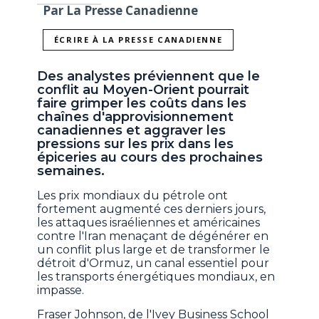
Par La Presse Canadienne
ÉCRIRE À LA PRESSE CANADIENNE
Des analystes préviennent que le
conflit au Moyen-Orient pourrait
faire grimper les coûts dans les
chaînes d'approvisionnement
canadiennes et aggraver les
pressions sur les prix dans les
épiceries au cours des prochaines
semaines.
Les prix mondiaux du pétrole ont
fortement augmenté ces derniers jours,
les attaques israéliennes et américaines
contre l'Iran menaçant de dégénérer en
un conflit plus large et de transformer le
détroit d'Ormuz, un canal essentiel pour
les transports énergétiques mondiaux, en
impasse.
Fraser Johnson, de l'Ivey Business School