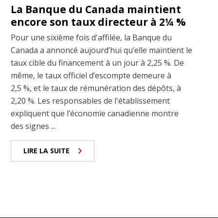
La Banque du Canada maintient
encore son taux directeur à 2¼ %
Pour une sixième fois d'affilée, la Banque du
Canada a annoncé aujourd’hui qu’elle maintient le
taux cible du financement à un jour à 2,25 %. De
même, le taux officiel d’escompte demeure à
2,5 %, et le taux de rémunération des dépôts, à
2,20 %. Les responsables de l'établissement
expliquent que l’économie canadienne montre
des signes ...
LIRE LA SUITE