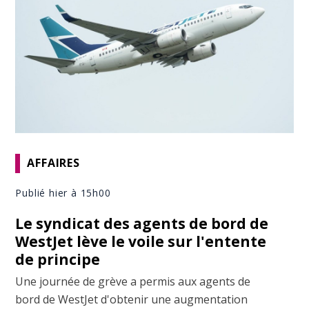
AFFAIRES
Publié hier à 15h00
Le syndicat des agents de bord de
WestJet lève le voile sur l'entente
de principe
Une journée de grève a permis aux agents de
bord de WestJet d'obtenir une augmentation