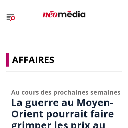
AFFAIRES
Au cours des prochaines semaines
La guerre au Moyen-
Orient pourrait faire
grimper les prix au