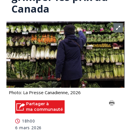
Canada
Photo: La Presse Canadienne, 2026
Partager à
ma communauté
18h00
6 mars 2026