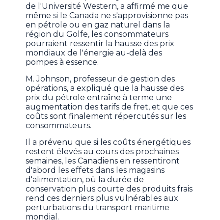
de l'Université Western, a affirmé me que
même si le Canada ne s'approvisionne pas
en pétrole ou en gaz naturel dans la
région du Golfe, les consommateurs
pourraient ressentir la hausse des prix
mondiaux de l'énergie au-delà des
pompes à essence.
M. Johnson, professeur de gestion des
opérations, a expliqué que la hausse des
prix du pétrole entraîne à terme une
augmentation des tarifs de fret, et que ces
coûts sont finalement répercutés sur les
consommateurs.
Il a prévenu que si les coûts énergétiques
restent élevés au cours des prochaines
semaines, les Canadiens en ressentiront
d'abord les effets dans les magasins
d'alimentation, où la durée de
conservation plus courte des produits frais
rend ces derniers plus vulnérables aux
perturbations du transport maritime
mondial.