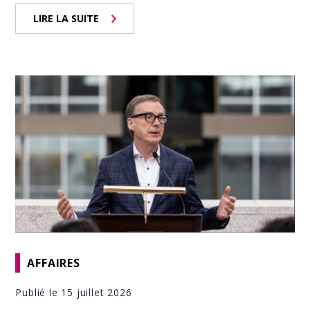
LIRE LA SUITE
AFFAIRES
Publié le 15 juillet 2026