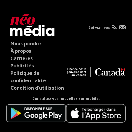
Suivez-nous
Nous joindre
À propos
Carrières
Publicités
Politique de
confidentialité
Condition d'utilisation
Consultez vos nouvelles sur mobile.