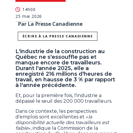
14h00
25 mai 2026
Par La Presse Canadienne
ÉCRIRE À LA PRESSE CANADIENNE
L'industrie de la construction au
Québec ne s'essouffle pas et
manque encore de travailleurs.
Durant l'année 2025, elle a
enregistré 216 millions d'heures de
travail, en hausse de 3 % par rapport
à l'année précédente.
Et, pour la première fois, l'industrie a
dépassé le seuil des 200 000 travailleurs.
Dans ce contexte, les perspectives
d'emplois sont excellentes et «
la
disponibilité actuelle des travailleurs est
faible
», indique la Commission de la