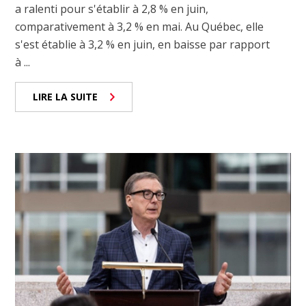
a ralenti pour s'établir à 2,8 % en juin,
comparativement à 3,2 % en mai. Au Québec, elle
s'est établie à 3,2 % en juin, en baisse par rapport
à ...
LIRE LA SUITE