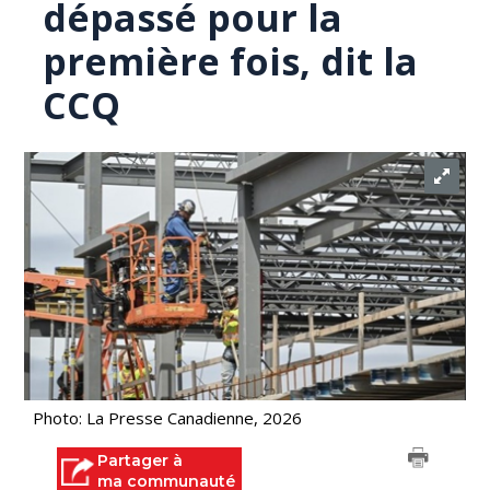
dépassé pour la
première fois, dit la
CCQ
Photo: La Presse Canadienne, 2026
Partager à
ma communauté