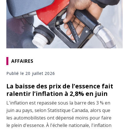
AFFAIRES
Publié le 20 juillet 2026
La baisse des prix de l’essence fait
ralentir l’inflation à 2,8% en juin
L'inflation est repassée sous la barre des 3 % en
juin au pays, selon Statistique Canada, alors que
les automobilistes ont dépensé moins pour faire
le plein d'essence. À l'échelle nationale, l'inflation