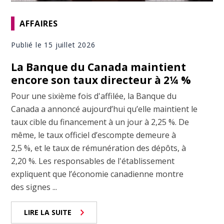
AFFAIRES
Publié le 15 juillet 2026
La Banque du Canada maintient
encore son taux directeur à 2¼ %
Pour une sixième fois d'affilée, la Banque du
Canada a annoncé aujourd’hui qu’elle maintient le
taux cible du financement à un jour à 2,25 %. De
même, le taux officiel d’escompte demeure à
2,5 %, et le taux de rémunération des dépôts, à
2,20 %. Les responsables de l'établissement
expliquent que l’économie canadienne montre
des signes ...
LIRE LA SUITE