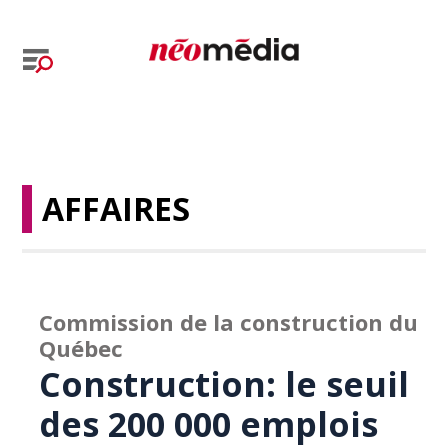
AFFAIRES
Commission de la construction du
Québec
Construction: le seuil
des 200 000 emplois