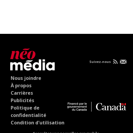
Suivez-nous
Nous joindre
À propos
Carrières
Publicités
Politique de
confidentialité
Condition d'utilisation