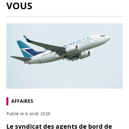
VOUS
AFFAIRES
Publié le 6 août 2026
Le syndicat des agents de bord de