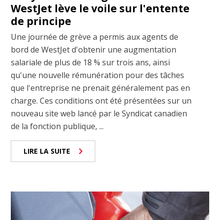
WestJet lève le voile sur l'entente
de principe
Une journée de grève a permis aux agents de
bord de WestJet d'obtenir une augmentation
salariale de plus de 18 % sur trois ans, ainsi
qu'une nouvelle rémunération pour des tâches
que l'entreprise ne prenait généralement pas en
charge. Ces conditions ont été présentées sur un
nouveau site web lancé par le Syndicat canadien
de la fonction publique, ...
LIRE LA SUITE