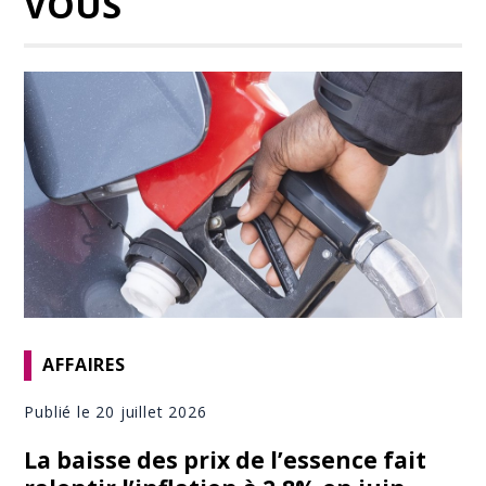
VOUS
AFFAIRES
Publié le 20 juillet 2026
La baisse des prix de l’essence fait