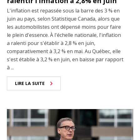
ralentir l’inflation à 2,8% en juin
L'inflation est repassée sous la barre des 3 % en
juin au pays, selon Statistique Canada, alors que
les automobilistes ont dépensé moins pour faire
le plein d'essence. À l'échelle nationale, l'inflation
a ralenti pour s'établir à 2,8 % en juin,
comparativement à 3,2 % en mai. Au Québec, elle
s'est établie à 3,2 % en juin, en baisse par rapport
à ...
LIRE LA SUITE