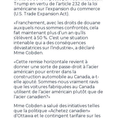
Trump en vertu de l’article 232 de la loi
américaine sur l’expansion du commerce
(U.S. Trade Expansion Act).
«Franchement, avec les droits de douane
auxquels nous sommes confrontés, cela
fait maintenant plus d’un an qu’ils
s’élèvent à 50 %. C’est une situation
intenable qui a des conséquences
dévastatrices sur l’industrie», a déclaré
Mme Cobden.
«Cette remise horizontale revient à
donner une sorte de passe-droit à l’acier
américain pour entrer dans la
construction automobile au Canada, a-t-
elle ajouté. Sommes-nous vraiment ravis
que les voitures fabriquées au Canada
utilisent de l’acier américain plutôt que de
l’acier canadien?»
Mme Cobden a salué des initiatives telles
que la politique «Achetez canadien»
d’Ottawa et le contingent tarifaire sur les