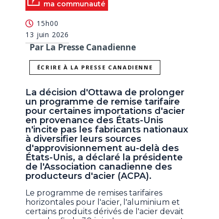
ma communauté
15h00
13 juin 2026
Par La Presse Canadienne
ÉCRIRE À LA PRESSE CANADIENNE
La décision d'Ottawa de prolonger
un programme de remise tarifaire
pour certaines importations d'acier
en provenance des États-Unis
n'incite pas les fabricants nationaux
à diversifier leurs sources
d'approvisionnement au-delà des
États-Unis, a déclaré la présidente
de l'Association canadienne des
producteurs d'acier (ACPA).
Le programme de remises tarifaires
horizontales pour l'acier, l'aluminium et
certains produits dérivés de l'acier devait