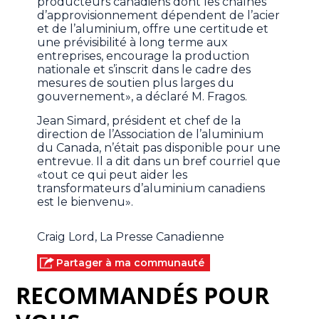
producteurs canadiens dont les chaînes
d’approvisionnement dépendent de l’acier
et de l’aluminium, offre une certitude et
une prévisibilité à long terme aux
entreprises, encourage la production
nationale et s’inscrit dans le cadre des
mesures de soutien plus larges du
gouvernement», a déclaré M. Fragos.
Jean Simard, président et chef de la
direction de l’Association de l’aluminium
du Canada, n’était pas disponible pour une
entrevue. Il a dit dans un bref courriel que
«tout ce qui peut aider les
transformateurs d’aluminium canadiens
est le bienvenu».
Craig Lord, La Presse Canadienne
Partager à ma communauté
RECOMMANDÉS POUR