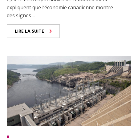
expliquent que l’économie canadienne montre
des signes ...
LIRE LA SUITE