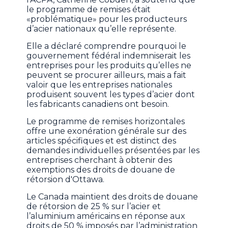
le programme de remises était
«problématique» pour les producteurs
d’acier nationaux qu’elle représente.
Elle a déclaré comprendre pourquoi le
gouvernement fédéral indemniserait les
entreprises pour les produits qu’elles ne
peuvent se procurer ailleurs, mais a fait
valoir que les entreprises nationales
produisent souvent les types d’acier dont
les fabricants canadiens ont besoin.
Le programme de remises horizontales
offre une exonération générale sur des
articles spécifiques et est distinct des
demandes individuelles présentées par les
entreprises cherchant à obtenir des
exemptions des droits de douane de
rétorsion d'Ottawa.
Le Canada maintient des droits de douane
de rétorsion de 25 % sur l’acier et
l’aluminium américains en réponse aux
droits de 50 % imposés par l’administration