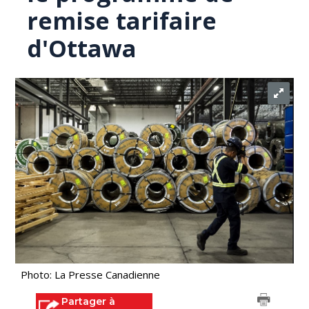
remise tarifaire
d'Ottawa
Photo: La Presse Canadienne
Partager à