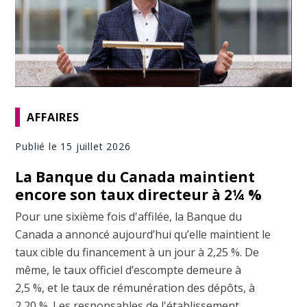
AFFAIRES
Publié le 15 juillet 2026
La Banque du Canada maintient
encore son taux directeur à 2¼ %
Pour une sixième fois d'affilée, la Banque du
Canada a annoncé aujourd’hui qu’elle maintient le
taux cible du financement à un jour à 2,25 %. De
même, le taux officiel d’escompte demeure à
2,5 %, et le taux de rémunération des dépôts, à
2,20 %. Les responsables de l'établissement