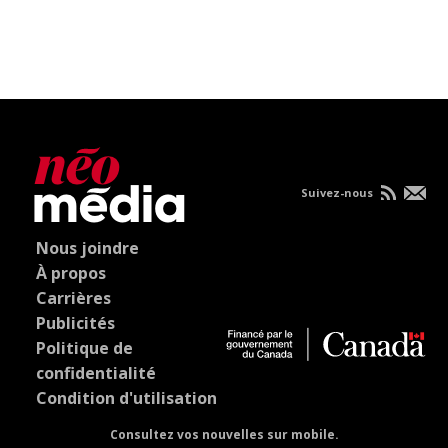
Suivez-nous
Nous joindre
À propos
Carrières
Publicités
Politique de
confidentialité
Condition d'utilisation
Consultez vos nouvelles sur mobile.