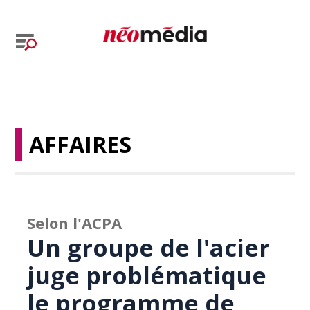
AFFAIRES
Selon l'ACPA
Un groupe de l'acier
juge problématique
le programme de