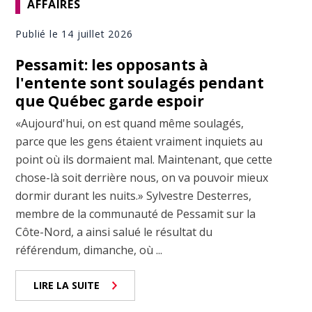
AFFAIRES
Publié le 14 juillet 2026
Pessamit: les opposants à
l'entente sont soulagés pendant
que Québec garde espoir
«Aujourd'hui, on est quand même soulagés,
parce que les gens étaient vraiment inquiets au
point où ils dormaient mal. Maintenant, que cette
chose-là soit derrière nous, on va pouvoir mieux
dormir durant les nuits.» Sylvestre Desterres,
membre de la communauté de Pessamit sur la
Côte-Nord, a ainsi salué le résultat du
référendum, dimanche, où ...
LIRE LA SUITE