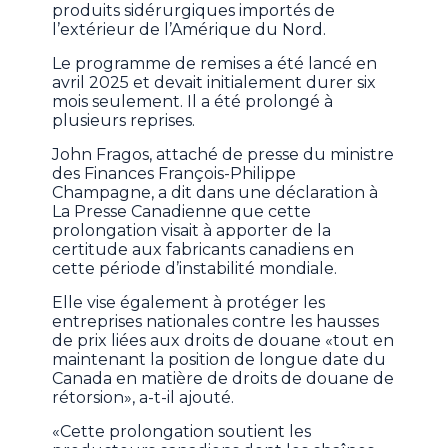
produits sidérurgiques importés de
l’extérieur de l’Amérique du Nord.
Le programme de remises a été lancé en
avril 2025 et devait initialement durer six
mois seulement. Il a été prolongé à
plusieurs reprises.
John Fragos, attaché de presse du ministre
des Finances François-Philippe
Champagne, a dit dans une déclaration à
La Presse Canadienne que cette
prolongation visait à apporter de la
certitude aux fabricants canadiens en
cette période d’instabilité mondiale.
Elle vise également à protéger les
entreprises nationales contre les hausses
de prix liées aux droits de douane «tout en
maintenant la position de longue date du
Canada en matière de droits de douane de
rétorsion», a-t-il ajouté.
«Cette prolongation soutient les