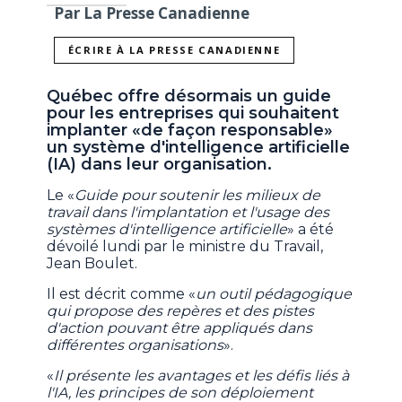
Par La Presse Canadienne
ÉCRIRE À LA PRESSE CANADIENNE
Québec offre désormais un guide
pour les entreprises qui souhaitent
implanter «de façon responsable»
un système d'intelligence artificielle
(IA) dans leur organisation.
Le «
Guide pour soutenir les milieux de
travail dans l'implantation et l'usage des
systèmes d'intelligence artificielle
» a été
dévoilé lundi par le ministre du Travail,
Jean Boulet.
Il est décrit comme «
un outil pédagogique
qui propose des repères et des pistes
d'action pouvant être appliqués dans
différentes organisations
».
«
Il présente les avantages et les défis liés à
l'IA, les principes de son déploiement