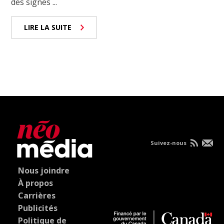
des signes ...
LIRE LA SUITE
Suivez-nous
Nous joindre
À propos
Carrières
Publicités
Politique de