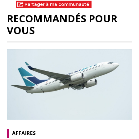
Partager à ma communauté
RECOMMANDÉS POUR
VOUS
AFFAIRES