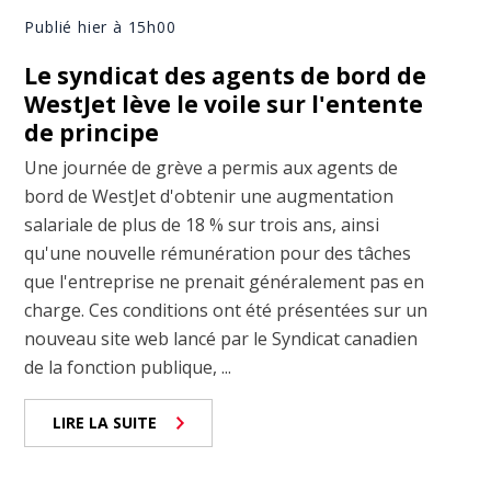
Publié hier à 15h00
Le syndicat des agents de bord de
WestJet lève le voile sur l'entente
de principe
Une journée de grève a permis aux agents de
bord de WestJet d'obtenir une augmentation
salariale de plus de 18 % sur trois ans, ainsi
qu'une nouvelle rémunération pour des tâches
que l'entreprise ne prenait généralement pas en
charge. Ces conditions ont été présentées sur un
nouveau site web lancé par le Syndicat canadien
de la fonction publique, ...
LIRE LA SUITE