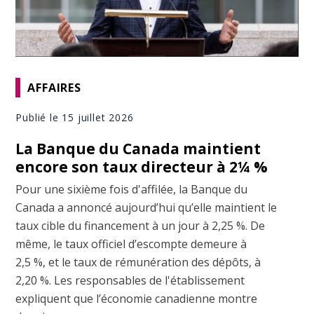
AFFAIRES
Publié le 15 juillet 2026
La Banque du Canada maintient
encore son taux directeur à 2¼ %
Pour une sixième fois d'affilée, la Banque du
Canada a annoncé aujourd’hui qu’elle maintient le
taux cible du financement à un jour à 2,25 %. De
même, le taux officiel d’escompte demeure à
2,5 %, et le taux de rémunération des dépôts, à
2,20 %. Les responsables de l'établissement
expliquent que l’économie canadienne montre