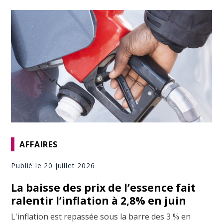
AFFAIRES
Publié le 20 juillet 2026
La baisse des prix de l’essence fait
ralentir l’inflation à 2,8% en juin
L'inflation est repassée sous la barre des 3 % en