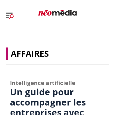
AFFAIRES
Intelligence artificielle
Un guide pour
accompagner les
entreprises avec