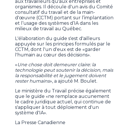
aux travailleurs qu'aux entreprises et
organismes. Il découle d'un avis du Comité
consultatif du travail et de la main-
d'œuvre (CCTM) portant sur l’implantation
et l’usage des systèmes d’IA dans les
milieux de travail au Québec.
L'élaboration du guide s'est d'ailleurs
appuyée sur les principes formulés par le
CCTM, dont l'un d'eux est de «garder
l'humain au cœur des décisions».
«
Une chose doit demeurer claire: la
technologie peut soutenir la décision, mais
la responsabilité et le jugement doivent
rester humains
», a ajouté M. Boulet.
Le ministère du Travail précise également
que le guide «ne remplace aucunement
le cadre juridique actuel, qui continue de
s'appliquer à tout déploiement d'un
système d'IA».
La Presse Canadienne