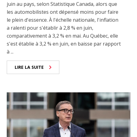
juin au pays, selon Statistique Canada, alors que
les automobilistes ont dépensé moins pour faire
le plein d'essence. À l'échelle nationale, l'inflation
a ralenti pour s'établir à 2,8 % en juin,
comparativement à 3,2 % en mai. Au Québec, elle
s'est établie à 3,2 % en juin, en baisse par rapport
à ...
LIRE LA SUITE