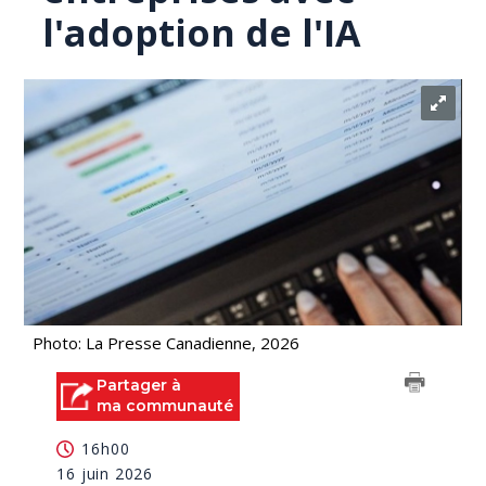
l'adoption de l'IA
Photo: La Presse Canadienne, 2026
Partager à
ma communauté
16h00
16 juin 2026