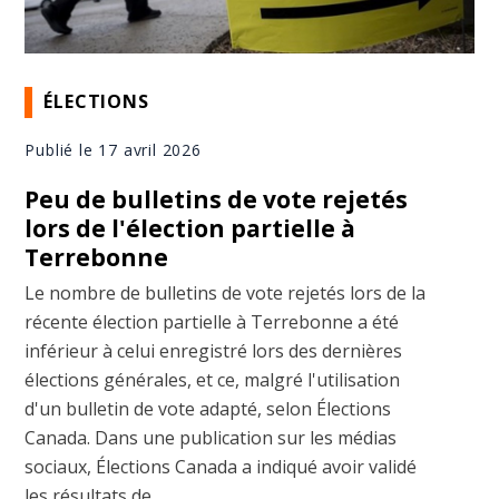
ÉLECTIONS
Publié le 17 avril 2026
Peu de bulletins de vote rejetés
lors de l'élection partielle à
Terrebonne
Le nombre de bulletins de vote rejetés lors de la
récente élection partielle à Terrebonne a été
inférieur à celui enregistré lors des dernières
élections générales, et ce, malgré l'utilisation
d'un bulletin de vote adapté, selon Élections
Canada. Dans une publication sur les médias
sociaux, Élections Canada a indiqué avoir validé
les résultats de ...