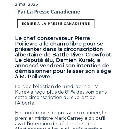
2 mai 2025
Par La Presse Canadienne
ÉCRIRE À LA PRESSE CANADIENNE
Le chef conservateur Pierre
Poilievre a le champ libre pour se
présenter dans la circonscription
albertaine de Battle River-Crowfoot.
Le député élu, Damien Kurek, a
annoncé vendredi son intention de
démissionner pour laisser son siège
à M. Poilievre.
Lors de l'élection de lundi dernier, M.
Kurek a reçu plus de 81 % des voix dans
cette circonscription du sud-est de
l'Alberta.
En conférence de presse en matinée, le
premier ministre Mark Carney a dit qu'il
avait l'intention de déclencher des