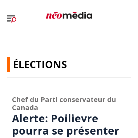
ÉLECTIONS
Chef du Parti conservateur du
Canada
Alerte: Poilievre
pourra se présenter