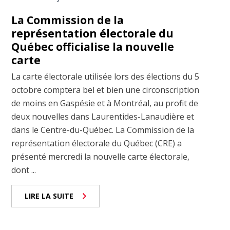
La Commission de la
représentation électorale du
Québec officialise la nouvelle
carte
La carte électorale utilisée lors des élections du 5
octobre comptera bel et bien une circonscription
de moins en Gaspésie et à Montréal, au profit de
deux nouvelles dans Laurentides-Lanaudière et
dans le Centre-du-Québec. La Commission de la
représentation électorale du Québec (CRE) a
présenté mercredi la nouvelle carte électorale,
dont ...
LIRE LA SUITE