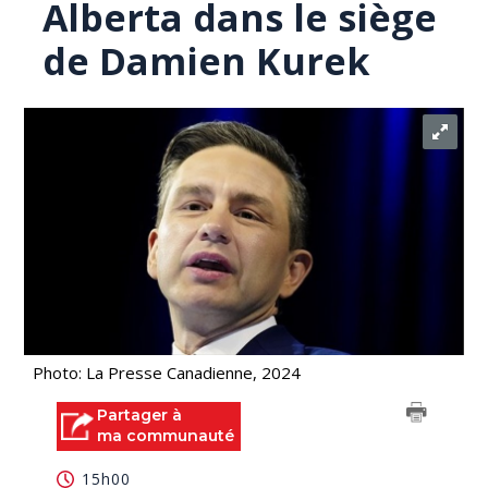
Alberta dans le siège
de Damien Kurek
Photo: La Presse Canadienne, 2024
Partager à
ma communauté
15h00