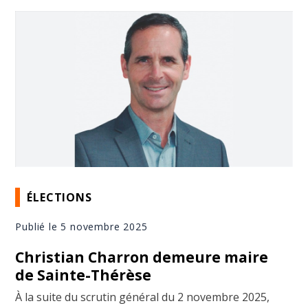
ÉLECTIONS
Publié le 5 novembre 2025
Christian Charron demeure maire
de Sainte-Thérèse
À la suite du scrutin général du 2 novembre 2025,