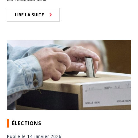
LIRE LA SUITE
ÉLECTIONS
Publié le 14 janvier 2026