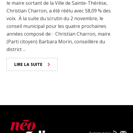
le maire sortant de la Ville de Sainte-Thérèse,
Christian Charron, a été réélu avec 58,09 % des
voix. À la suite du scrutin du 2 novembre, le
conseil municipal pour les quatre prochaines
années composé de : Christian Charron, maire
(Parti citoyen) Barbara Morin, conseillère du
district ...
LIRE LA SUITE
Suivez-nous