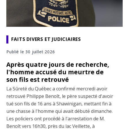
FAITS DIVERS ET JUDICIAIRES
Publié le 30 juillet 2026
Après quatre jours de recherche,
l'homme accusé du meurtre de
son fils est retrouvé
La Sûreté du Québec a confirmé mercredi avoir
retrouvé Philippe Benoît, le père suspecté d'avoir
tué son fils de 16 ans à Shawinigan, mettant fin à
une chasse à l'homme qui avait débuté dimanche.
Les policiers ont procédé à l'arrestation de M.
Benoît vers 16h30, près du lac Veillette, à