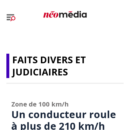
FAITS DIVERS ET
JUDICIAIRES
Zone de 100 km/h
Un conducteur roule
à plus de 210 km/h