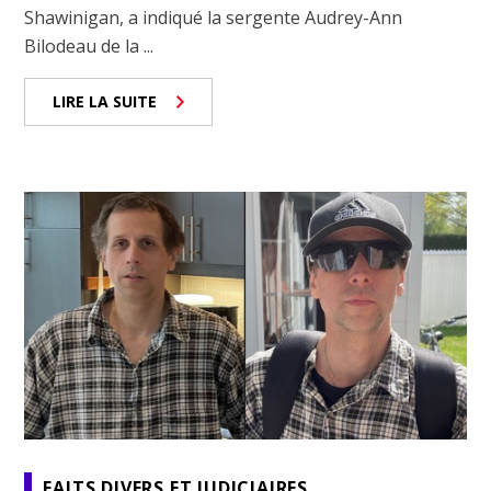
Shawinigan, a indiqué la sergente Audrey-Ann
Bilodeau de la ...
LIRE LA SUITE
FAITS DIVERS ET JUDICIAIRES