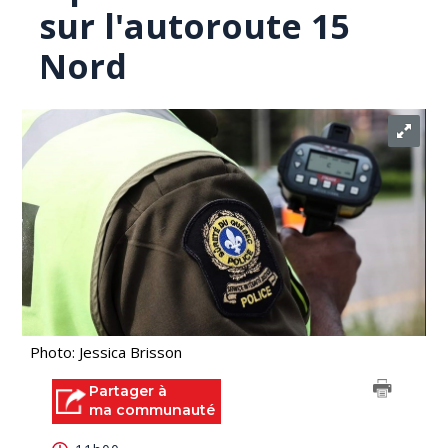
sur l'autoroute 15
Nord
Photo: Jessica Brisson
Partager à
ma communauté