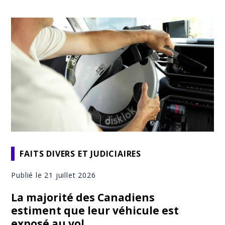
FAITS DIVERS ET JUDICIAIRES
Publié le 21 juillet 2026
La majorité des Canadiens
estiment que leur véhicule est
exposé au vol