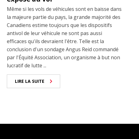
Même si les vols de véhicules sont en baisse dans
la majeure partie du pays, la grande majorité des
Canadiens estime toujours que les dispositifs
antivol de leur véhicule ne sont pas aussi
efficaces qu'ils devraient l'être. Telle est la
conclusion d'un sondage Angus Reid commandé
par l'Équité Association, un organisme à but non
lucratif de lutte ...
LIRE LA SUITE