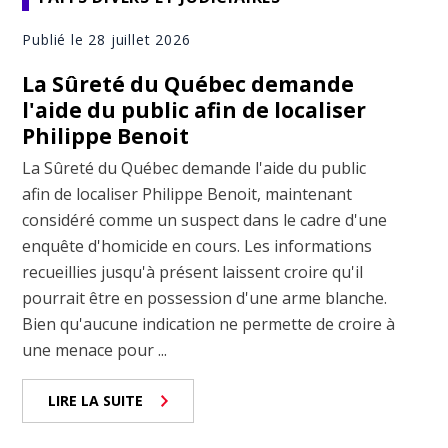
Publié le 28 juillet 2026
La Sûreté du Québec demande
l'aide du public afin de localiser
Philippe Benoit
La Sûreté du Québec demande l'aide du public
afin de localiser Philippe Benoit, maintenant
considéré comme un suspect dans le cadre d'une
enquête d'homicide en cours. Les informations
recueillies jusqu'à présent laissent croire qu'il
pourrait être en possession d'une arme blanche.
Bien qu'aucune indication ne permette de croire à
une menace pour ...
LIRE LA SUITE