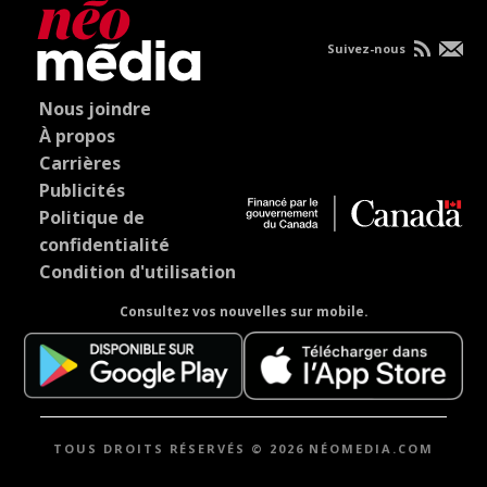
Suivez-nous
Nous joindre
À propos
Carrières
Publicités
Politique de
confidentialité
Condition d'utilisation
Consultez vos nouvelles sur mobile.
TOUS DROITS RÉSERVÉS © 2026 NÉOMEDIA.COM