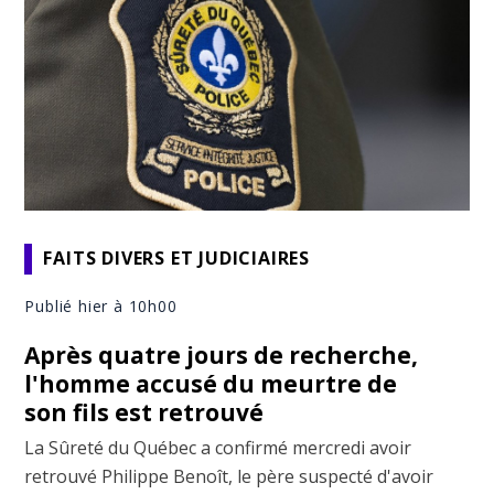
FAITS DIVERS ET JUDICIAIRES
Publié hier à 10h00
Après quatre jours de recherche,
l'homme accusé du meurtre de
son fils est retrouvé
La Sûreté du Québec a confirmé mercredi avoir
retrouvé Philippe Benoît, le père suspecté d'avoir