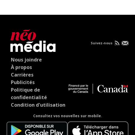
Suivez-nous
Nous joindre
À propos
Carrières
Publicités
Politique de
confidentialité
Condition d'utilisation
Consultez vos nouvelles sur mobile.