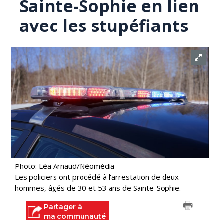
Sainte-Sophie en lien
avec les stupéfiants
Photo: Léa Arnaud/Néomédia
Les policiers ont procédé à l'arrestation de deux
hommes, âgés de 30 et 53 ans de Sainte-Sophie.
Partager à
ma communauté