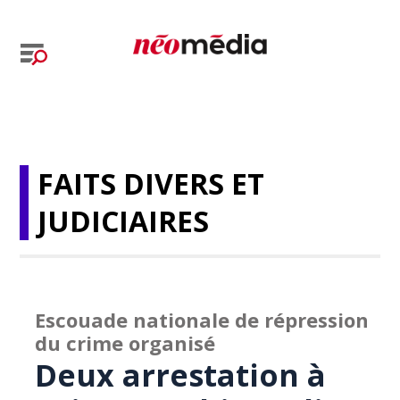
FAITS DIVERS ET
JUDICIAIRES
Escouade nationale de répression
du crime organisé
Deux arrestation à