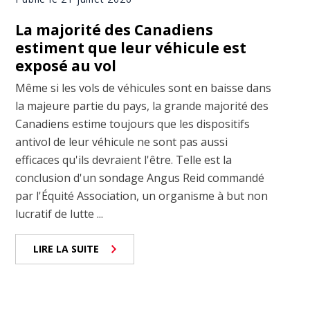
La majorité des Canadiens
estiment que leur véhicule est
exposé au vol
Même si les vols de véhicules sont en baisse dans
la majeure partie du pays, la grande majorité des
Canadiens estime toujours que les dispositifs
antivol de leur véhicule ne sont pas aussi
efficaces qu'ils devraient l'être. Telle est la
conclusion d'un sondage Angus Reid commandé
par l'Équité Association, un organisme à but non
lucratif de lutte ...
LIRE LA SUITE