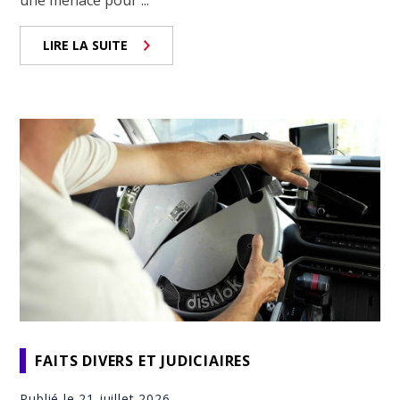
une menace pour ...
LIRE LA SUITE
FAITS DIVERS ET JUDICIAIRES
Publié le 21 juillet 2026