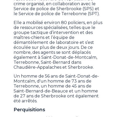
crime organisé, en collaboration avec le
Service de police de Sherbrooke (SPS) et
le Service de police de Terrebonne (SPT).
Elle a mobilisé environ 80 policiers, en plus
de ressources spécialisées, telles que le
groupe tactique d’intervention et des
maîtres-chiens et l’équipe de
démantèlement de laboratoire et s’est
écoulée sur plus de deux jours. De ce
nombre, des agents se sont déplacés
également à Saint-Donat-de-Montcalm,
Terrebonne, Saint-Bernard dans
Chaudière-Appalaches et Sherbrooke.
Un homme de 56 ans de Saint-Donat-de-
Montcalm, d'un homme de 73 ans de
Terrebonne, un homme de 45 ans de
Saint-Bernard-de-Beauce et un homme
de 27 ans de Sherbrooke ont également
été arrêtés.
Perquisitions