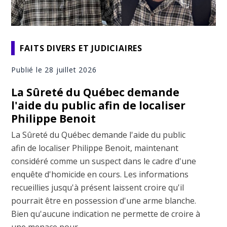
FAITS DIVERS ET JUDICIAIRES
Publié le 28 juillet 2026
La Sûreté du Québec demande
l'aide du public afin de localiser
Philippe Benoit
La Sûreté du Québec demande l'aide du public
afin de localiser Philippe Benoit, maintenant
considéré comme un suspect dans le cadre d'une
enquête d'homicide en cours. Les informations
recueillies jusqu'à présent laissent croire qu'il
pourrait être en possession d'une arme blanche.
Bien qu'aucune indication ne permette de croire à