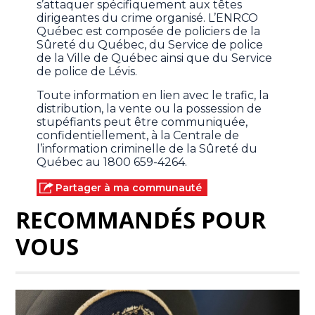
s’attaquer spécifiquement aux têtes
dirigeantes du crime organisé. L’ENRCO
Québec est composée de policiers de la
Sûreté du Québec, du Service de police
de la Ville de Québec ainsi que du Service
de police de Lévis.
Toute information en lien avec le trafic, la
distribution, la vente ou la possession de
stupéfiants peut être communiquée,
confidentiellement, à la Centrale de
l’information criminelle de la Sûreté du
Québec au 1800 659-4264.
Partager à ma communauté
RECOMMANDÉS POUR
VOUS