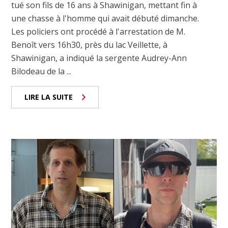
tué son fils de 16 ans à Shawinigan, mettant fin à
une chasse à l'homme qui avait débuté dimanche.
Les policiers ont procédé à l'arrestation de M.
Benoît vers 16h30, près du lac Veillette, à
Shawinigan, a indiqué la sergente Audrey-Ann
Bilodeau de la ...
LIRE LA SUITE