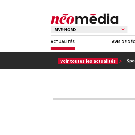
ACTUALITÉS
AVIS DE DÉ
Spor
Voir toutes les actualités