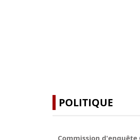
POLITIQUE
Commission d'enquête 