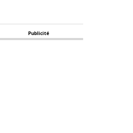
Publicité