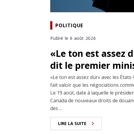
POLITIQUE
Publié le 6 août 2026
«Le ton est assez 
dit le premier min
«Le ton est assez dur» avec les États-
fait valoir que les négociations comm
Le 19 août, date à laquelle le prési
Canada de nouveaux droits de douane
des ...
LIRE LA SUITE