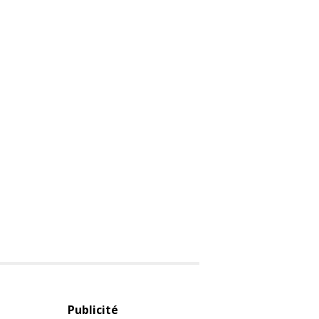
Publicité