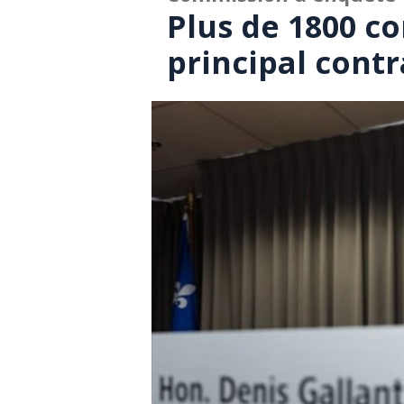
Plus de 1800 co
principal cont