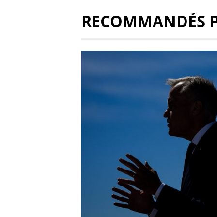
RECOMMANDÉS 