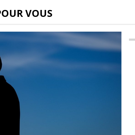
POUR VOUS