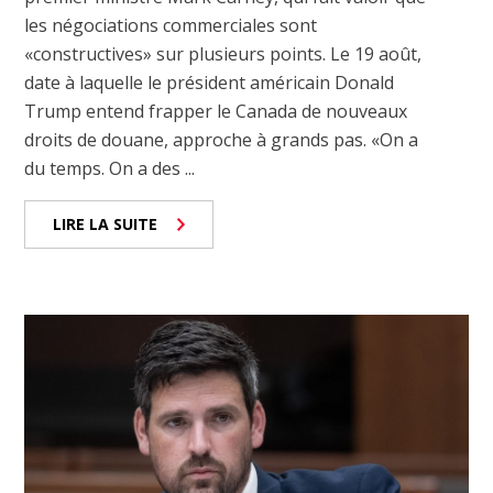
les négociations commerciales sont
«constructives» sur plusieurs points. Le 19 août,
date à laquelle le président américain Donald
Trump entend frapper le Canada de nouveaux
droits de douane, approche à grands pas. «On a
du temps. On a des ...
LIRE LA SUITE