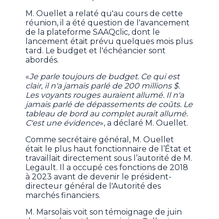
M. Ouellet a relaté qu'au cours de cette
réunion, il a été question de l'avancement
de la plateforme SAAQclic, dont le
lancement était prévu quelques mois plus
tard. Le budget et l'échéancier sont
abordés.
«
Je parle toujours de budget. Ce qui est
clair, il n'a jamais parlé de 200 millions $.
Les voyants rouges auraient allumé. Il n'a
jamais parlé de dépassements de coûts. Le
tableau de bord au complet aurait allumé.
C'est une évidence
», a déclaré M. Ouellet.
Comme secrétaire général, M. Ouellet
était le plus haut fonctionnaire de l’État et
travaillait directement sous l’autorité de M.
Legault. Il a occupé ces fonctions de 2018
à 2023 avant de devenir le président-
directeur général de l'Autorité des
marchés financiers.
M. Marsolais voit son témoignage de juin