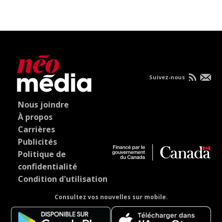
Suivez-nous
Nous joindre
À propos
Carrières
Publicités
Politique de
confidentialité
Condition d'utilisation
Consultez vos nouvelles sur mobile.