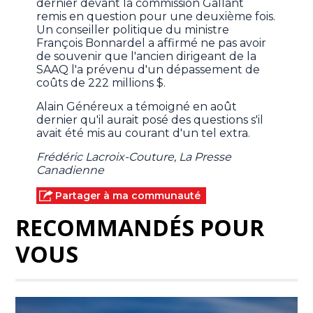
dernier devant la commission Gallant
remis en question pour une deuxième fois.
Un conseiller politique du ministre
François Bonnardel a affirmé ne pas avoir
de souvenir que l'ancien dirigeant de la
SAAQ l'a prévenu d'un dépassement de
coûts de 222 millions $.
Alain Généreux a témoigné en août
dernier qu'il aurait posé des questions s'il
avait été mis au courant d'un tel extra.
Frédéric Lacroix-Couture, La Presse
Canadienne
Partager à ma communauté
RECOMMANDÉS POUR
VOUS