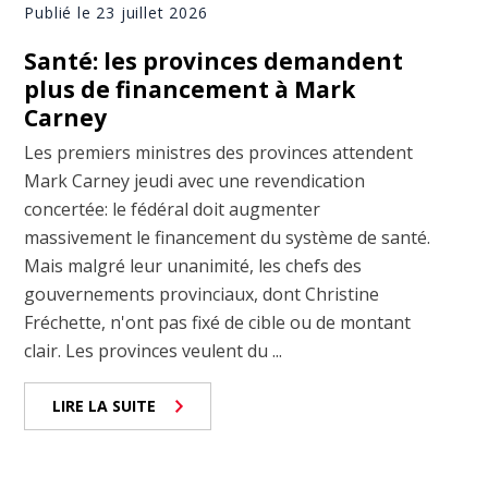
Publié le 23 juillet 2026
Santé: les provinces demandent
plus de financement à Mark
Carney
Les premiers ministres des provinces attendent
Mark Carney jeudi avec une revendication
concertée: le fédéral doit augmenter
massivement le financement du système de santé.
Mais malgré leur unanimité, les chefs des
gouvernements provinciaux, dont Christine
Fréchette, n'ont pas fixé de cible ou de montant
clair. Les provinces veulent du ...
LIRE LA SUITE