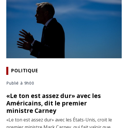
POLITIQUE
Publié à 9h00
«Le ton est assez dur» avec les
Américains, dit le premier
ministre Carney
«Le ton est assez dur» avec les États-Unis, croit le
premier ministre Mark Carney, qui fait valoir que