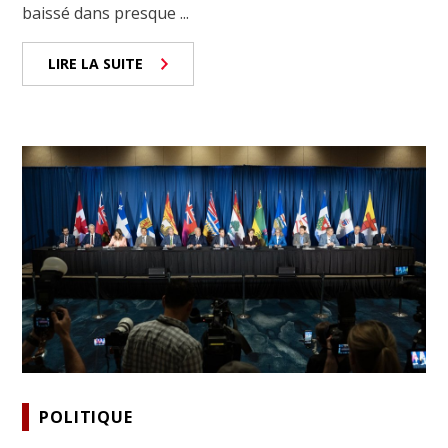
baissé dans presque ...
LIRE LA SUITE
POLITIQUE