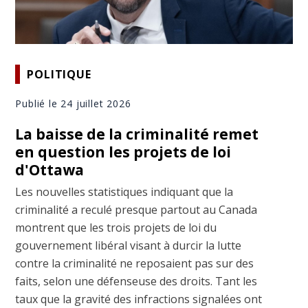
POLITIQUE
Publié le 24 juillet 2026
La baisse de la criminalité remet
en question les projets de loi
d'Ottawa
Les nouvelles statistiques indiquant que la
criminalité a reculé presque partout au Canada
montrent que les trois projets de loi du
gouvernement libéral visant à durcir la lutte
contre la criminalité ne reposaient pas sur des
faits, selon une défenseuse des droits. Tant les
taux que la gravité des infractions signalées ont