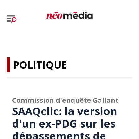
POLITIQUE
Commission d'enquête Gallant
SAAQclic: la version
d'un ex-PDG sur les
dépassements de