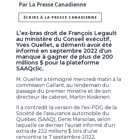
Par La Presse Canadienne
ÉCRIRE À LA PRESSE CANADIENNE
L’ex-bras droit de François Legault
au ministère du Conseil exécutif,
Yves Ouellet, a démenti avoir été
informé en septembre 2022 d'un
manque à gagner de plus de 200
millions $ pour la plateforme
SAAQclic.
M. Ouellet a témoigné mercredi matin à la
commission Gallant, au lendemain du
passage du premier ministre et de son
directeur de cabinet, Martin Koskinen.
Il a contredit la version de l'ex-PDG de la
Société de l'assurance automobile du
Québec (SAAQ), Denis Marsolais, selon
laquelle ce dernier l'aurait informé d'un
extra de 222 millions $ lors d'une
rencontre le 7 septembre 2022.