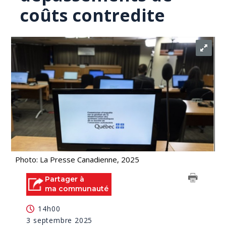
coûts contredite
Photo: La Presse Canadienne, 2025
Partager à
ma communauté
14h00
3 septembre 2025