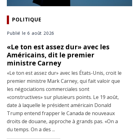
POLITIQUE
Publié le 6 août 2026
«Le ton est assez dur» avec les
Américains, dit le premier
ministre Carney
«Le ton est assez dur» avec les États-Unis, croit le
premier ministre Mark Carney, qui fait valoir que
les négociations commerciales sont
«constructives» sur plusieurs points. Le 19 août,
date à laquelle le président américain Donald
Trump entend frapper le Canada de nouveaux
droits de douane, approche à grands pas. «On a
du temps. On a des ...