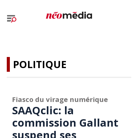
POLITIQUE
Fiasco du virage numérique
SAAQclic: la
commission Gallant
suspend ses