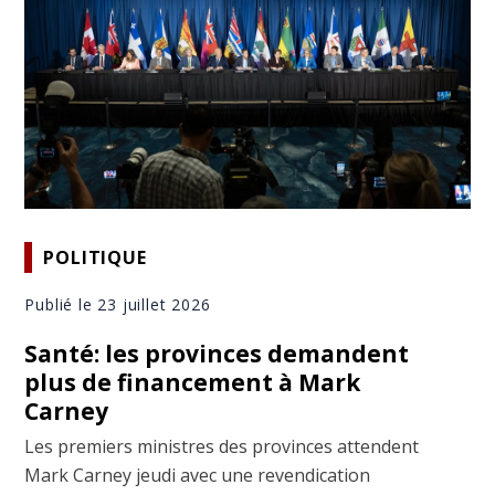
POLITIQUE
Publié le 23 juillet 2026
Santé: les provinces demandent
plus de financement à Mark
Carney
Les premiers ministres des provinces attendent
Mark Carney jeudi avec une revendication