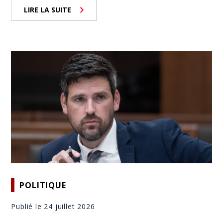
LIRE LA SUITE
POLITIQUE
Publié le 24 juillet 2026