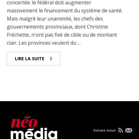
concertée: le fédéral doit augmenter
massivement le financement du système de santé.
Mais malgré leur unanimité, les chefs des
gouvernements provinciaux, dont Christine
Fréchette, n'ont pas fixé de cible ou de montant
clair. Les provinces veulent du ...
LIRE LA SUITE
Suivez-nous