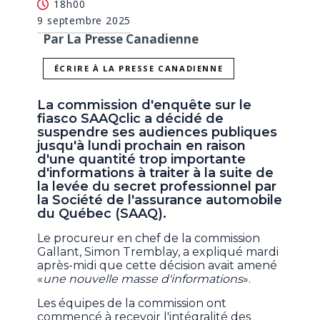
18h00
9 septembre 2025
Par La Presse Canadienne
ÉCRIRE À LA PRESSE CANADIENNE
La commission d'enquête sur le
fiasco SAAQclic a décidé de
suspendre ses audiences publiques
jusqu'à lundi prochain en raison
d'une quantité trop importante
d'informations à traiter à la suite de
la levée du secret professionnel par
la Société de l'assurance automobile
du Québec (SAAQ).
Le procureur en chef de la commission
Gallant, Simon Tremblay, a expliqué mardi
après-midi que cette décision avait amené
«
une nouvelle masse d'informations
».
Les équipes de la commission ont
commencé à recevoir l'intégralité des