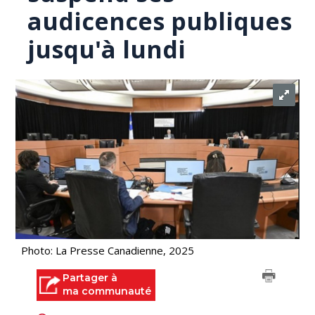
audicences publiques
jusqu'à lundi
Photo: La Presse Canadienne, 2025
Partager à
ma communauté