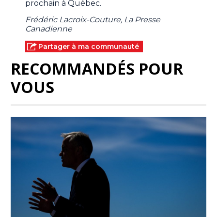
prochain à Québec.
Frédéric Lacroix-Couture, La Presse
Canadienne
Partager à ma communauté
RECOMMANDÉS POUR
VOUS