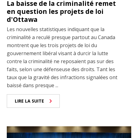
La baisse de la criminalité remet
en question les projets de loi
d'Ottawa
Les nouvelles statistiques indiquant que la
criminalité a reculé presque partout au Canada
montrent que les trois projets de loi du
gouvernement libéral visant à durcir la lutte
contre la criminalité ne reposaient pas sur des
faits, selon une défenseuse des droits. Tant les
taux que la gravité des infractions signalées ont
baissé dans presque ...
LIRE LA SUITE