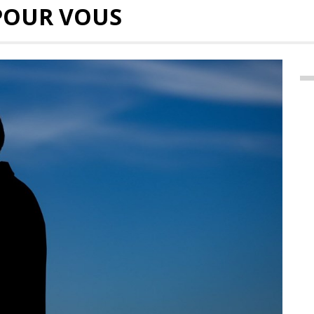
POUR VOUS