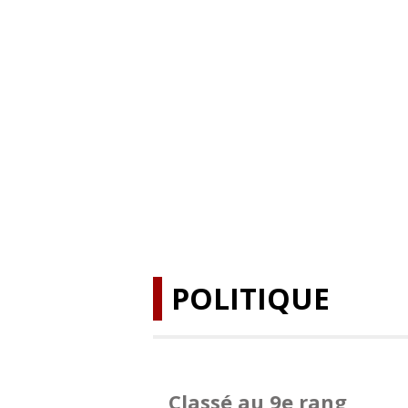
POLITIQUE
Classé au 9e rang