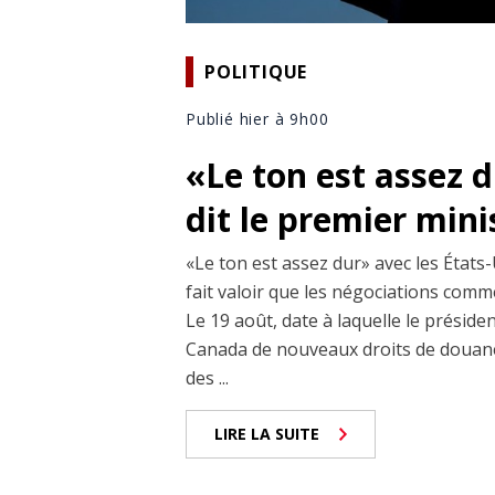
POLITIQUE
Publié hier à 9h00
«Le ton est assez 
dit le premier min
«Le ton est assez dur» avec les États-
fait valoir que les négociations comm
Le 19 août, date à laquelle le prési
Canada de nouveaux droits de douane
des ...
LIRE LA SUITE