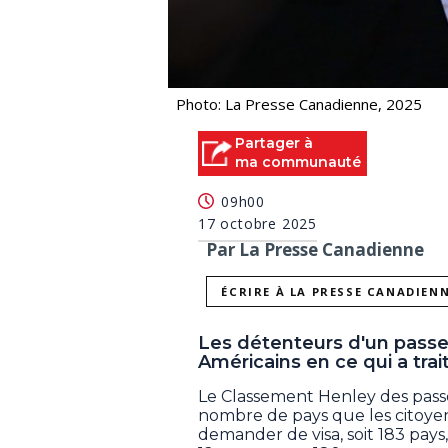
Photo: La Presse Canadienne, 2025
Partager à
ma communauté
09h00
17 octobre 2025
Par La Presse Canadienne
ÉCRIRE À LA PRESSE CANADIEN
Les détenteurs d'un passe
Américains en ce qui a trai
Le Classement Henley des pass
nombre de pays que les citoyens
demander de visa, soit 183 pays