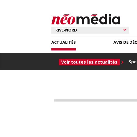
ACTUALITÉS
AVIS DE DÉ
Spor
Voir toutes les actualités