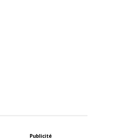
Publicité