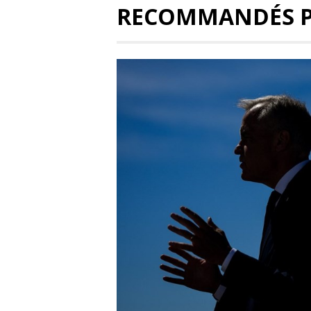
RECOMMANDÉS 