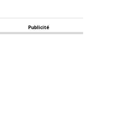
Publicité