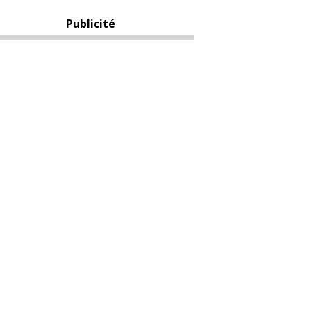
Publicité