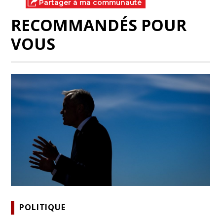
Partager à ma communauté
RECOMMANDÉS POUR
VOUS
POLITIQUE