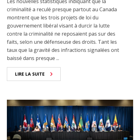
Les nouvelles statistiques indiquant que la
criminalité a reculé presque partout au Canada
montrent que les trois projets de loi du
gouvernement libéral visant à durcir la lutte
contre la criminalité ne reposaient pas sur des
faits, selon une défenseuse des droits. Tant les
taux que la gravité des infractions signalées ont
baissé dans presque ...
LIRE LA SUITE