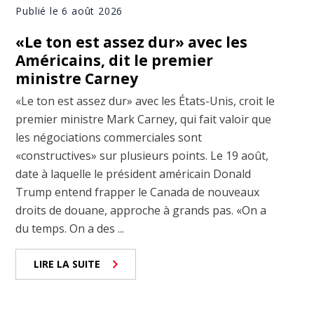
Publié le 6 août 2026
«Le ton est assez dur» avec les
Américains, dit le premier
ministre Carney
«Le ton est assez dur» avec les États-Unis, croit le
premier ministre Mark Carney, qui fait valoir que
les négociations commerciales sont
«constructives» sur plusieurs points. Le 19 août,
date à laquelle le président américain Donald
Trump entend frapper le Canada de nouveaux
droits de douane, approche à grands pas. «On a
du temps. On a des ...
LIRE LA SUITE