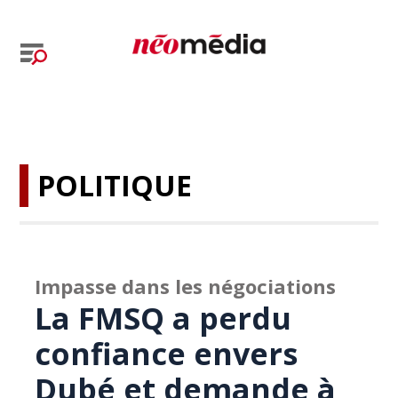
POLITIQUE
Impasse dans les négociations
La FMSQ a perdu
confiance envers
Dubé et demande à