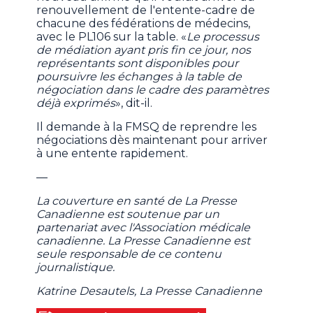
renouvellement de l'entente-cadre de
chacune des fédérations de médecins,
avec le PL106 sur la table. «
Le processus
de médiation ayant pris fin ce jour, nos
représentants sont disponibles pour
poursuivre les échanges à la table de
négociation dans le cadre des paramètres
déjà exprimés
», dit-il.
Il demande à la FMSQ de reprendre les
négociations dès maintenant pour arriver
à une entente rapidement.
—
La couverture en santé de La Presse
Canadienne est soutenue par un
partenariat avec l'Association médicale
canadienne. La Presse Canadienne est
seule responsable de ce contenu
journalistique.
Katrine Desautels, La Presse Canadienne