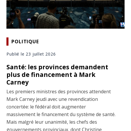
POLITIQUE
Publié le 23 juillet 2026
Santé: les provinces demandent
plus de financement à Mark
Carney
Les premiers ministres des provinces attendent
Mark Carney jeudi avec une revendication
concertée: le fédéral doit augmenter
massivement le financement du système de santé.
Mais malgré leur unanimité, les chefs des
gouvernements provinciaux, dont Christine