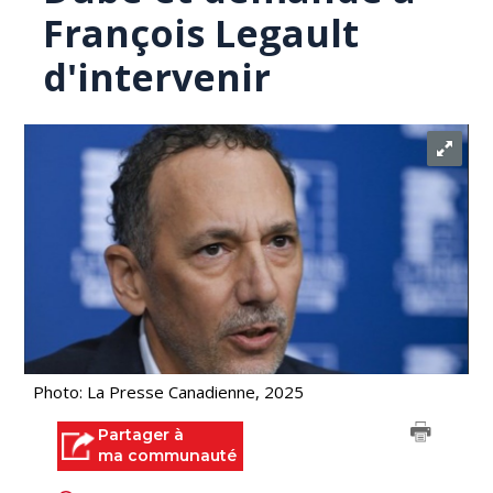
François Legault
d'intervenir
Photo: La Presse Canadienne, 2025
Partager à
ma communauté