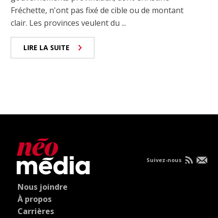
Fréchette, n'ont pas fixé de cible ou de montant
clair. Les provinces veulent du ...
LIRE LA SUITE
Suivez-nous
Nous joindre
À propos
Carrières