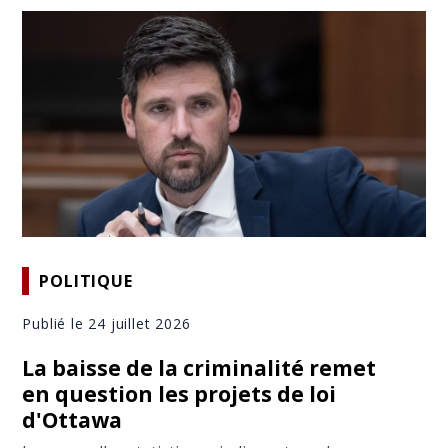
POLITIQUE
Publié le 24 juillet 2026
La baisse de la criminalité remet
en question les projets de loi
d'Ottawa