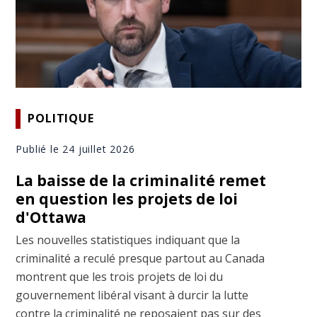
POLITIQUE
Publié le 24 juillet 2026
La baisse de la criminalité remet
en question les projets de loi
d'Ottawa
Les nouvelles statistiques indiquant que la
criminalité a reculé presque partout au Canada
montrent que les trois projets de loi du
gouvernement libéral visant à durcir la lutte
contre la criminalité ne reposaient pas sur des