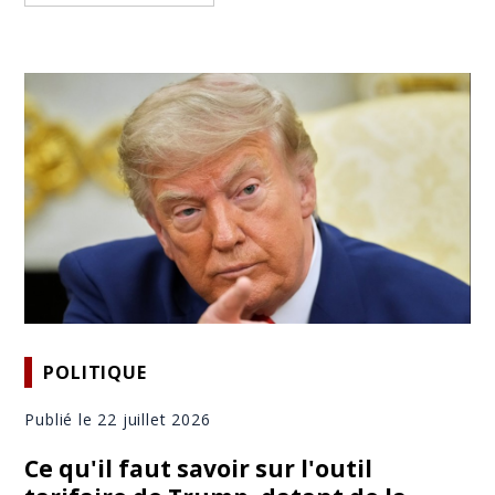
POLITIQUE
Publié le 22 juillet 2026
Ce qu'il faut savoir sur l'outil