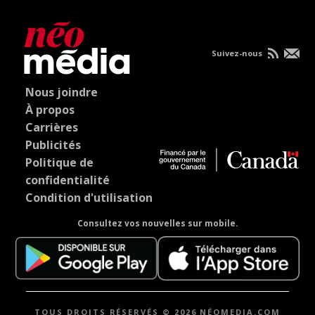
Suivez-nous
Nous joindre
À propos
Carrières
Publicités
Politique de
confidentialité
Condition d'utilisation
Consultez vos nouvelles sur mobile.
TOUS DROITS RÉSERVÉS © 2026 NÉOMEDIA.COM