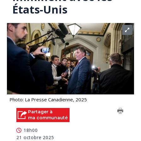
États-Unis
Photo: La Presse Canadienne, 2025
Partager à
ma communauté
18h00
21 octobre 2025