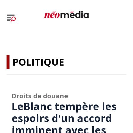
POLITIQUE
Droits de douane
LeBlanc tempère les
espoirs d'un accord
imminent avec les