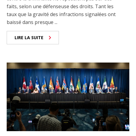
faits, selon une défenseuse des droits. Tant les
taux que la gravité des infractions signalées ont
baissé dans presque ...
LIRE LA SUITE