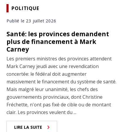
POLITIQUE
Publié le 23 juillet 2026
Santé: les provinces demandent
plus de financement à Mark
Carney
Les premiers ministres des provinces attendent
Mark Carney jeudi avec une revendication
concertée: le fédéral doit augmenter
massivement le financement du système de santé.
Mais malgré leur unanimité, les chefs des
gouvernements provinciaux, dont Christine
Fréchette, n'ont pas fixé de cible ou de montant
clair. Les provinces veulent du ...
LIRE LA SUITE