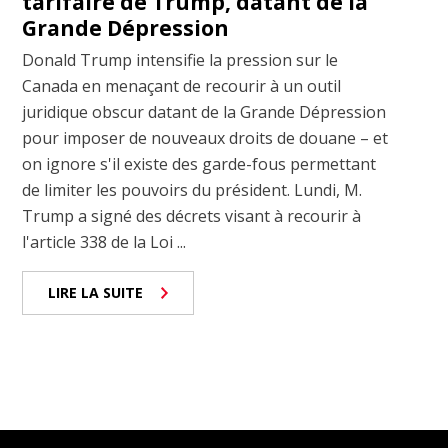
tarifaire de Trump, datant de la
Grande Dépression
Donald Trump intensifie la pression sur le
Canada en menaçant de recourir à un outil
juridique obscur datant de la Grande Dépression
pour imposer de nouveaux droits de douane – et
on ignore s'il existe des garde-fous permettant
de limiter les pouvoirs du président. Lundi, M.
Trump a signé des décrets visant à recourir à
l'article 338 de la Loi ...
LIRE LA SUITE