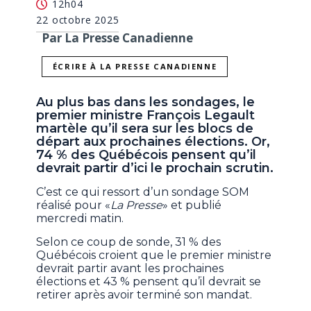
12h04
22 octobre 2025
Par La Presse Canadienne
ÉCRIRE À LA PRESSE CANADIENNE
Au plus bas dans les sondages, le
premier ministre François Legault
martèle qu’il sera sur les blocs de
départ aux prochaines élections. Or,
74 % des Québécois pensent qu’il
devrait partir d’ici le prochain scrutin.
C’est ce qui ressort d’un sondage SOM
réalisé pour «
La Presse
» et publié
mercredi matin.
Selon ce coup de sonde, 31 % des
Québécois croient que le premier ministre
devrait partir avant les prochaines
élections et 43 % pensent qu’il devrait se
retirer après avoir terminé son mandat.