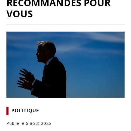
RECOMMANDÉS POUR
VOUS
POLITIQUE
Publié le 6 août 2026