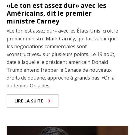
«Le ton est assez dur» avec les
Américains, dit le premier
ministre Carney
«Le ton est assez dur» avec les États-Unis, croit le
premier ministre Mark Carney, qui fait valoir que
les négociations commerciales sont
«constructives» sur plusieurs points. Le 19 août,
date à laquelle le président américain Donald
Trump entend frapper le Canada de nouveaux
droits de douane, approche à grands pas. «On a
du temps. On a des ...
LIRE LA SUITE