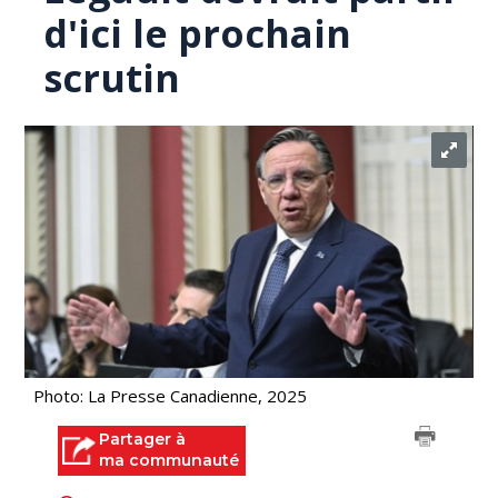
d'ici le prochain
scrutin
Photo: La Presse Canadienne, 2025
Partager à
ma communauté