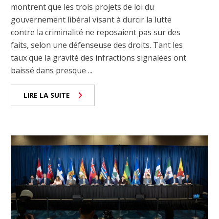
montrent que les trois projets de loi du
gouvernement libéral visant à durcir la lutte
contre la criminalité ne reposaient pas sur des
faits, selon une défenseuse des droits. Tant les
taux que la gravité des infractions signalées ont
baissé dans presque ...
LIRE LA SUITE