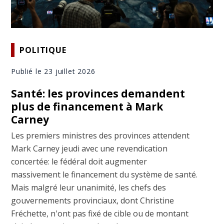
POLITIQUE
Publié le 23 juillet 2026
Santé: les provinces demandent
plus de financement à Mark
Carney
Les premiers ministres des provinces attendent
Mark Carney jeudi avec une revendication
concertée: le fédéral doit augmenter
massivement le financement du système de santé.
Mais malgré leur unanimité, les chefs des
gouvernements provinciaux, dont Christine
Fréchette, n'ont pas fixé de cible ou de montant