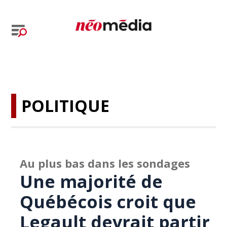
POLITIQUE
Au plus bas dans les sondages
Une majorité de
Québécois croit que
Legault devrait partir