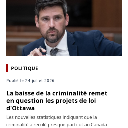
POLITIQUE
Publié le 24 juillet 2026
La baisse de la criminalité remet
en question les projets de loi
d'Ottawa
Les nouvelles statistiques indiquant que la
criminalité a reculé presque partout au Canada