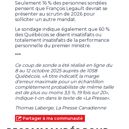
Seulement 16 % des personnes sondées
pensent que François Legault devrait se
présenter au scrutin de 2026 pour
solliciter un autre mandat.
Le sondage indique également que 60 %
des Québécois se disent insatisfaits ou
totalement insatisfaits de la performance
personnelle du premier ministre.
***
Ce coup de sonde a été réalisé en ligne du
8 au 12 octobre 2025 auprès de 1058
Québécois. «À titre indicatif, la marge
d’erreur maximale pour un échantillon
complètement probabiliste de même taille
est de plus ou moins 3,5 %, 19 fois sur 20»,
indique-t-on dans le texte de «La Presse».
Thomas Laberge, La Presse Canadienne
Partager à ma communauté