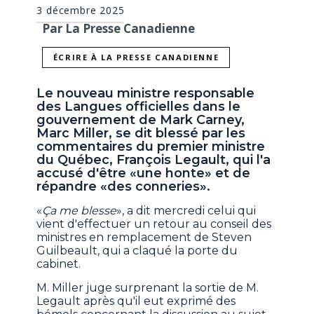
3 décembre 2025
Par La Presse Canadienne
ÉCRIRE À LA PRESSE CANADIENNE
Le nouveau ministre responsable
des Langues officielles dans le
gouvernement de Mark Carney,
Marc Miller, se dit blessé par les
commentaires du premier ministre
du Québec, François Legault, qui l'a
accusé d'être «une honte» et de
répandre «des conneries».
«
Ça me blesse
», a dit mercredi celui qui
vient d'effectuer un retour au conseil des
ministres en remplacement de Steven
Guilbeault, qui a claqué la porte du
cabinet.
M. Miller juge surprenant la sortie de M.
Legault après qu'il eut exprimé des