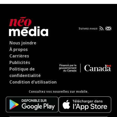
Suivez-nous
Nous joindre
À propos
Carrières
Publicités
Politique de
confidentialité
Condition d'utilisation
Consultez vos nouvelles sur mobile.