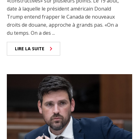
«constructives» sur plusieurs points. Le 19 août,
date à laquelle le président américain Donald
Trump entend frapper le Canada de nouveaux
droits de douane, approche à grands pas. «On a
du temps. On a des ...
LIRE LA SUITE