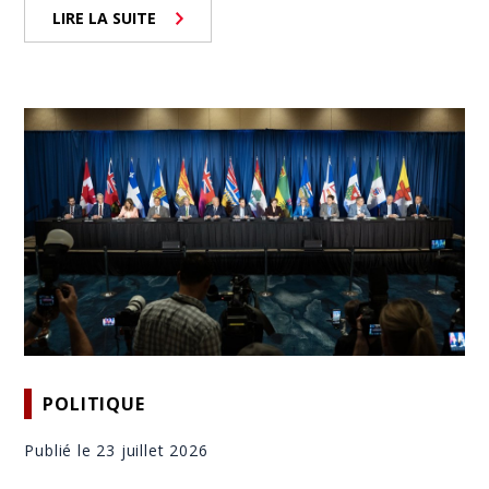
LIRE LA SUITE
POLITIQUE
Publié le 23 juillet 2026