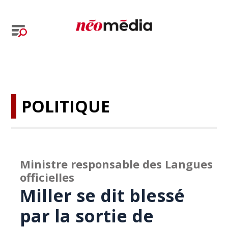
POLITIQUE
Ministre responsable des Langues
officielles
Miller se dit blessé
par la sortie de