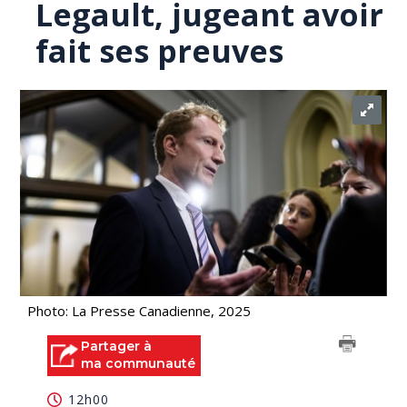
Legault, jugeant avoir
fait ses preuves
Photo: La Presse Canadienne, 2025
Partager à
ma communauté
12h00