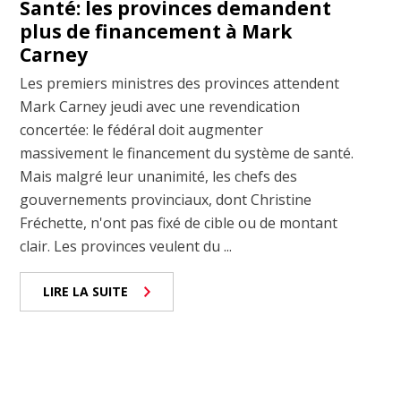
Santé: les provinces demandent
plus de financement à Mark
Carney
Les premiers ministres des provinces attendent
Mark Carney jeudi avec une revendication
concertée: le fédéral doit augmenter
massivement le financement du système de santé.
Mais malgré leur unanimité, les chefs des
gouvernements provinciaux, dont Christine
Fréchette, n'ont pas fixé de cible ou de montant
clair. Les provinces veulent du ...
LIRE LA SUITE