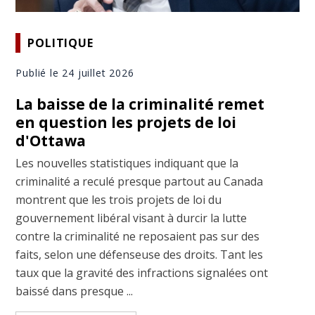
POLITIQUE
Publié le 24 juillet 2026
La baisse de la criminalité remet
en question les projets de loi
d'Ottawa
Les nouvelles statistiques indiquant que la
criminalité a reculé presque partout au Canada
montrent que les trois projets de loi du
gouvernement libéral visant à durcir la lutte
contre la criminalité ne reposaient pas sur des
faits, selon une défenseuse des droits. Tant les
taux que la gravité des infractions signalées ont
baissé dans presque ...