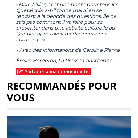
«
Marc Miller, c'est une honte pour tous les
Québécois, a-t-il tonné mardi en se
rendant à la période des questions. Je ne
sais pas comment il va faire pour se
présenter dans une activité culturelle au
Québec après avoir dit des conneries
comme ça
.»
- Avec des informations de Caroline Plante
Émilie Bergeron, La Presse Canadienne
Partager à ma communauté
RECOMMANDÉS POUR
VOUS