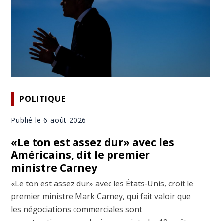
POLITIQUE
Publié le 6 août 2026
«Le ton est assez dur» avec les
Américains, dit le premier
ministre Carney
«Le ton est assez dur» avec les États-Unis, croit le
premier ministre Mark Carney, qui fait valoir que
les négociations commerciales sont