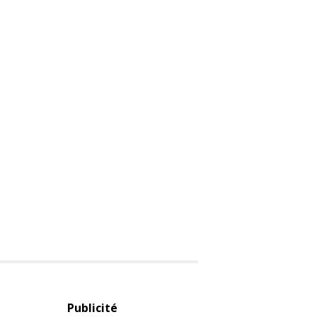
Publicité