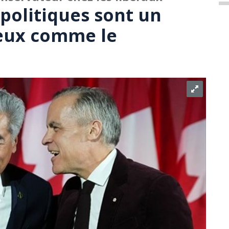
 politiques sont un
eux comme le