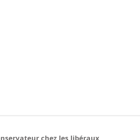
servateur chez les libéraux