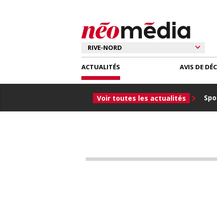
ACTUALITÉS
AVIS DE DÉ
Spor
Voir toutes les actualités