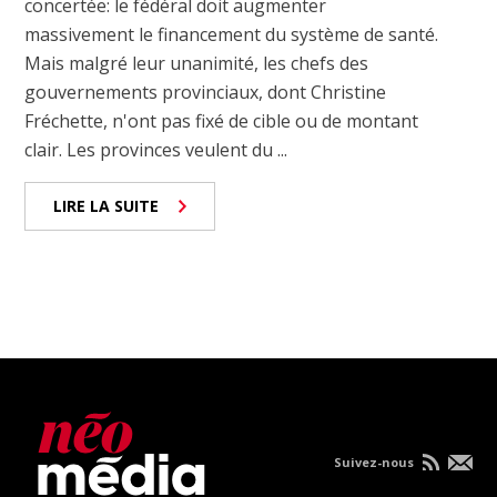
concertée: le fédéral doit augmenter
massivement le financement du système de santé.
Mais malgré leur unanimité, les chefs des
gouvernements provinciaux, dont Christine
Fréchette, n'ont pas fixé de cible ou de montant
clair. Les provinces veulent du ...
LIRE LA SUITE
Suivez-nous