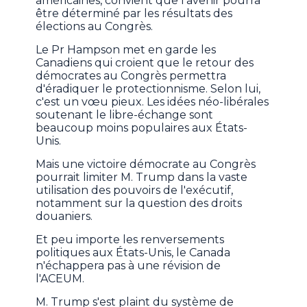
américaines, convient que l'avenir pourra
être déterminé par les résultats des
élections au Congrès.
Le Pr Hampson met en garde les
Canadiens qui croient que le retour des
démocrates au Congrès permettra
d'éradiquer le protectionnisme. Selon lui,
c'est un vœu pieux. Les idées néo-libérales
soutenant le libre-échange sont
beaucoup moins populaires aux États-
Unis.
Mais une victoire démocrate au Congrès
pourrait limiter M. Trump dans la vaste
utilisation des pouvoirs de l'exécutif,
notamment sur la question des droits
douaniers.
Et peu importe les renversements
politiques aux États-Unis, le Canada
n'échappera pas à une révision de
l'ACEUM.
M. Trump s'est plaint du système de