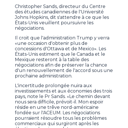
Christopher Sands, directeur du Centre
des études canadiennes de l'Université
Johns Hopkins, dit s'attendre à ce que les
États-Unis veuillent poursuivre les
négociations.
Il croit que l'administration Trump y verra
«une occasion d'obtenir plus de
concessions d'Ottawa et de Mexico». Les
États-Unis estiment que le Canada et le
Mexique resteront à la table des
négociations afin de préserver la chance
d'un renouvellement de l'accord sous une
prochaine administration.
L'incertitude prolongée nuira aux
investissements et aux économies des trois
pays, note le Pr Sands. «Le chemin devant
nous sera difficile, prévoit-il. Mon espoir
réside en une trêve nord-américaine
fondée sur l'ACEUM. Les négociations
pourraient résoudre tous les problèmes
commerciaux qui surgiront après les