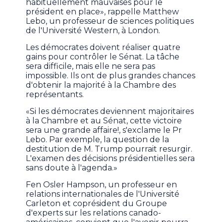
habituellement mauvaises pour le
président en place», rappelle Matthew
Lebo, un professeur de sciences politiques
de l'Université Western, à London.
Les démocrates doivent réaliser quatre
gains pour contrôler le Sénat. La tâche
sera difficile, mais elle ne sera pas
impossible. Ils ont de plus grandes chances
d'obtenir la majorité à la Chambre des
représentants.
«Si les démocrates deviennent majoritaires
à la Chambre et au Sénat, cette victoire
sera une grande affaire!, s'exclame le Pr
Lebo. Par exemple, la question de la
destitution de M. Trump pourrait resurgir.
L'examen des décisions présidentielles sera
sans doute à l'agenda.»
Fen Osler Hampson, un professeur en
relations internationales de l'Université
Carleton et coprésident du Groupe
d'experts sur les relations canado-