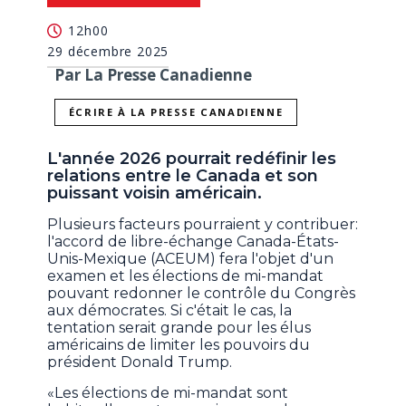
12h00
29 décembre 2025
Par La Presse Canadienne
ÉCRIRE À LA PRESSE CANADIENNE
L'année 2026 pourrait redéfinir les
relations entre le Canada et son
puissant voisin américain.
Plusieurs facteurs pourraient y contribuer:
l'accord de libre-échange Canada-États-
Unis-Mexique (ACEUM) fera l'objet d'un
examen et les élections de mi-mandat
pouvant redonner le contrôle du Congrès
aux démocrates. Si c'était le cas, la
tentation serait grande pour les élus
américains de limiter les pouvoirs du
président Donald Trump.
«Les élections de mi-mandat sont