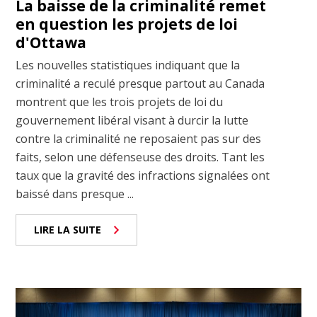
La baisse de la criminalité remet
en question les projets de loi
d'Ottawa
Les nouvelles statistiques indiquant que la
criminalité a reculé presque partout au Canada
montrent que les trois projets de loi du
gouvernement libéral visant à durcir la lutte
contre la criminalité ne reposaient pas sur des
faits, selon une défenseuse des droits. Tant les
taux que la gravité des infractions signalées ont
baissé dans presque ...
LIRE LA SUITE