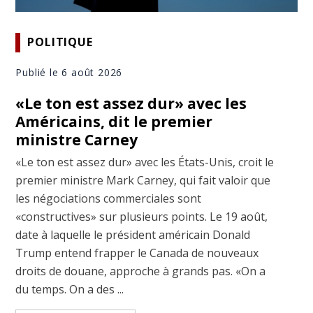
POLITIQUE
Publié le 6 août 2026
«Le ton est assez dur» avec les
Américains, dit le premier
ministre Carney
«Le ton est assez dur» avec les États-Unis, croit le
premier ministre Mark Carney, qui fait valoir que
les négociations commerciales sont
«constructives» sur plusieurs points. Le 19 août,
date à laquelle le président américain Donald
Trump entend frapper le Canada de nouveaux
droits de douane, approche à grands pas. «On a
du temps. On a des ...