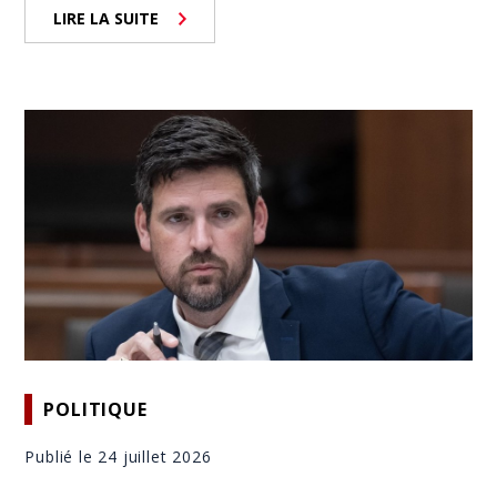
LIRE LA SUITE
POLITIQUE
Publié le 24 juillet 2026