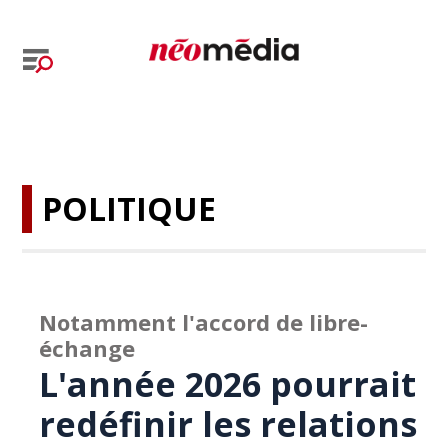
POLITIQUE
Notamment l'accord de libre-
échange
L'année 2026 pourrait
redéfinir les relations