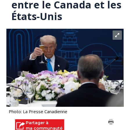
entre le Canada et les
États-Unis
Photo: La Presse Canadienne
Partager à
ma communauté