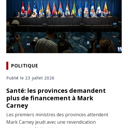
POLITIQUE
Publié le 23 juillet 2026
Santé: les provinces demandent
plus de financement à Mark
Carney
Les premiers ministres des provinces attendent
Mark Carney jeudi avec une revendication