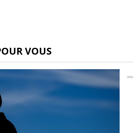
POUR VOUS