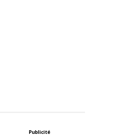
Publicité