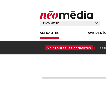
ACTUALITÉS
AVIS DE DÉ
Spor
Voir toutes les actualités