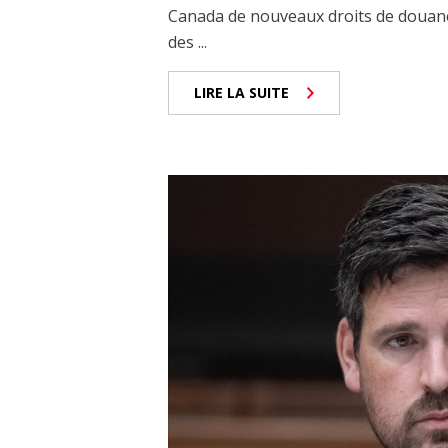
Canada de nouveaux droits de douane
des ...
LIRE LA SUITE