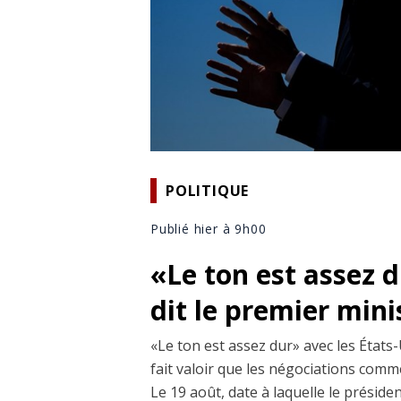
POLITIQUE
Publié hier à 9h00
«Le ton est assez 
dit le premier min
«Le ton est assez dur» avec les États-
fait valoir que les négociations comm
Le 19 août, date à laquelle le prési