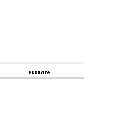
Publicité