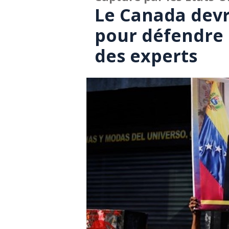
Le Canada devr
pour défendre 
des experts