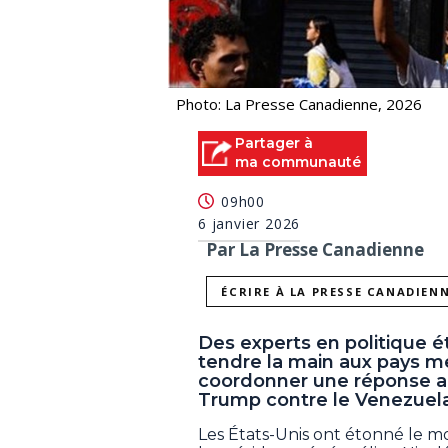
Photo: La Presse Canadienne, 2026
Partager à
ma communauté
09h00
6 janvier 2026
Par La Presse Canadienne
ÉCRIRE À LA PRESSE CANADIEN
Des experts en politique é
tendre la main aux pays me
coordonner une réponse au
Trump contre le Venezuela
Les États-Unis ont étonné le m