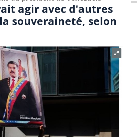
ait agir avec d'autres
la souveraineté, selon