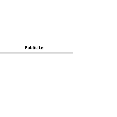
Publicité