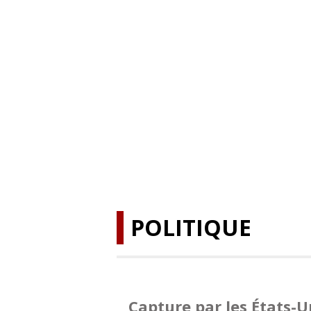
POLITIQUE
Capture par les États-