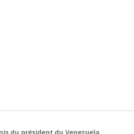
Unis du président du Venezuela