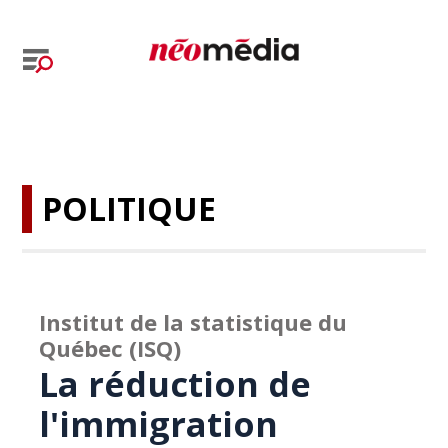
POLITIQUE
Institut de la statistique du
Québec (ISQ)
La réduction de
l'immigration