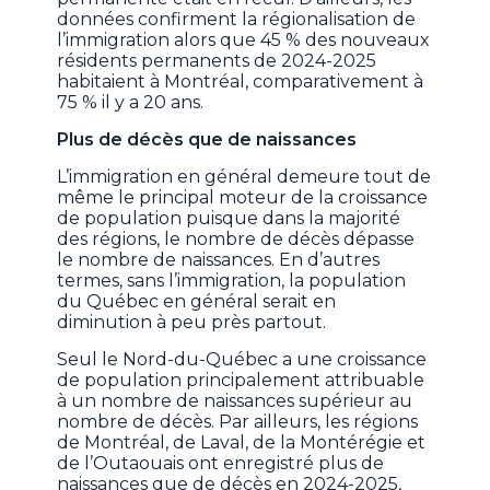
données confirment la régionalisation de
l’immigration alors que 45 % des nouveaux
résidents permanents de 2024-2025
habitaient à Montréal, comparativement à
75 % il y a 20 ans.
Plus de décès que de naissances
L’immigration en général demeure tout de
même le principal moteur de la croissance
de population puisque dans la majorité
des régions, le nombre de décès dépasse
le nombre de naissances. En d’autres
termes, sans l’immigration, la population
du Québec en général serait en
diminution à peu près partout.
Seul le Nord-du-Québec a une croissance
de population principalement attribuable
à un nombre de naissances supérieur au
nombre de décès. Par ailleurs, les régions
de Montréal, de Laval, de la Montérégie et
de l’Outaouais ont enregistré plus de
naissances que de décès en 2024-2025,