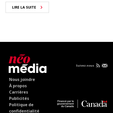
LIRE LA SUITE
Suivez-nous
Nous joindre
À propos
Carrières
Publicités
Politique de
confidentialité