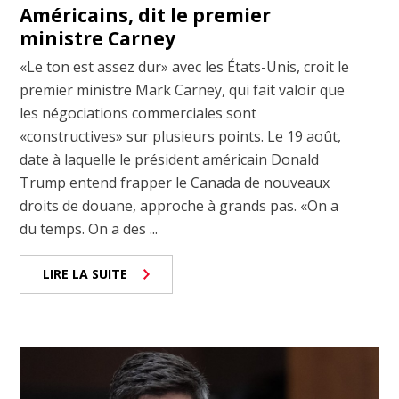
Américains, dit le premier
ministre Carney
«Le ton est assez dur» avec les États-Unis, croit le
premier ministre Mark Carney, qui fait valoir que
les négociations commerciales sont
«constructives» sur plusieurs points. Le 19 août,
date à laquelle le président américain Donald
Trump entend frapper le Canada de nouveaux
droits de douane, approche à grands pas. «On a
du temps. On a des ...
LIRE LA SUITE