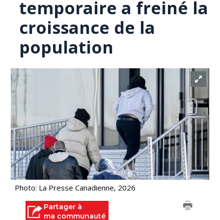
temporaire a freiné la
croissance de la
population
Photo: La Presse Canadienne, 2026
Partager à
ma communauté