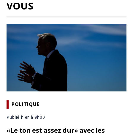
VOUS
POLITIQUE
Publié hier à 9h00
«Le ton est assez dur» avec les