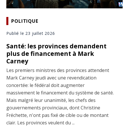
POLITIQUE
Publié le 23 juillet 2026
Santé: les provinces demandent
plus de financement à Mark
Carney
Les premiers ministres des provinces attendent
Mark Carney jeudi avec une revendication
concertée: le fédéral doit augmenter
massivement le financement du système de santé.
Mais malgré leur unanimité, les chefs des
gouvernements provinciaux, dont Christine
Fréchette, n'ont pas fixé de cible ou de montant
clair. Les provinces veulent du ...