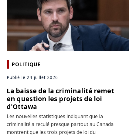
POLITIQUE
Publié le 24 juillet 2026
La baisse de la criminalité remet
en question les projets de loi
d'Ottawa
Les nouvelles statistiques indiquant que la
criminalité a reculé presque partout au Canada
montrent que les trois projets de loi du