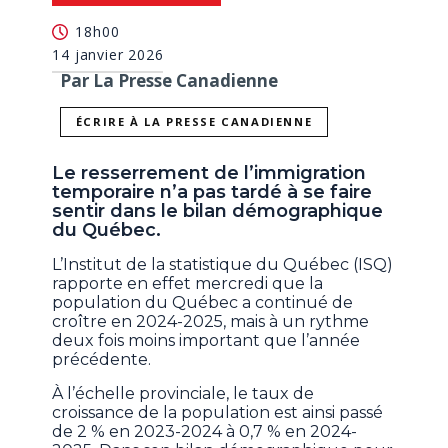
18h00
14 janvier 2026
Par La Presse Canadienne
ÉCRIRE À LA PRESSE CANADIENNE
Le resserrement de l’immigration
temporaire n’a pas tardé à se faire
sentir dans le bilan démographique
du Québec.
L’Institut de la statistique du Québec (ISQ)
rapporte en effet mercredi que la
population du Québec a continué de
croître en 2024-2025, mais à un rythme
deux fois moins important que l’année
précédente.
À l’échelle provinciale, le taux de
croissance de la population est ainsi passé
de 2 % en 2023-2024 à 0,7 % en 2024-