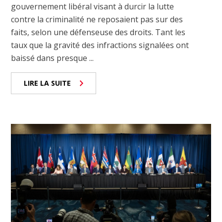
gouvernement libéral visant à durcir la lutte
contre la criminalité ne reposaient pas sur des
faits, selon une défenseuse des droits. Tant les
taux que la gravité des infractions signalées ont
baissé dans presque ...
LIRE LA SUITE