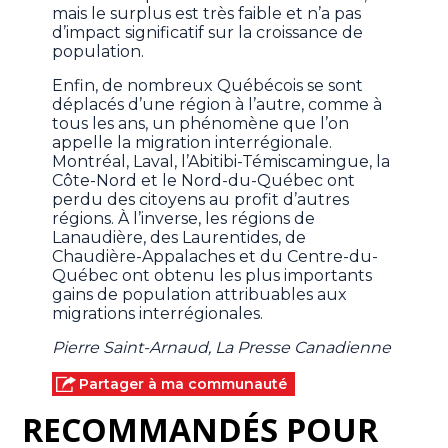
mais le surplus est très faible et n’a pas
d’impact significatif sur la croissance de
population.
Enfin, de nombreux Québécois se sont
déplacés d’une région à l’autre, comme à
tous les ans, un phénomène que l’on
appelle la migration interrégionale.
Montréal, Laval, l’Abitibi-Témiscamingue, la
Côte-Nord et le Nord-du-Québec ont
perdu des citoyens au profit d’autres
régions. À l’inverse, les régions de
Lanaudière, des Laurentides, de
Chaudière-Appalaches et du Centre-du-
Québec ont obtenu les plus importants
gains de population attribuables aux
migrations interrégionales.
Pierre Saint-Arnaud, La Presse Canadienne
Partager à ma communauté
RECOMMANDÉS POUR