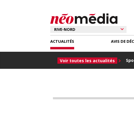
ACTUALITÉS
AVIS DE DÉ
Spor
Voir toutes les actualités