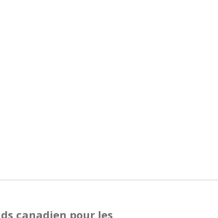
nds canadien pour les