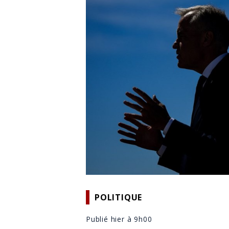
POLITIQUE
Publié hier à 9h00