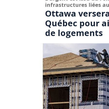
infrastructures liées 
Ottawa versera
Québec pour ai
de logements