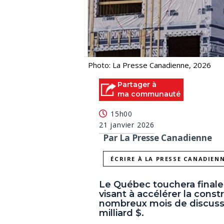
Photo: La Presse Canadienne, 2026
Partager à
ma communauté
15h00
21 janvier 2026
Par La Presse Canadienne
ÉCRIRE À LA PRESSE CANADIEN
Le Québec touchera finale
visant à accélérer la cons
nombreux mois de discussio
milliard $.