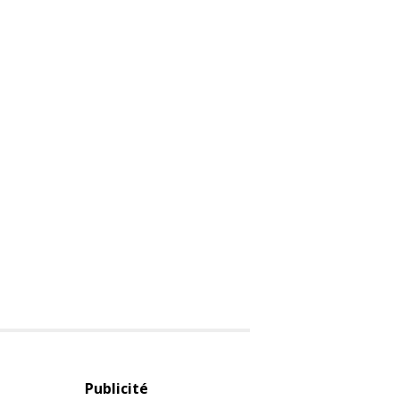
Publicité