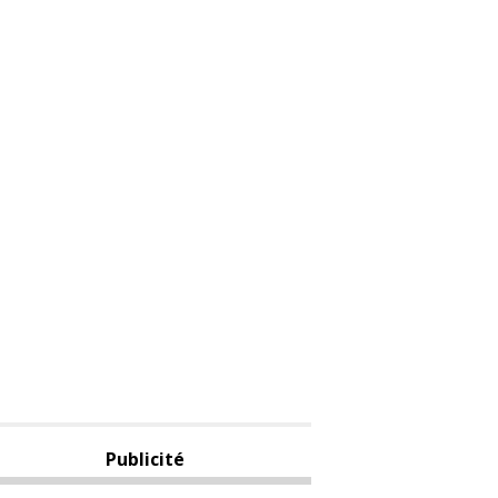
Publicité