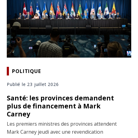
POLITIQUE
Publié le 23 juillet 2026
Santé: les provinces demandent
plus de financement à Mark
Carney
Les premiers ministres des provinces attendent
Mark Carney jeudi avec une revendication