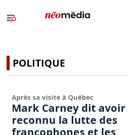
POLITIQUE
Après sa visite à Québec
Mark Carney dit avoir
reconnu la lutte des
francophones et les