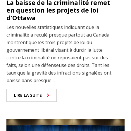
La baisse de la criminalité remet
en question les projets de loi
d'Ottawa
Les nouvelles statistiques indiquant que la
criminalité a reculé presque partout au Canada
montrent que les trois projets de loi du
gouvernement libéral visant à durcir la lutte
contre la criminalité ne reposaient pas sur des
faits, selon une défenseuse des droits. Tant les
taux que la gravité des infractions signalées ont
baissé dans presque ...
LIRE LA SUITE