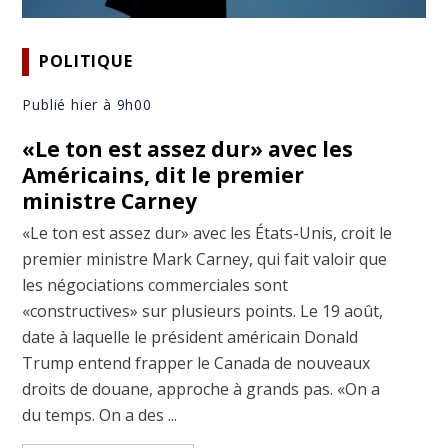
POLITIQUE
Publié hier à 9h00
«Le ton est assez dur» avec les
Américains, dit le premier
ministre Carney
«Le ton est assez dur» avec les États-Unis, croit le
premier ministre Mark Carney, qui fait valoir que
les négociations commerciales sont
«constructives» sur plusieurs points. Le 19 août,
date à laquelle le président américain Donald
Trump entend frapper le Canada de nouveaux
droits de douane, approche à grands pas. «On a
du temps. On a des ...