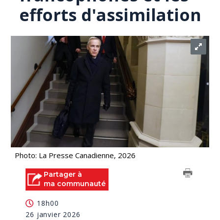
efforts d'assimilation
Photo: La Presse Canadienne, 2026
Partager à
ma communauté
18h00
26 janvier 2026