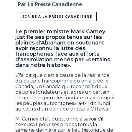
Par La Presse Canadienne
ÉCRIRE À LA PRESSE CANADIENNE
Le premier ministre Mark Carney
justifie ses propos tenus sur les
plaines d'Abraham en soutenant
avoir reconnu la lutte des
francophones face aux efforts
d'assimilation menés par «certains
dans notre histoire».
«J'ai dit que c'est à cause de la résilience
du peuple francophone qu’on a créé le
Canada, un Canada qui reconnaît deux
peuples fondateurs et, après un certain
temps, trois peuples fondateurs, y compris
les peuples autochtones», a-t-il dit lundi
au cours d'un point de presse à Ottawa.
M. Carney était questionné à savoir s'il
s'excusait pour ses propos tenus la
semaine dernière sur le lieu historique de