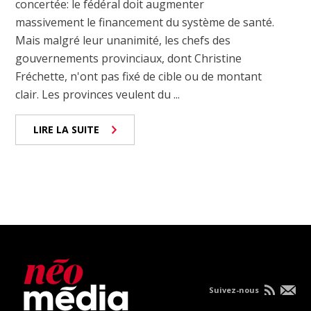
concertée: le fédéral doit augmenter
massivement le financement du système de santé.
Mais malgré leur unanimité, les chefs des
gouvernements provinciaux, dont Christine
Fréchette, n'ont pas fixé de cible ou de montant
clair. Les provinces veulent du ...
LIRE LA SUITE
Suivez-nous