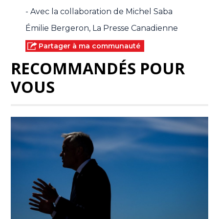
- Avec la collaboration de Michel Saba
Émilie Bergeron, La Presse Canadienne
Partager à ma communauté
RECOMMANDÉS POUR
VOUS