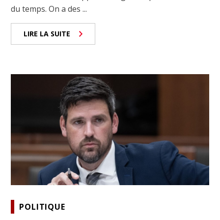
du temps. On a des ...
LIRE LA SUITE
POLITIQUE