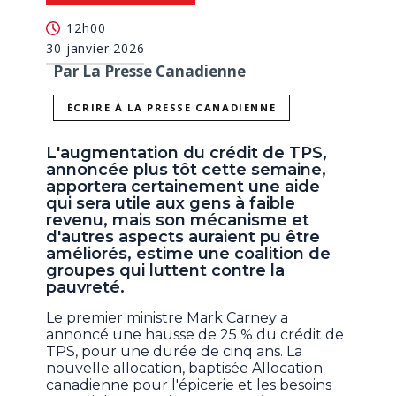
12h00
30 janvier 2026
Par La Presse Canadienne
ÉCRIRE À LA PRESSE CANADIENNE
L'augmentation du crédit de TPS,
annoncée plus tôt cette semaine,
apportera certainement une aide
qui sera utile aux gens à faible
revenu, mais son mécanisme et
d'autres aspects auraient pu être
améliorés, estime une coalition de
groupes qui luttent contre la
pauvreté.
Le premier ministre Mark Carney a
annoncé une hausse de 25 % du crédit de
TPS, pour une durée de cinq ans. La
nouvelle allocation, baptisée Allocation
canadienne pour l'épicerie et les besoins