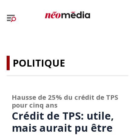
POLITIQUE
Hausse de 25% du crédit de TPS
pour cinq ans
Crédit de TPS: utile,
mais aurait pu être