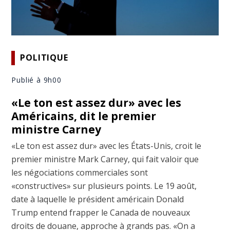
POLITIQUE
Publié à 9h00
«Le ton est assez dur» avec les
Américains, dit le premier
ministre Carney
«Le ton est assez dur» avec les États-Unis, croit le
premier ministre Mark Carney, qui fait valoir que
les négociations commerciales sont
«constructives» sur plusieurs points. Le 19 août,
date à laquelle le président américain Donald
Trump entend frapper le Canada de nouveaux
droits de douane, approche à grands pas. «On a