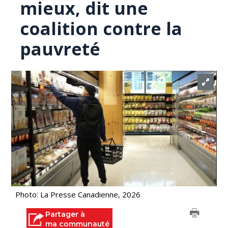
mieux, dit une
coalition contre la
pauvreté
Photo: La Presse Canadienne, 2026
Partager à
ma communauté