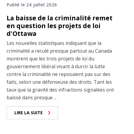
Publié le 24 juillet 2026
La baisse de la criminalité remet
en question les projets de loi
d'Ottawa
Les nouvelles statistiques indiquant que la
criminalité a reculé presque partout au Canada
montrent que les trois projets de loi du
gouvernement libéral visant à durcir la lutte
contre la criminalité ne reposaient pas sur des
faits, selon une défenseuse des droits. Tant les
taux que la gravité des infractions signalées ont
baissé dans presque ...
LIRE LA SUITE