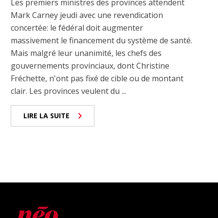
Les premiers ministres des provinces attendent
Mark Carney jeudi avec une revendication
concertée: le fédéral doit augmenter
massivement le financement du système de santé.
Mais malgré leur unanimité, les chefs des
gouvernements provinciaux, dont Christine
Fréchette, n'ont pas fixé de cible ou de montant
clair. Les provinces veulent du ...
LIRE LA SUITE