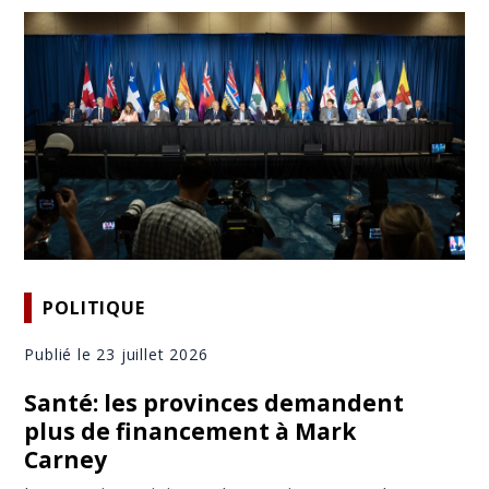
POLITIQUE
Publié le 23 juillet 2026
Santé: les provinces demandent
plus de financement à Mark
Carney