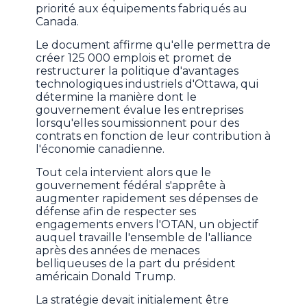
priorité aux équipements fabriqués au
Canada.
Le document affirme qu'elle permettra de
créer 125 000 emplois et promet de
restructurer la politique d'avantages
technologiques industriels d'Ottawa, qui
détermine la manière dont le
gouvernement évalue les entreprises
lorsqu'elles soumissionnent pour des
contrats en fonction de leur contribution à
l'économie canadienne.
Tout cela intervient alors que le
gouvernement fédéral s'apprête à
augmenter rapidement ses dépenses de
défense afin de respecter ses
engagements envers l'OTAN, un objectif
auquel travaille l'ensemble de l'alliance
après des années de menaces
belliqueuses de la part du président
américain Donald Trump.
La stratégie devait initialement être