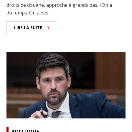
droits de douane, approche à grands pas. «On a
du temps. On a des ...
LIRE LA SUITE
POLITIQUE