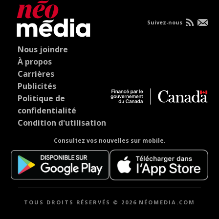
Suivez-nous
Nous joindre
À propos
Carrières
Publicités
Politique de
confidentialité
Condition d'utilisation
Consultez vos nouvelles sur mobile.
TOUS DROITS RÉSERVÉS © 2026 NÉOMEDIA.COM