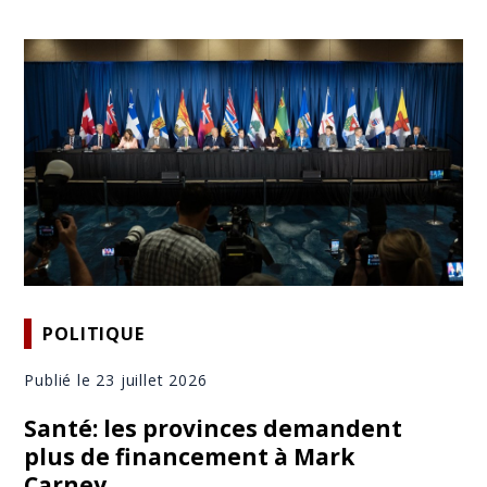
POLITIQUE
Publié le 23 juillet 2026
Santé: les provinces demandent
plus de financement à Mark
Carney