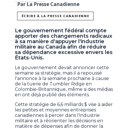
Par La Presse Canadienne
ÉCRIRE À LA PRESSE CANADIENNE
Le gouvernement fédéral compte
apporter des changements radicaux
à sa manière d'appuyer l'industrie
militaire au Canada afin de réduire
sa dépendance excessive envers les
États-Unis.
Le gouvernement devait annoncer cette
semaine sa stratégie, mais il a repoussé
l'annonce à la semaine prochaine à cause
de la tuerie de Tumbler Ridge en
Colombie-Britannique, même si des médias
en ont déjà publié des éléments.
Cette stratégie de 6,6 milliards $ vise à aider
les petites et moyennes entreprises
canadiennes à percer dans l'industrie
militaire et à réorienter les décisions en
matière de dépenses afin de donner la