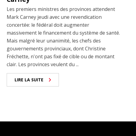
Les premiers ministres des provinces attendent
Mark Carney jeudi avec une revendication
concertée: le fédéral doit augmenter
massivement le financement du système de santé.
Mais malgré leur unanimité, les chefs des
gouvernements provinciaux, dont Christine
Fréchette, n'ont pas fixé de cible ou de montant
clair. Les provinces veulent du ...
LIRE LA SUITE