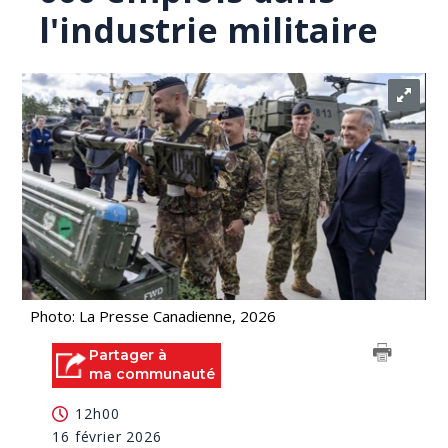
l'industrie militaire
Photo: La Presse Canadienne, 2026
Partager à
ma communauté
12h00
16 février 2026