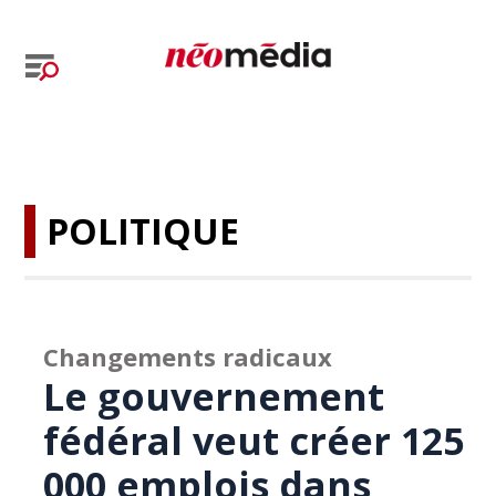
POLITIQUE
Changements radicaux
Le gouvernement
fédéral veut créer 125
000 emplois dans