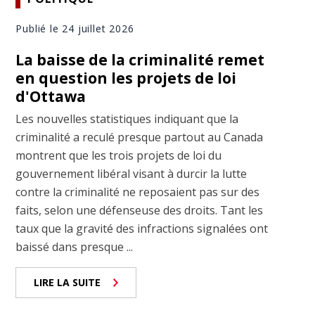
Publié le 24 juillet 2026
La baisse de la criminalité remet
en question les projets de loi
d'Ottawa
Les nouvelles statistiques indiquant que la
criminalité a reculé presque partout au Canada
montrent que les trois projets de loi du
gouvernement libéral visant à durcir la lutte
contre la criminalité ne reposaient pas sur des
faits, selon une défenseuse des droits. Tant les
taux que la gravité des infractions signalées ont
baissé dans presque ...
LIRE LA SUITE