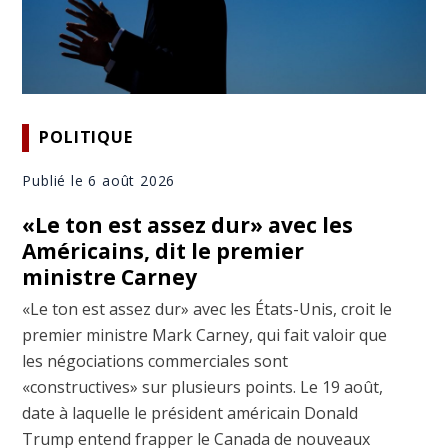
POLITIQUE
Publié le 6 août 2026
«Le ton est assez dur» avec les
Américains, dit le premier
ministre Carney
«Le ton est assez dur» avec les États-Unis, croit le
premier ministre Mark Carney, qui fait valoir que
les négociations commerciales sont
«constructives» sur plusieurs points. Le 19 août,
date à laquelle le président américain Donald
Trump entend frapper le Canada de nouveaux