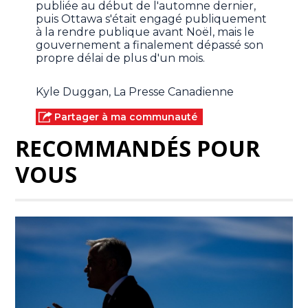
publiée au début de l'automne dernier,
puis Ottawa s'était engagé publiquement
à la rendre publique avant Noël, mais le
gouvernement a finalement dépassé son
propre délai de plus d'un mois.
Kyle Duggan, La Presse Canadienne
Partager à ma communauté
RECOMMANDÉS POUR
VOUS