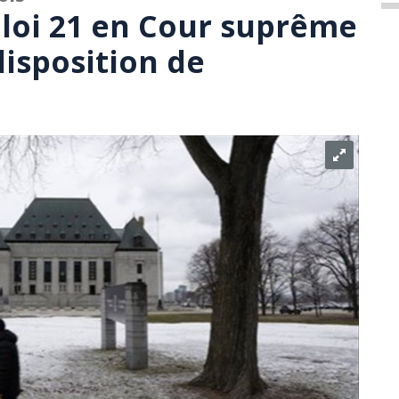
 loi 21 en Cour suprême
disposition de