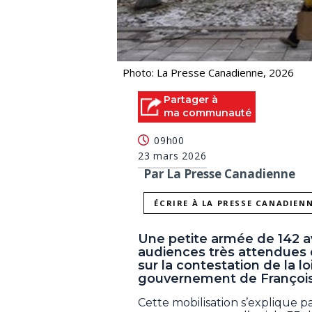
Photo: La Presse Canadienne, 2026
Partager à
ma communauté
09h00
23 mars 2026
Par La Presse Canadienne
ÉCRIRE À LA PRESSE CANADIEN
Une petite armée de 142 a
audiences très attendues 
sur la contestation de la loi 
gouvernement de François
Cette mobilisation s’explique p