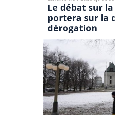
Le débat sur la
portera sur la 
dérogation