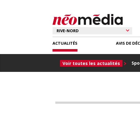
ACTUALITÉS
AVIS DE DÉ
Spor
Voir toutes les actualités