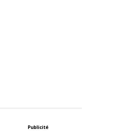
Publicité