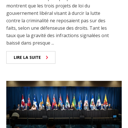
montrent que les trois projets de loi du
gouvernement libéral visant à durcir la lutte
contre la criminalité ne reposaient pas sur des
faits, selon une défenseuse des droits. Tant les
taux que la gravité des infractions signalées ont
baissé dans presque ...
LIRE LA SUITE