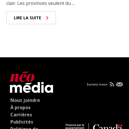
clair. Les provinces veulent du ...
LIRE LA SUITE
Suivez-nous
Nous joindre
À propos
Carrières
Publicités