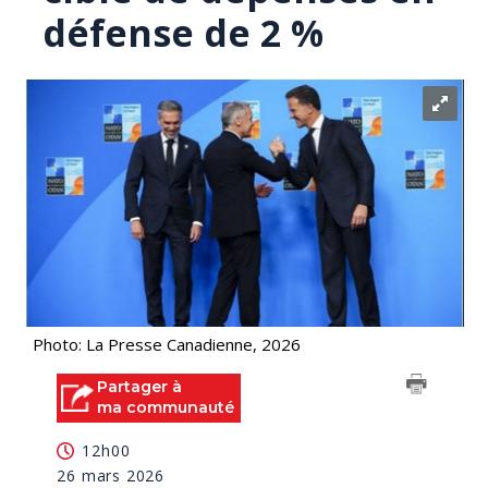
défense de 2 %
Photo: La Presse Canadienne, 2026
Partager à
ma communauté
12h00
26 mars 2026