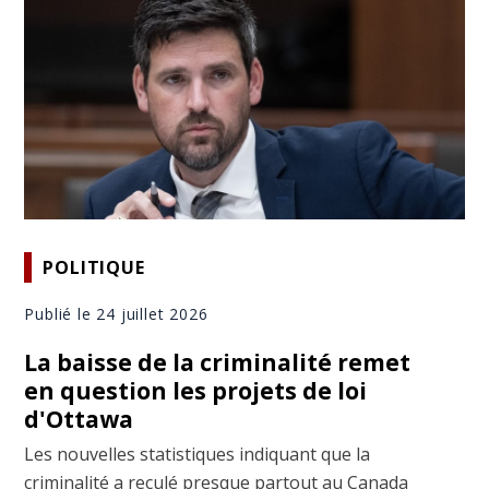
POLITIQUE
Publié le 24 juillet 2026
La baisse de la criminalité remet
en question les projets de loi
d'Ottawa
Les nouvelles statistiques indiquant que la
criminalité a reculé presque partout au Canada