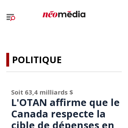
POLITIQUE
Soit 63,4 milliards $
L'OTAN affirme que le
Canada respecte la
cible de dépenses en