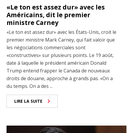
«Le ton est assez dur» avec les
Américains, dit le premier
ministre Carney
«Le ton est assez dur» avec les États-Unis, croit le
premier ministre Mark Carney, qui fait valoir que
les négociations commerciales sont
«constructives» sur plusieurs points. Le 19 août,
date à laquelle le président américain Donald
Trump entend frapper le Canada de nouveaux
droits de douane, approche à grands pas. «On a
du temps. On a des ...
LIRE LA SUITE