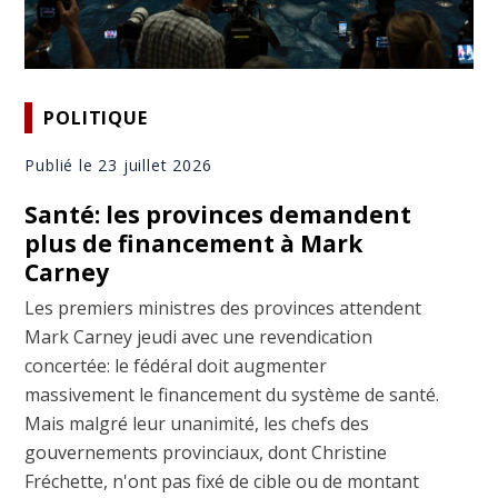
POLITIQUE
Publié le 23 juillet 2026
Santé: les provinces demandent
plus de financement à Mark
Carney
Les premiers ministres des provinces attendent
Mark Carney jeudi avec une revendication
concertée: le fédéral doit augmenter
massivement le financement du système de santé.
Mais malgré leur unanimité, les chefs des
gouvernements provinciaux, dont Christine
Fréchette, n'ont pas fixé de cible ou de montant