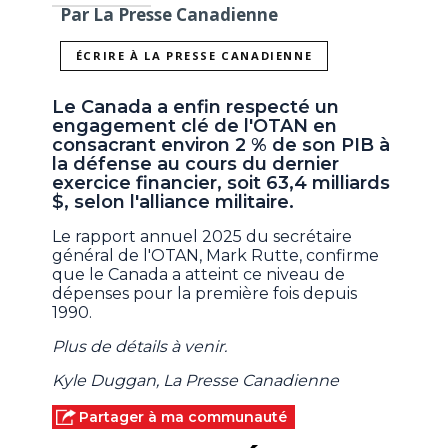
Par La Presse Canadienne
ÉCRIRE À LA PRESSE CANADIENNE
Le Canada a enfin respecté un
engagement clé de l'OTAN en
consacrant environ 2 % de son PIB à
la défense au cours du dernier
exercice financier, soit 63,4 milliards
$, selon l'alliance militaire.
Le rapport annuel 2025 du secrétaire
général de l'OTAN, Mark Rutte, confirme
que le Canada a atteint ce niveau de
dépenses pour la première fois depuis
1990.
Plus de détails à venir.
Kyle Duggan, La Presse Canadienne
Partager à ma communauté