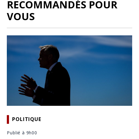
RECOMMANDÉS POUR
VOUS
POLITIQUE
Publié à 9h00