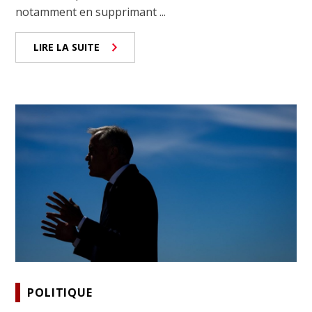
notamment en supprimant ...
LIRE LA SUITE
POLITIQUE