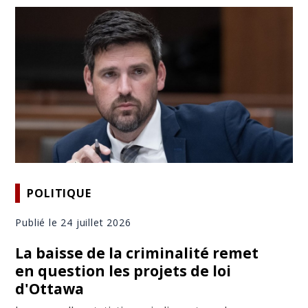
POLITIQUE
Publié le 24 juillet 2026
La baisse de la criminalité remet
en question les projets de loi
d'Ottawa