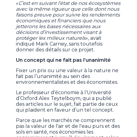
«
C’est en suivant l’état de nos écosystèmes
avec la même rigueur que celle dont nous
faisons preuve pour suivre les rendements
économiques et financiers que nous
jetterons les bases nécessaires aux
décisions d’investissement visant à
protéger les milieux naturels
», avait
indiqué Mark Carney, sans toutefois
donner des détails sur ce projet.
Un concept qui ne fait pas l’unanimité
Fixer un prix ou une valeur à la nature ne
fait pas l’unanimité au sein des
environnementalistes et des économistes.
Le professeur d’économie à l’Université
d’Oxford Alex Teytelboym, qui a publié
des articles sur le sujet, fait partie de ceux
qui plaident en faveur d’un tel concept.
Parce que les marchés ne comprennent
pas la valeur de l'air et de l'eau purs et des
sols en santé, nos économies les