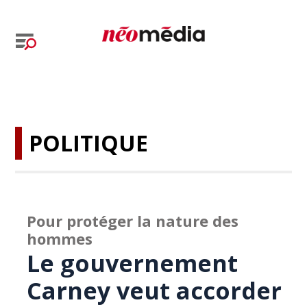
POLITIQUE
Pour protéger la nature des
hommes
Le gouvernement
Carney veut accorder