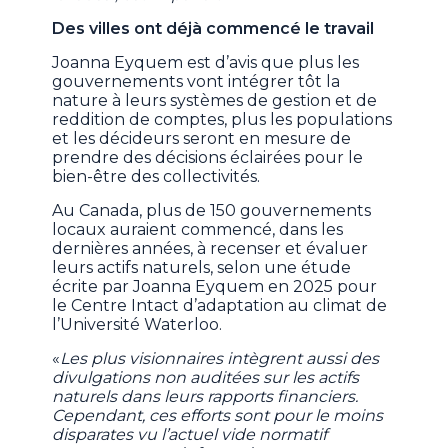
Des villes ont déjà commencé le travail
Joanna Eyquem est d’avis que plus les
gouvernements vont intégrer tôt la
nature à leurs systèmes de gestion et de
reddition de comptes, plus les populations
et les décideurs seront en mesure de
prendre des décisions éclairées pour le
bien-être des collectivités.
Au Canada, plus de 150 gouvernements
locaux auraient commencé, dans les
dernières années, à recenser et évaluer
leurs actifs naturels, selon une étude
écrite par Joanna Eyquem en 2025 pour
le Centre Intact d’adaptation au climat de
l’Université Waterloo.
«
Les plus visionnaires intègrent aussi des
divulgations non auditées sur les actifs
naturels dans leurs rapports financiers.
Cependant, ces efforts sont pour le moins
disparates vu l’actuel vide normatif