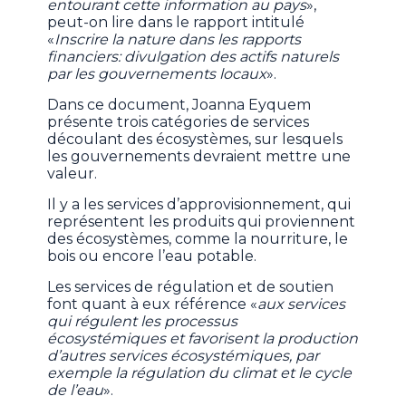
entourant cette information au pays
»,
peut-on lire dans le rapport intitulé
«
Inscrire la nature dans les rapports
financiers: divulgation des actifs naturels
par les gouvernements locaux
».
Dans ce document, Joanna Eyquem
présente trois catégories de services
découlant des écosystèmes, sur lesquels
les gouvernements devraient mettre une
valeur.
Il y a les services d’approvisionnement, qui
représentent les produits qui proviennent
des écosystèmes, comme la nourriture, le
bois ou encore l’eau potable.
Les services de régulation et de soutien
font quant à eux référence «
aux services
qui régulent les processus
écosystémiques et favorisent la production
d’autres services écosystémiques, par
exemple la régulation du climat et le cycle
de l’eau
».