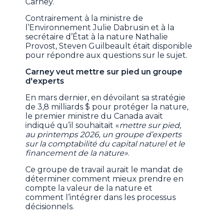
Carney.
Contrairement à la ministre de
l’Environnement Julie Dabrusin et à la
secrétaire d’État à la nature Nathalie
Provost, Steven Guilbeault était disponible
pour répondre aux questions sur le sujet.
Carney veut mettre sur pied un groupe
d'experts
En mars dernier, en dévoilant sa stratégie
de 3,8 milliards $ pour protéger la nature,
le premier ministre du Canada avait
indiqué qu’il souhaitait «
mettre sur pied,
au printemps 2026, un groupe d’experts
sur la comptabilité du capital naturel et le
financement de la nature»
.
Ce groupe de travail aurait le mandat de
déterminer comment mieux prendre en
compte la valeur de la nature et
comment l’intégrer dans les processus
décisionnels.