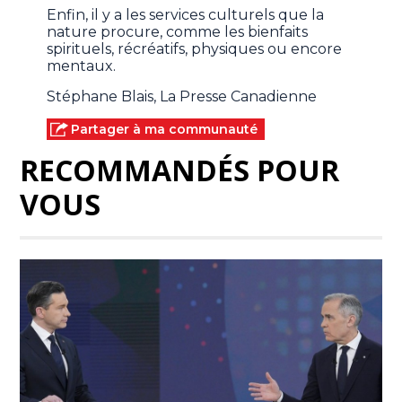
Enfin, il y a les services culturels que la
nature procure, comme les bienfaits
spirituels, récréatifs, physiques ou encore
mentaux.
Stéphane Blais, La Presse Canadienne
Partager à ma communauté
RECOMMANDÉS POUR
VOUS