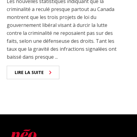
Les nouvelles statistiques indiquant que la
criminalité a reculé presque partout au Canada
montrent que les trois projets de loi du
gouvernement libéral visant à durcir la lutte
contre la criminalité ne reposaient pas sur des
faits, selon une défenseuse des droits. Tant les
taux que la gravité des infractions signalées ont
baissé dans presque ...
LIRE LA SUITE