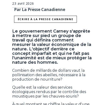
23 avril 2026
Par La Presse Canadienne
ÉCRIRE À LA PRESSE CANADIENNE
Le gouvernement Carney s'apprête
à mettre sur pied un groupe de
travail qui définira comment
mesurer la valeur économique de la
nature. L'objectif derrière ce
concept imparfait et qui ne fait pas
l'unanimité est de mieux protéger la
nature des hommes.
Combien de milliards de dollars vaut la
pollinisation des abeilles, nécessaire à la
production de nourriture?
Quelle est la valeur des services
écologiques rendus par le contrôle des
moustiques par les chauves-souris?
À quel montant se chiffre la valeur d'une