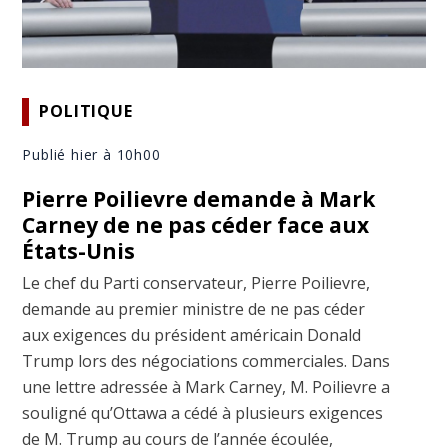
POLITIQUE
Publié hier à 10h00
Pierre Poilievre demande à Mark
Carney de ne pas céder face aux
États-Unis
Le chef du Parti conservateur, Pierre Poilievre,
demande au premier ministre de ne pas céder
aux exigences du président américain Donald
Trump lors des négociations commerciales. Dans
une lettre adressée à Mark Carney, M. Poilievre a
souligné qu’Ottawa a cédé à plusieurs exigences
de M. Trump au cours de l’année écoulée,