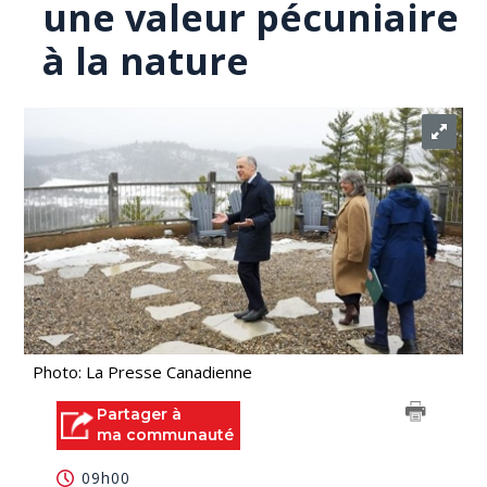
une valeur pécuniaire
à la nature
Photo: La Presse Canadienne
Partager à
ma communauté
09h00