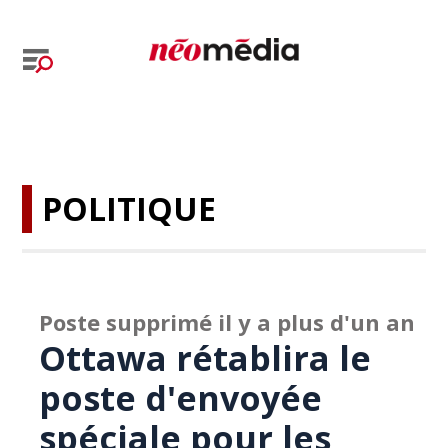
POLITIQUE
Poste supprimé il y a plus d'un an
Ottawa rétablira le
poste d'envoyée
spéciale pour les