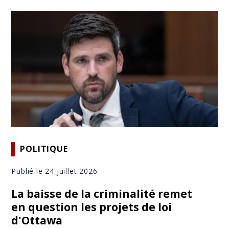
POLITIQUE
Publié le 24 juillet 2026
La baisse de la criminalité remet
en question les projets de loi
d'Ottawa