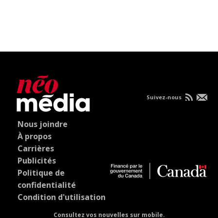
Suivez-nous
Nous joindre
À propos
Carrières
Publicités
Politique de
confidentialité
Condition d'utilisation
Consultez vos nouvelles sur mobile.