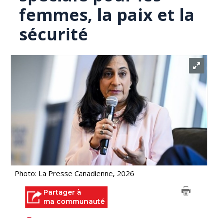
femmes, la paix et la
sécurité
Photo: La Presse Canadienne, 2026
Partager à
ma communauté