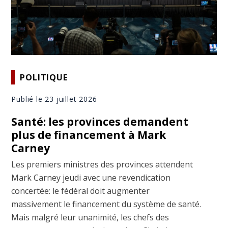
POLITIQUE
Publié le 23 juillet 2026
Santé: les provinces demandent
plus de financement à Mark
Carney
Les premiers ministres des provinces attendent
Mark Carney jeudi avec une revendication
concertée: le fédéral doit augmenter
massivement le financement du système de santé.
Mais malgré leur unanimité, les chefs des