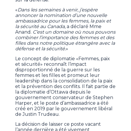
«
Dans les semaines à venir, j’espère
annoncer la nomination d’une nouvelle
ambassadrice pour les femmes, la paix et
la sécurité au Canada
, a déclaré Mme
Anand.
C’est un domaine où nous pouvons
combiner l’importance des femmes et des
filles dans notre politique étrangère avec la
défense et la sécurité.
»
Le concept de diplomatie «Femmes, paix
et sécurité» reconnaît l’impact
disproportionné de la guerre sur les
femmes et les filles et promeut leur
leadership dans la consolidation de la paix
et la prévention des conflits. Il fait partie de
la diplomatie d’Ottawa depuis le
gouvernement conservateur de Stephen
Harper, et le poste d’ambassadrice a été
créé en 2019 par le gouvernement libéral
de Justin Trudeau.
La décision de laisser ce poste vacant
l’année dernière a été vivement