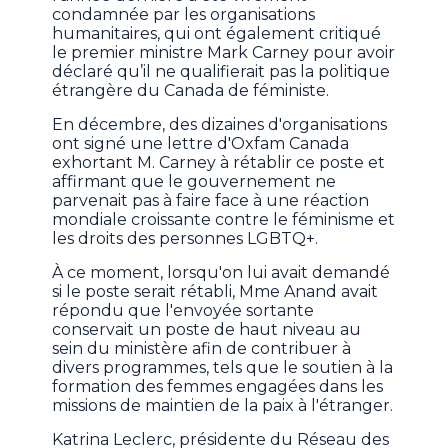
condamnée par les organisations
humanitaires, qui ont également critiqué
le premier ministre Mark Carney pour avoir
déclaré qu’il ne qualifierait pas la politique
étrangère du Canada de féministe.
En décembre, des dizaines d'organisations
ont signé une lettre d'Oxfam Canada
exhortant M. Carney à rétablir ce poste et
affirmant que le gouvernement ne
parvenait pas à faire face à une réaction
mondiale croissante contre le féminisme et
les droits des personnes LGBTQ+.
À ce moment, lorsqu'on lui avait demandé
si le poste serait rétabli, Mme Anand avait
répondu que l'envoyée sortante
conservait un poste de haut niveau au
sein du ministère afin de contribuer à
divers programmes, tels que le soutien à la
formation des femmes engagées dans les
missions de maintien de la paix à l'étranger.
Katrina Leclerc, présidente du Réseau des