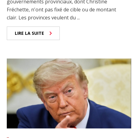
gouvernements provinciaux, dont Christine
Fréchette, n'ont pas fixé de cible ou de montant
clair. Les provinces veulent du ...
LIRE LA SUITE