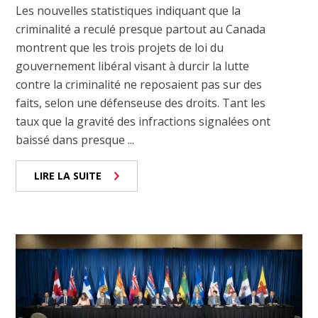
Les nouvelles statistiques indiquant que la
criminalité a reculé presque partout au Canada
montrent que les trois projets de loi du
gouvernement libéral visant à durcir la lutte
contre la criminalité ne reposaient pas sur des
faits, selon une défenseuse des droits. Tant les
taux que la gravité des infractions signalées ont
baissé dans presque ...
LIRE LA SUITE