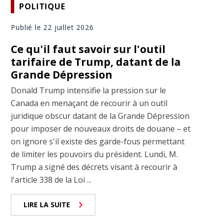
POLITIQUE
Publié le 22 juillet 2026
Ce qu'il faut savoir sur l'outil
tarifaire de Trump, datant de la
Grande Dépression
Donald Trump intensifie la pression sur le
Canada en menaçant de recourir à un outil
juridique obscur datant de la Grande Dépression
pour imposer de nouveaux droits de douane – et
on ignore s'il existe des garde-fous permettant
de limiter les pouvoirs du président. Lundi, M.
Trump a signé des décrets visant à recourir à
l'article 338 de la Loi ...
LIRE LA SUITE