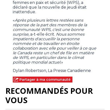
femmes en paix et sécurité (WPS), a
déclaré que la nouvelle de jeudi était
inattendue.
«
Après plusieurs lettres restées sans
réponse de la part des membres de la
communauté WPS, c'est une bonne
surprise
, a-t-elle écrit.
Nous sommes
impatients d'accueillir la personne
nommée et de travailler en étroite
collaboration avec elle pour veiller à ce que
le Canada reste un chef de file en matière
de WPS, en particulier dans le climat
politique mondial actuel
.»
Dylan Robertson, La Presse Canadienne
Partager à ma communauté
RECOMMANDÉS POUR
VOUS