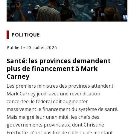
POLITIQUE
Publié le 23 juillet 2026
Santé: les provinces demandent
plus de financement à Mark
Carney
Les premiers ministres des provinces attendent
Mark Carney jeudi avec une revendication
concertée: le fédéral doit augmenter
massivement le financement du système de santé.
Mais malgré leur unanimité, les chefs des
gouvernements provinciaux, dont Christine
Fréchette, n'ont pas fixé de cible ou de montant