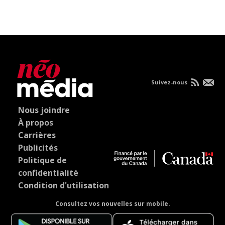
Suivez-nous
Nous joindre
À propos
Carrières
Publicités
Politique de
confidentialité
Condition d'utilisation
Consultez vos nouvelles sur mobile.