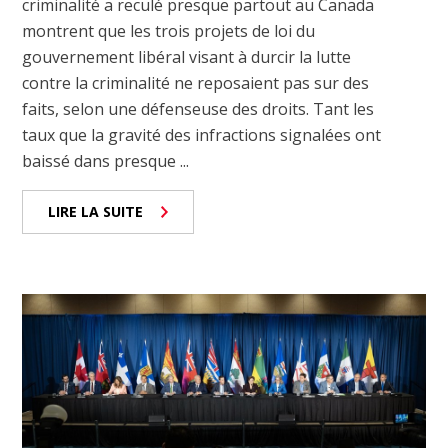
criminalité a reculé presque partout au Canada
montrent que les trois projets de loi du
gouvernement libéral visant à durcir la lutte
contre la criminalité ne reposaient pas sur des
faits, selon une défenseuse des droits. Tant les
taux que la gravité des infractions signalées ont
baissé dans presque ...
LIRE LA SUITE