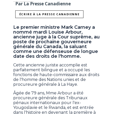
Par La Presse Canadienne
ÉCRIRE À LA PRESSE CANADIENNE
Le premier ministre Mark Carney a
nommé mardi Louise Arbour,
ancienne juge à la Cour suprême, au
poste de prochaine gouverneure
générale du Canada, la saluant
comme une défenseuse de longue
date des droits de l'homme.
Cette ancienne juriste accomplie est
parfaitement bilingue et a occupé les
fonctions de haute-commissaire aux droits
de l'homme des Nations unies et de
procureure générale à La Haye.
Âgée de 79 ans, Mme Arbour a été
procureure générale des Tribunaux
pénaux internationaux pour l'ex-
Yougoslavie et le Rwanda, et est entrée
dans l'histoire en devenant la première à