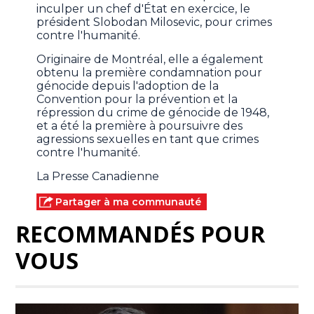
inculper un chef d'État en exercice, le
président Slobodan Milosevic, pour crimes
contre l'humanité.
Originaire de Montréal, elle a également
obtenu la première condamnation pour
génocide depuis l'adoption de la
Convention pour la prévention et la
répression du crime de génocide de 1948,
et a été la première à poursuivre des
agressions sexuelles en tant que crimes
contre l'humanité.
La Presse Canadienne
Partager à ma communauté
RECOMMANDÉS POUR
VOUS