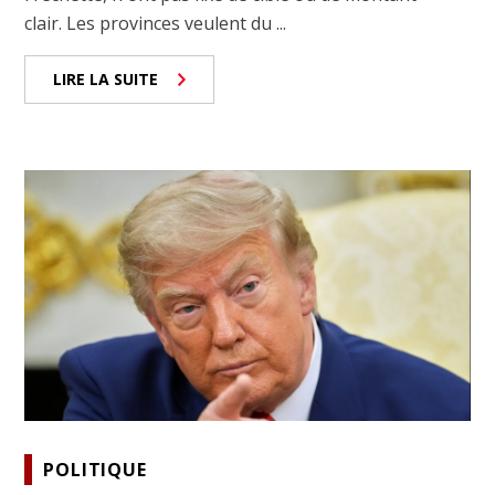
clair. Les provinces veulent du ...
LIRE LA SUITE
POLITIQUE