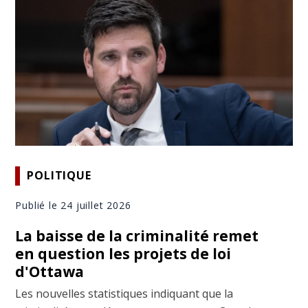
POLITIQUE
Publié le 24 juillet 2026
La baisse de la criminalité remet
en question les projets de loi
d'Ottawa
Les nouvelles statistiques indiquant que la