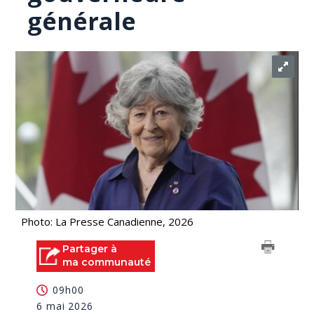
générale
Photo: La Presse Canadienne, 2026
Partager à
ma communauté
09h00
6 mai 2026