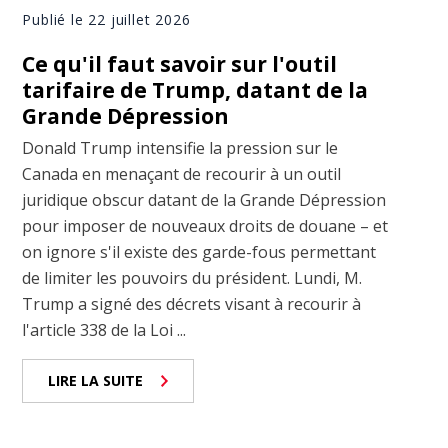
Publié le 22 juillet 2026
Ce qu'il faut savoir sur l'outil
tarifaire de Trump, datant de la
Grande Dépression
Donald Trump intensifie la pression sur le
Canada en menaçant de recourir à un outil
juridique obscur datant de la Grande Dépression
pour imposer de nouveaux droits de douane – et
on ignore s'il existe des garde-fous permettant
de limiter les pouvoirs du président. Lundi, M.
Trump a signé des décrets visant à recourir à
l'article 338 de la Loi ...
LIRE LA SUITE