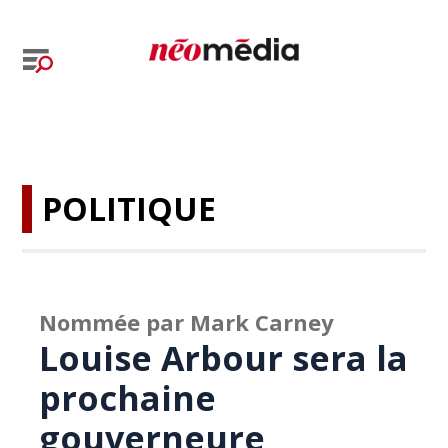
POLITIQUE
Nommée par Mark Carney
Louise Arbour sera la
prochaine
gouverneure