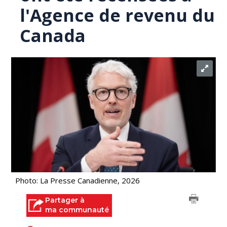
l'Agence de revenu du
Canada
Photo: La Presse Canadienne, 2026
Partager à
ma communauté