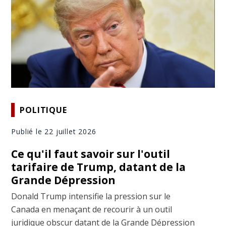
POLITIQUE
Publié le 22 juillet 2026
Ce qu'il faut savoir sur l'outil
tarifaire de Trump, datant de la
Grande Dépression
Donald Trump intensifie la pression sur le
Canada en menaçant de recourir à un outil
juridique obscur datant de la Grande Dépression