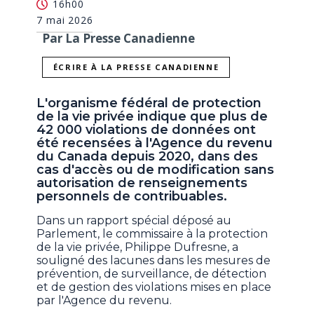
16h00
7 mai 2026
Par La Presse Canadienne
ÉCRIRE À LA PRESSE CANADIENNE
L'organisme fédéral de protection
de la vie privée indique que plus de
42 000 violations de données ont
été recensées à l'Agence du revenu
du Canada depuis 2020, dans des
cas d'accès ou de modification sans
autorisation de renseignements
personnels de contribuables.
Dans un rapport spécial déposé au
Parlement, le commissaire à la protection
de la vie privée, Philippe Dufresne, a
souligné des lacunes dans les mesures de
prévention, de surveillance, de détection
et de gestion des violations mises en place
par l'Agence du revenu.