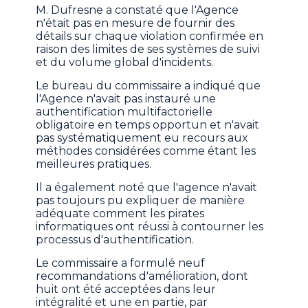
M. Dufresne a constaté que l'Agence
n'était pas en mesure de fournir des
détails sur chaque violation confirmée en
raison des limites de ses systèmes de suivi
et du volume global d'incidents.
Le bureau du commissaire a indiqué que
l'Agence n'avait pas instauré une
authentification multifactorielle
obligatoire en temps opportun et n'avait
pas systématiquement eu recours aux
méthodes considérées comme étant les
meilleures pratiques.
Il a également noté que l'agence n'avait
pas toujours pu expliquer de manière
adéquate comment les pirates
informatiques ont réussi à contourner les
processus d'authentification.
Le commissaire a formulé neuf
recommandations d'amélioration, dont
huit ont été acceptées dans leur
intégralité et une en partie, par