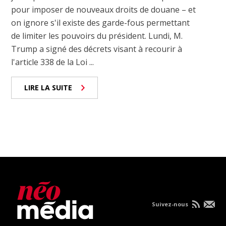
pour imposer de nouveaux droits de douane – et
on ignore s'il existe des garde-fous permettant
de limiter les pouvoirs du président. Lundi, M.
Trump a signé des décrets visant à recourir à
l'article 338 de la Loi ...
LIRE LA SUITE
Suivez-nous