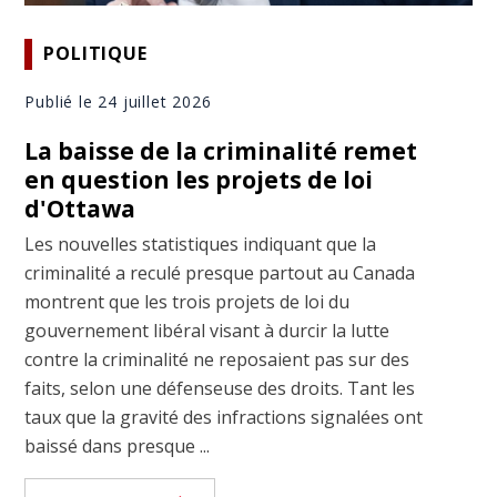
POLITIQUE
Publié le 24 juillet 2026
La baisse de la criminalité remet
en question les projets de loi
d'Ottawa
Les nouvelles statistiques indiquant que la
criminalité a reculé presque partout au Canada
montrent que les trois projets de loi du
gouvernement libéral visant à durcir la lutte
contre la criminalité ne reposaient pas sur des
faits, selon une défenseuse des droits. Tant les
taux que la gravité des infractions signalées ont
baissé dans presque ...