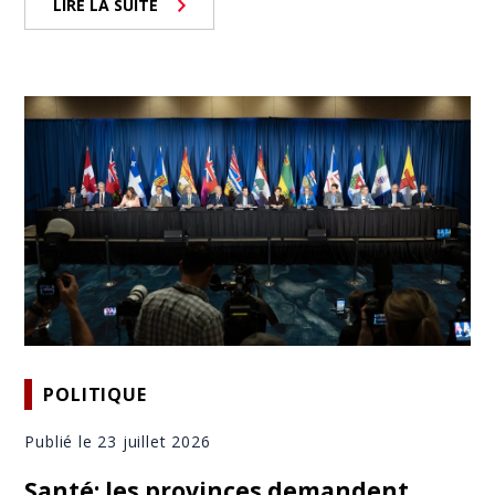
LIRE LA SUITE
POLITIQUE
Publié le 23 juillet 2026
Santé: les provinces demandent