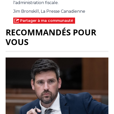
l'administration fiscale.
Jim Bronskill, La Presse Canadienne
Partager à ma communauté
RECOMMANDÉS POUR
VOUS