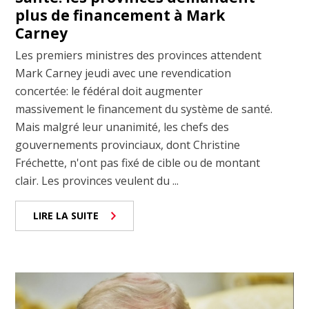
plus de financement à Mark
Carney
Les premiers ministres des provinces attendent
Mark Carney jeudi avec une revendication
concertée: le fédéral doit augmenter
massivement le financement du système de santé.
Mais malgré leur unanimité, les chefs des
gouvernements provinciaux, dont Christine
Fréchette, n'ont pas fixé de cible ou de montant
clair. Les provinces veulent du ...
LIRE LA SUITE