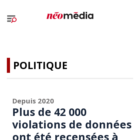
POLITIQUE
Depuis 2020
Plus de 42 000
violations de données
ont été recensées à