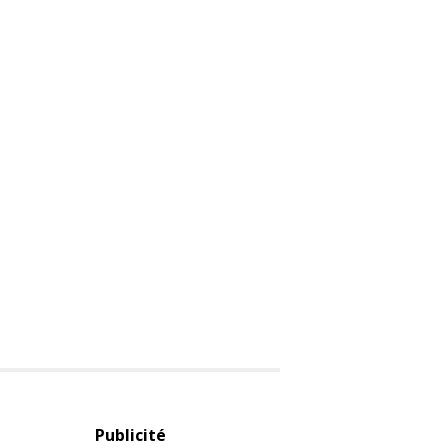
Publicité