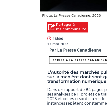
Photo: La Presse Canadienne, 2026
Partager à
ma communauté
18h00
14 mai 2026
Par La Presse Canadienne
ÉCRIRE À LA PRESSE CANADIEN
L’Autorité des marchés pu
sur la manière dont sont g
transformation numérique
Dans un rapport de 84 pages pu
ses analyses de 11 projets de t
2025 et celles-ci sont claires:
instances répètent constamme