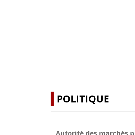
POLITIQUE
Autorité des marchés p