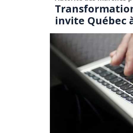
Transformatio
invite Québec 