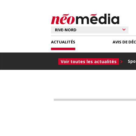
ACTUALITÉS
AVIS DE DÉ
Spor
Voir toutes les actualités