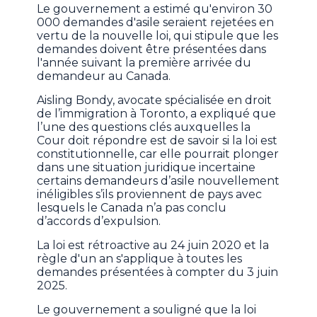
Le gouvernement a estimé qu'environ 30
000 demandes d'asile seraient rejetées en
vertu de la nouvelle loi, qui stipule que les
demandes doivent être présentées dans
l'année suivant la première arrivée du
demandeur au Canada.
Aisling Bondy, avocate spécialisée en droit
de l’immigration à Toronto, a expliqué que
l’une des questions clés auxquelles la
Cour doit répondre est de savoir si la loi est
constitutionnelle, car elle pourrait plonger
dans une situation juridique incertaine
certains demandeurs d’asile nouvellement
inéligibles s’ils proviennent de pays avec
lesquels le Canada n’a pas conclu
d’accords d’expulsion.
La loi est rétroactive au 24 juin 2020 et la
règle d'un an s'applique à toutes les
demandes présentées à compter du 3 juin
2025.
Le gouvernement a souligné que la loi