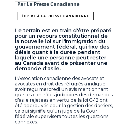
Par La Presse Canadienne
ÉCRIRE À LA PRESSE CANADIENNE
Le terrain est en train d'être préparé
pour un recours constitutionnel de
la nouvelle loi sur l'immigration du
gouvernement fédéral, qui fixe des
délais quant à la durée pendant
laquelle une personne peut rester
au Canada avant de présenter une
demande d'asile.
L'Association canadienne des avocats et
avocates en droit des réfugiés a indiqué
avoir reçu mercredi un avis mentionnant
que les contrôles judiciaires des demandes
d'asile rejetées en vertu de la loi C-12 ont
été approuvés pour la gestion des dossiers,
ce qui signifie qu'un juge de la Cour
fédérale supervisera toutes les questions
connexes.