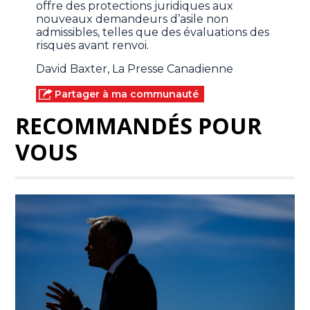
offre des protections juridiques aux
nouveaux demandeurs d’asile non
admissibles, telles que des évaluations des
risques avant renvoi.
David Baxter, La Presse Canadienne
Partager à ma communauté
RECOMMANDÉS POUR
VOUS