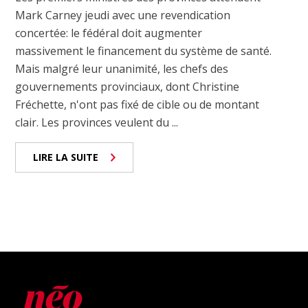
Mark Carney jeudi avec une revendication
concertée: le fédéral doit augmenter
massivement le financement du système de santé.
Mais malgré leur unanimité, les chefs des
gouvernements provinciaux, dont Christine
Fréchette, n'ont pas fixé de cible ou de montant
clair. Les provinces veulent du ...
LIRE LA SUITE