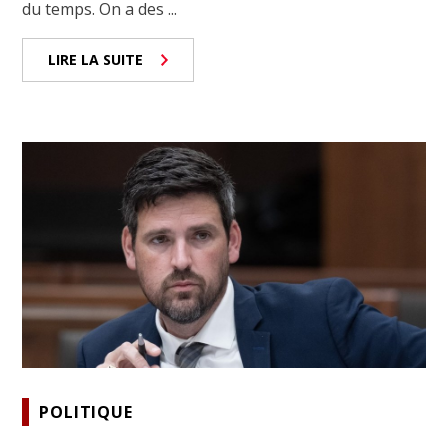
du temps. On a des ...
LIRE LA SUITE
POLITIQUE