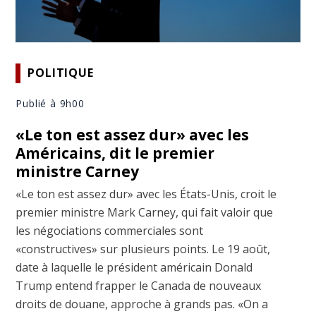
POLITIQUE
Publié à 9h00
«Le ton est assez dur» avec les
Américains, dit le premier
ministre Carney
«Le ton est assez dur» avec les États-Unis, croit le
premier ministre Mark Carney, qui fait valoir que
les négociations commerciales sont
«constructives» sur plusieurs points. Le 19 août,
date à laquelle le président américain Donald
Trump entend frapper le Canada de nouveaux
droits de douane, approche à grands pas. «On a