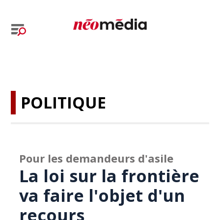
POLITIQUE
Pour les demandeurs d'asile
La loi sur la frontière
va faire l'objet d'un
recours