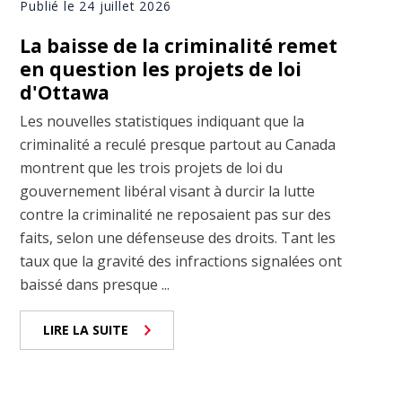
Publié le 24 juillet 2026
La baisse de la criminalité remet
en question les projets de loi
d'Ottawa
Les nouvelles statistiques indiquant que la
criminalité a reculé presque partout au Canada
montrent que les trois projets de loi du
gouvernement libéral visant à durcir la lutte
contre la criminalité ne reposaient pas sur des
faits, selon une défenseuse des droits. Tant les
taux que la gravité des infractions signalées ont
baissé dans presque ...
LIRE LA SUITE