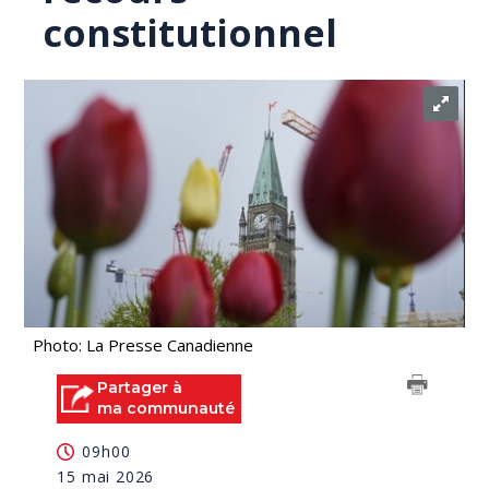
constitutionnel
Photo: La Presse Canadienne
Partager à
ma communauté
09h00
15 mai 2026