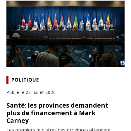
POLITIQUE
Publié le 23 juillet 2026
Santé: les provinces demandent
plus de financement à Mark
Carney
Les premiers ministres des provinces attendent