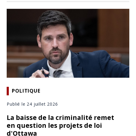
POLITIQUE
Publié le 24 juillet 2026
La baisse de la criminalité remet
en question les projets de loi
d'Ottawa