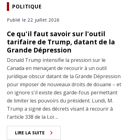
POLITIQUE
Publié le 22 juillet 2026
Ce qu'il faut savoir sur l'outil
tarifaire de Trump, datant de la
Grande Dépression
Donald Trump intensifie la pression sur le
Canada en menaçant de recourir à un outil
juridique obscur datant de la Grande Dépression
pour imposer de nouveaux droits de douane – et
on ignore s'il existe des garde-fous permettant
de limiter les pouvoirs du président. Lundi, M.
Trump a signé des décrets visant à recourir à
l'article 338 de la Loi ...
LIRE LA SUITE