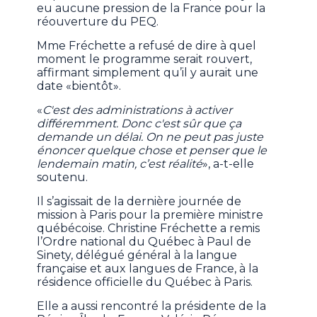
eu aucune pression de la France pour la
réouverture du PEQ.
Mme Fréchette a refusé de dire à quel
moment le programme serait rouvert,
affirmant simplement qu’il y aurait une
date «bientôt».
«
C'est des administrations à activer
différemment. Donc c'est sûr que ça
demande un délai. On ne peut pas juste
énoncer quelque chose et penser que le
lendemain matin, c’est réalité
», a-t-elle
soutenu.
Il s’agissait de la dernière journée de
mission à Paris pour la première ministre
québécoise. Christine Fréchette a remis
l’Ordre national du Québec à Paul de
Sinety, délégué général à la langue
française et aux langues de France, à la
résidence officielle du Québec à Paris.
Elle a aussi rencontré la présidente de la