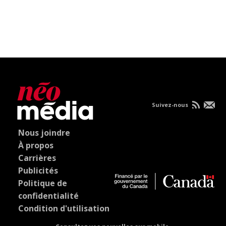
Suivez-nous
Nous joindre
À propos
Carrières
Publicités
Politique de
confidentialité
Condition d'utilisation