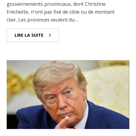
gouvernements provinciaux, dont Christine
Fréchette, n'ont pas fixé de cible ou de montant
clair. Les provinces veulent du ...
LIRE LA SUITE