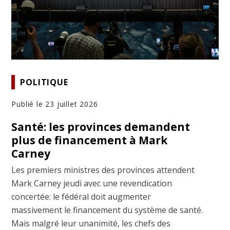
POLITIQUE
Publié le 23 juillet 2026
Santé: les provinces demandent
plus de financement à Mark
Carney
Les premiers ministres des provinces attendent
Mark Carney jeudi avec une revendication
concertée: le fédéral doit augmenter
massivement le financement du système de santé.
Mais malgré leur unanimité, les chefs des