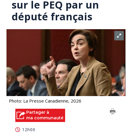
sur le PEQ par un
député français
Photo: La Presse Canadienne, 2026
Partager à
ma communauté
12h00