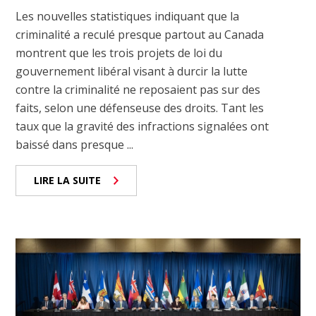
Les nouvelles statistiques indiquant que la
criminalité a reculé presque partout au Canada
montrent que les trois projets de loi du
gouvernement libéral visant à durcir la lutte
contre la criminalité ne reposaient pas sur des
faits, selon une défenseuse des droits. Tant les
taux que la gravité des infractions signalées ont
baissé dans presque ...
LIRE LA SUITE