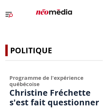
POLITIQUE
Programme de l'expérience
québécoise
Christine Fréchette
s'est fait questionner