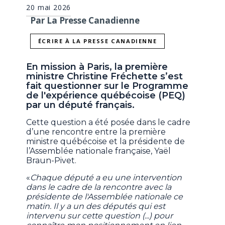
20 mai 2026
Par La Presse Canadienne
ÉCRIRE À LA PRESSE CANADIENNE
En mission à Paris, la première
ministre Christine Fréchette s’est
fait questionner sur le Programme
de l'expérience québécoise (PEQ)
par un député français.
Cette question a été posée dans le cadre
d’une rencontre entre la première
ministre québécoise et la présidente de
l’Assemblée nationale française, Yaël
Braun-Pivet.
«
Chaque député a eu une intervention
dans le cadre de la rencontre avec la
présidente de l'Assemblée nationale ce
matin. Il y a un des députés qui est
intervenu sur cette question (...) pour