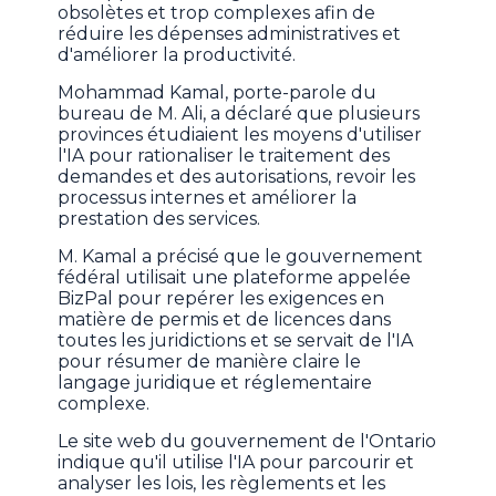
obsolètes et trop complexes afin de
réduire les dépenses administratives et
d'améliorer la productivité.
Mohammad Kamal, porte-parole du
bureau de M. Ali, a déclaré que plusieurs
provinces étudiaient les moyens d'utiliser
l'IA pour rationaliser le traitement des
demandes et des autorisations, revoir les
processus internes et améliorer la
prestation des services.
M. Kamal a précisé que le gouvernement
fédéral utilisait une plateforme appelée
BizPal pour repérer les exigences en
matière de permis et de licences dans
toutes les juridictions et se servait de l'IA
pour résumer de manière claire le
langage juridique et réglementaire
complexe.
Le site web du gouvernement de l'Ontario
indique qu'il utilise l'IA pour parcourir et
analyser les lois, les règlements et les