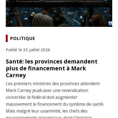
POLITIQUE
Publié le 23 juillet 2026
Santé: les provinces demandent
plus de financement à Mark
Carney
Les premiers ministres des provinces attendent
Mark Carney jeudi avec une revendication
concertée: le fédéral doit augmenter
massivement le financement du système de santé.
Mais malgré leur unanimité, les chefs des
gouvernements provinciaux, dont Christine