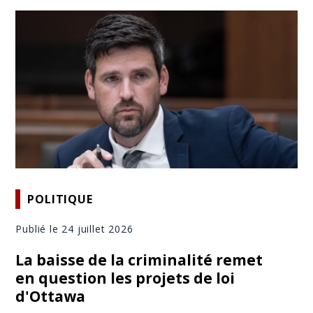
POLITIQUE
Publié le 24 juillet 2026
La baisse de la criminalité remet
en question les projets de loi
d'Ottawa