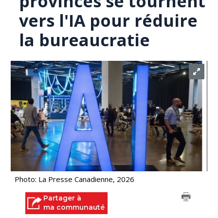
provinces se tournent
vers l'IA pour réduire
la bureaucratie
Photo: La Presse Canadienne, 2026
Partager à
ma communauté