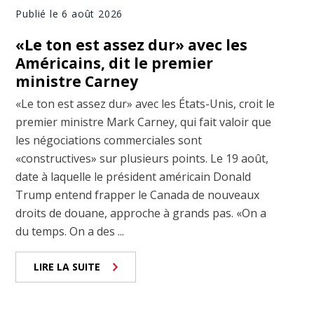
Publié le 6 août 2026
«Le ton est assez dur» avec les
Américains, dit le premier
ministre Carney
«Le ton est assez dur» avec les États-Unis, croit le
premier ministre Mark Carney, qui fait valoir que
les négociations commerciales sont
«constructives» sur plusieurs points. Le 19 août,
date à laquelle le président américain Donald
Trump entend frapper le Canada de nouveaux
droits de douane, approche à grands pas. «On a
du temps. On a des ...
LIRE LA SUITE