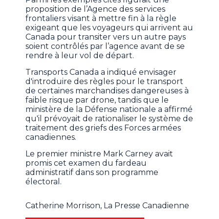
proposition de l’Agence des services
frontaliers visant à mettre fin à la règle
exigeant que les voyageurs qui arrivent au
Canada pour transiter vers un autre pays
soient contrôlés par l’agence avant de se
rendre à leur vol de départ.
Transports Canada a indiqué envisager
d'introduire des règles pour le transport
de certaines marchandises dangereuses à
faible risque par drone, tandis que le
ministère de la Défense nationale a affirmé
qu'il prévoyait de rationaliser le système de
traitement des griefs des Forces armées
canadiennes.
Le premier ministre Mark Carney avait
promis cet examen du fardeau
administratif dans son programme
électoral.
Catherine Morrison, La Presse Canadienne