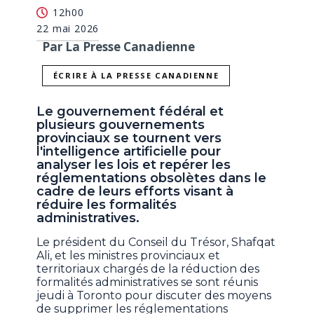
12h00
22 mai 2026
Par La Presse Canadienne
ÉCRIRE À LA PRESSE CANADIENNE
Le gouvernement fédéral et
plusieurs gouvernements
provinciaux se tournent vers
l'intelligence artificielle pour
analyser les lois et repérer les
réglementations obsolètes dans le
cadre de leurs efforts visant à
réduire les formalités
administratives.
Le président du Conseil du Trésor, Shafqat
Ali, et les ministres provinciaux et
territoriaux chargés de la réduction des
formalités administratives se sont réunis
jeudi à Toronto pour discuter des moyens
de supprimer les réglementations