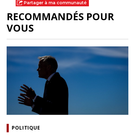
Partager à ma communauté
RECOMMANDÉS POUR
VOUS
POLITIQUE