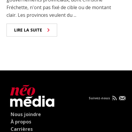
Fréchette, n'ont pas fixé de cible ou de montant
clair. Les provinces veulent du ...
LIRE LA SUITE
Suivez-nous
Nous joindre
À propos
Carrières