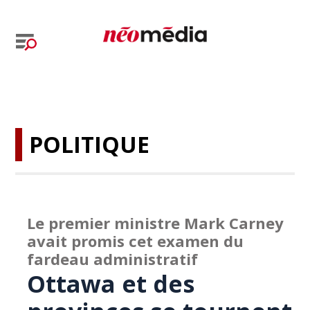
POLITIQUE
Le premier ministre Mark Carney
avait promis cet examen du
fardeau administratif
Ottawa et des