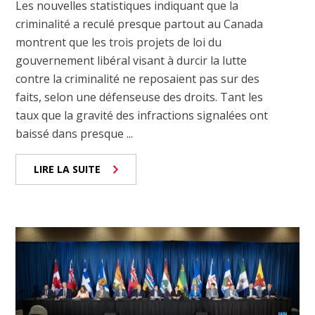
Les nouvelles statistiques indiquant que la
criminalité a reculé presque partout au Canada
montrent que les trois projets de loi du
gouvernement libéral visant à durcir la lutte
contre la criminalité ne reposaient pas sur des
faits, selon une défenseuse des droits. Tant les
taux que la gravité des infractions signalées ont
baissé dans presque ...
LIRE LA SUITE