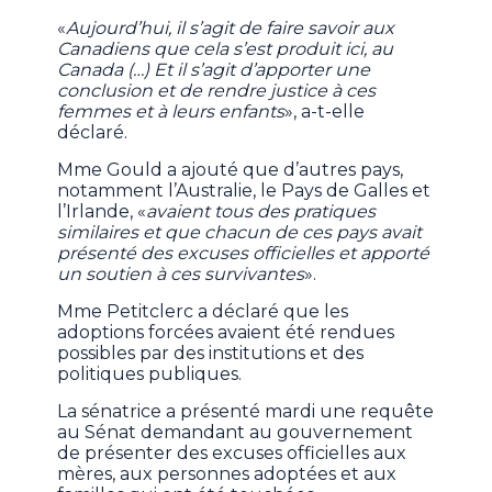
«
Aujourd’hui, il s’agit de faire savoir aux
Canadiens que cela s’est produit ici, au
Canada (…) Et il s’agit d’apporter une
conclusion et de rendre justice à ces
femmes et à leurs enfants
», a-t-elle
déclaré.
Mme Gould a ajouté que d’autres pays,
notamment l’Australie, le Pays de Galles et
l’Irlande, «
avaient tous des pratiques
similaires et que chacun de ces pays avait
présenté des excuses officielles et apporté
un soutien à ces survivantes
».
Mme Petitclerc a déclaré que les
adoptions forcées avaient été rendues
possibles par des institutions et des
politiques publiques.
La sénatrice a présenté mardi une requête
au Sénat demandant au gouvernement
de présenter des excuses officielles aux
mères, aux personnes adoptées et aux