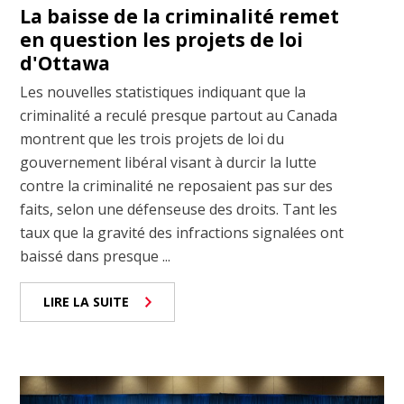
La baisse de la criminalité remet
en question les projets de loi
d'Ottawa
Les nouvelles statistiques indiquant que la
criminalité a reculé presque partout au Canada
montrent que les trois projets de loi du
gouvernement libéral visant à durcir la lutte
contre la criminalité ne reposaient pas sur des
faits, selon une défenseuse des droits. Tant les
taux que la gravité des infractions signalées ont
baissé dans presque ...
LIRE LA SUITE