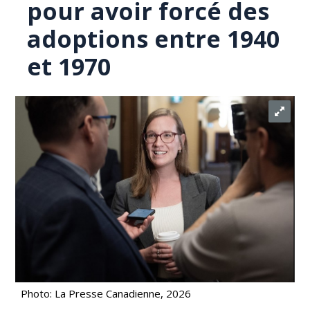
pour avoir forcé des
adoptions entre 1940
et 1970
Photo: La Presse Canadienne, 2026