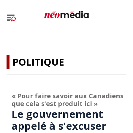
POLITIQUE
« Pour faire savoir aux Canadiens
que cela s’est produit ici »
Le gouvernement
appelé à s'excuser