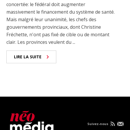
concertée: le fédéral doit augmenter
massivement le financement du système de santé.
Mais malgré leur unanimité, les chefs des
gouvernements provinciaux, dont Christine
Fréchette, n'ont pas fixé de cible ou de montant
clair. Les provinces veulent du ...
LIRE LA SUITE
Suivez-nous