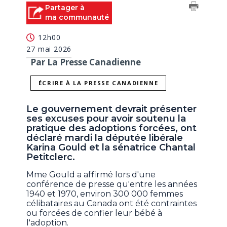
Partager à
ma communauté
12h00
27 mai 2026
Par La Presse Canadienne
ÉCRIRE À LA PRESSE CANADIENNE
Le gouvernement devrait présenter
ses excuses pour avoir soutenu la
pratique des adoptions forcées, ont
déclaré mardi la députée libérale
Karina Gould et la sénatrice Chantal
Petitclerc.
Mme Gould a affirmé lors d'une
conférence de presse qu'entre les années
1940 et 1970, environ 300 000 femmes
célibataires au Canada ont été contraintes
ou forcées de confier leur bébé à
l'adoption.