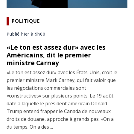
POLITIQUE
Publié hier à 9h00
«Le ton est assez dur» avec les
Américains, dit le premier
ministre Carney
«Le ton est assez dur» avec les États-Unis, croit le
premier ministre Mark Carney, qui fait valoir que
les négociations commerciales sont
«constructives» sur plusieurs points. Le 19 août,
date à laquelle le président américain Donald
Trump entend frapper le Canada de nouveaux
droits de douane, approche à grands pas. «On a
du temps. On a des ...