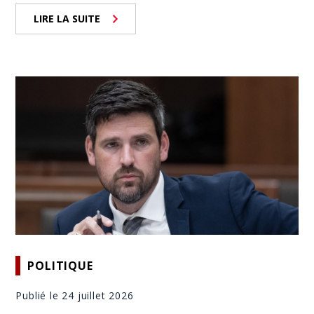
LIRE LA SUITE
POLITIQUE
Publié le 24 juillet 2026