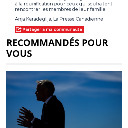
à la réunification pour ceux qui souhaitent
rencontrer les membres de leur famille.
Anja Karadeglija, La Presse Canadienne
Partager à ma communauté
RECOMMANDÉS POUR
VOUS