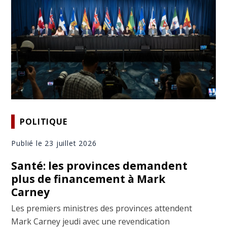
POLITIQUE
Publié le 23 juillet 2026
Santé: les provinces demandent
plus de financement à Mark
Carney
Les premiers ministres des provinces attendent
Mark Carney jeudi avec une revendication