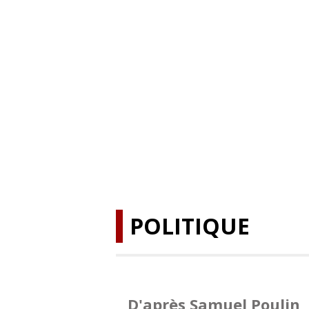
POLITIQUE
D'après Samuel Poulin