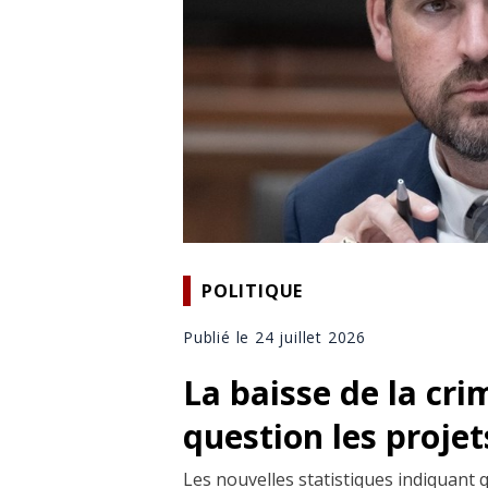
POLITIQUE
Publié le 24 juillet 2026
La baisse de la cri
question les projet
Les nouvelles statistiques indiquant 