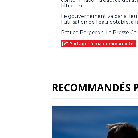
filtration.
Le gouvernement va par ailleu
l'utilisation de l'eau potable, a f
Patrice Bergeron, La Presse C
Partager à ma communauté
RECOMMANDÉS 