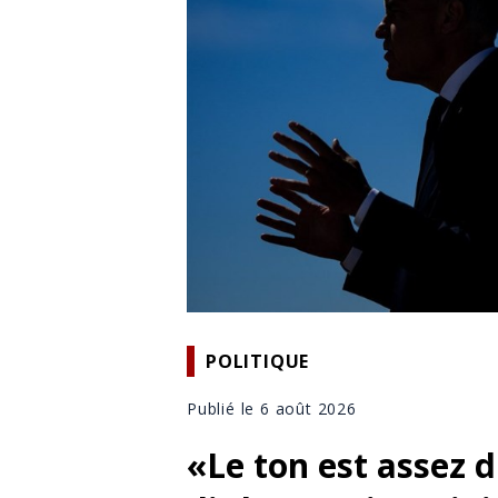
POLITIQUE
Publié le 6 août 2026
«Le ton est assez 