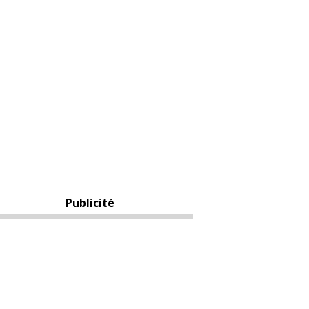
Publicité