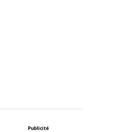
Publicité