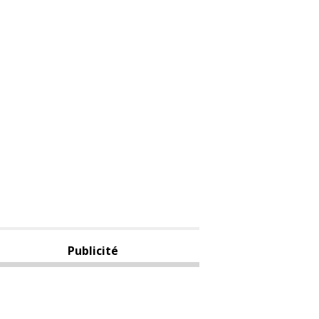
Publicité