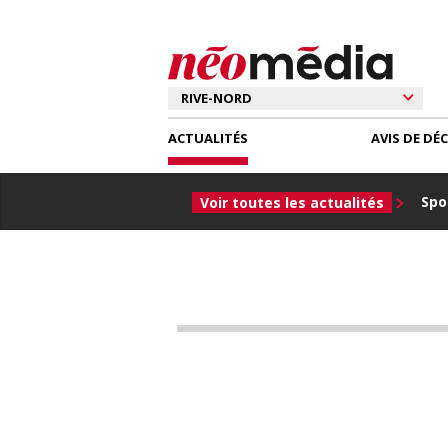
ACTUALITÉS
AVIS DE DÉ
Spor
Voir toutes les actualités