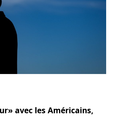
dur» avec les Américains,