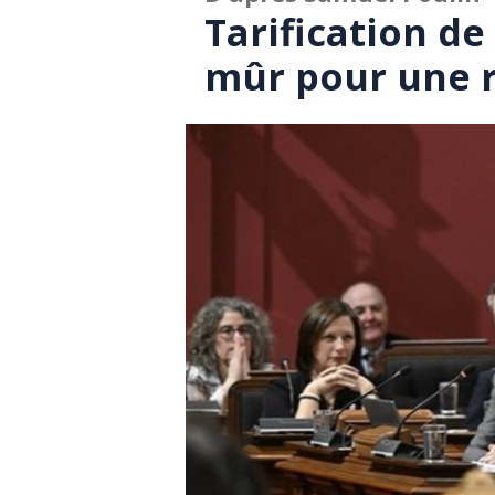
Tarification de
mûr pour une r