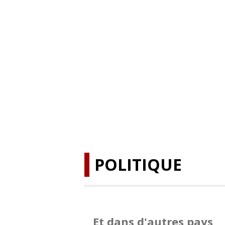
POLITIQUE
Et dans d'autres pays