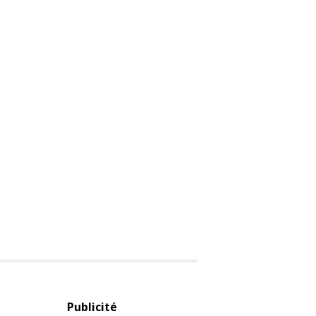
Publicité