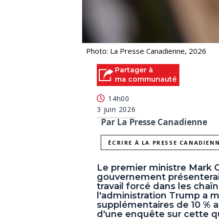
Photo: La Presse Canadienne, 2026
Partager à
ma communauté
14h00
3 juin 2026
Par La Presse Canadienne
ÉCRIRE À LA PRESSE CANADIEN
Le premier ministre Mark 
gouvernement présenterait
travail forcé dans les cha
l'administration Trump a 
supplémentaires de 10 % au
d'une enquête sur cette q