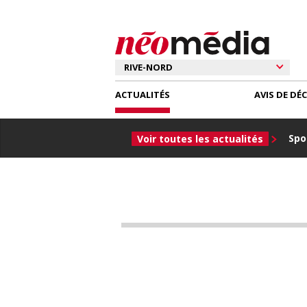
ACTUALITÉS
AVIS DE DÉ
Spor
Voir toutes les actualités