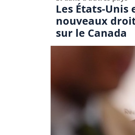
Les États-Unis
nouveaux droit
sur le Canada