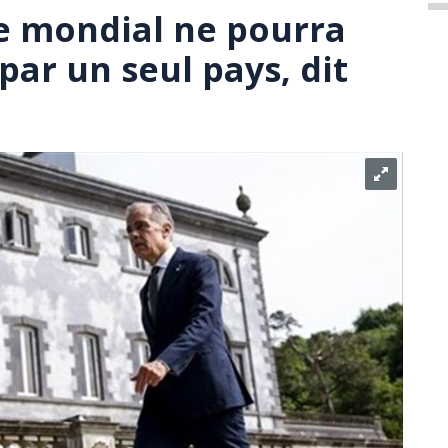
e mondial ne pourra
 par un seul pays, dit