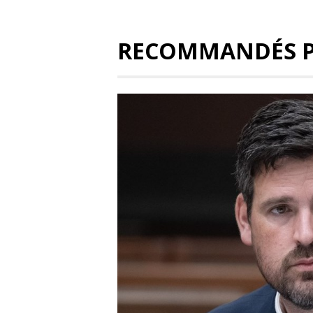
RECOMMANDÉS 