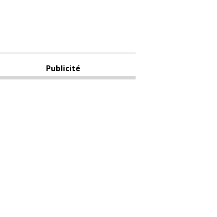
Publicité