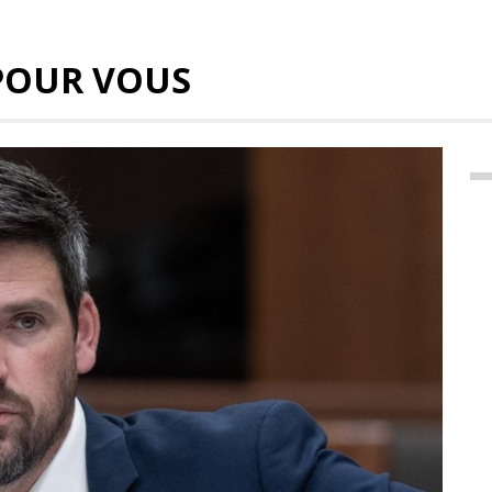
POUR VOUS