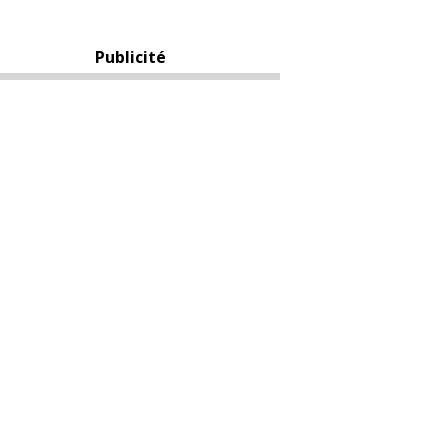
Publicité