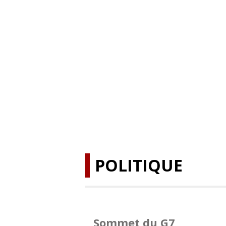
POLITIQUE
Sommet du G7