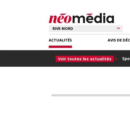
ACTUALITÉS
AVIS DE DÉ
Spor
Voir toutes les actualités