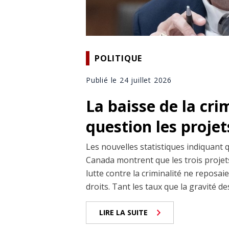
POLITIQUE
Publié le 24 juillet 2026
La baisse de la cri
question les projet
Les nouvelles statistiques indiquant 
Canada montrent que les trois projets
lutte contre la criminalité ne reposai
droits. Tant les taux que la gravité de
LIRE LA SUITE