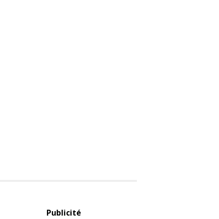
Publicité