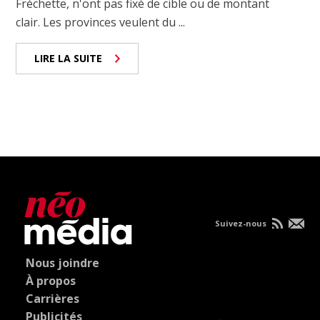
Fréchette, n'ont pas fixé de cible ou de montant
clair. Les provinces veulent du ...
LIRE LA SUITE
Suivez-nous
Nous joindre
À propos
Carrières
Publicités