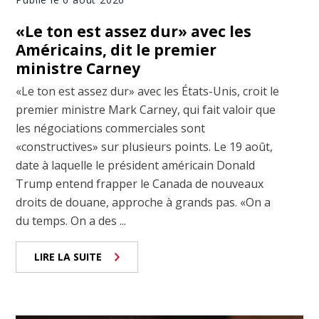
«Le ton est assez dur» avec les
Américains, dit le premier
ministre Carney
«Le ton est assez dur» avec les États-Unis, croit le
premier ministre Mark Carney, qui fait valoir que
les négociations commerciales sont
«constructives» sur plusieurs points. Le 19 août,
date à laquelle le président américain Donald
Trump entend frapper le Canada de nouveaux
droits de douane, approche à grands pas. «On a
du temps. On a des ...
LIRE LA SUITE