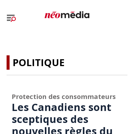
POLITIQUE
Protection des consommateurs
Les Canadiens sont
sceptiques des
nouvelles règles du