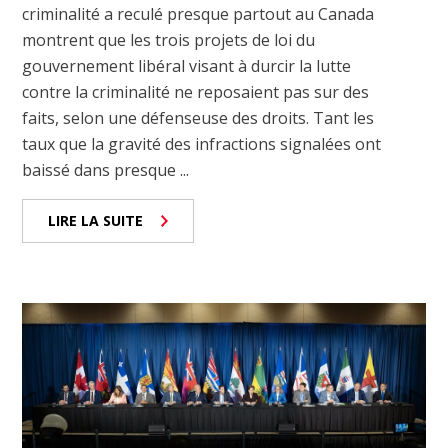
criminalité a reculé presque partout au Canada
montrent que les trois projets de loi du
gouvernement libéral visant à durcir la lutte
contre la criminalité ne reposaient pas sur des
faits, selon une défenseuse des droits. Tant les
taux que la gravité des infractions signalées ont
baissé dans presque ...
LIRE LA SUITE