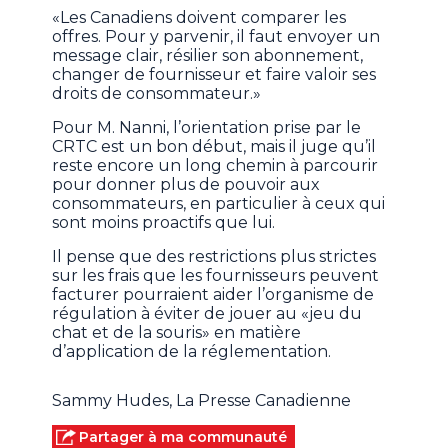
«Les Canadiens doivent comparer les
offres. Pour y parvenir, il faut envoyer un
message clair, résilier son abonnement,
changer de fournisseur et faire valoir ses
droits de consommateur.»
Pour M. Nanni, l’orientation prise par le
CRTC est un bon début, mais il juge qu’il
reste encore un long chemin à parcourir
pour donner plus de pouvoir aux
consommateurs, en particulier à ceux qui
sont moins proactifs que lui.
Il pense que des restrictions plus strictes
sur les frais que les fournisseurs peuvent
facturer pourraient aider l’organisme de
régulation à éviter de jouer au «jeu du
chat et de la souris» en matière
d’application de la réglementation.
Sammy Hudes, La Presse Canadienne
Partager à ma communauté