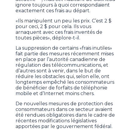
ignore toujours à quoi correspondaient
exactement ces frais au départ.
«Ils manipulent un peu les prix. C’est 2 $
pour ceci, 2 $ pour cela. Ils vous
arnaquent avec ces frais inventés de
toutes pièces», déplore-t-il.
La suppression de certains «frais inutiles»
fait partie des mesures récemment mises
en place par l’autorité canadienne de
régulation des télécommunications, et
d’autres sont à venir, dans le but de
réduire les obstacles qui, selon elle, ont
longtemps empêché les consommateurs
de bénéficier de forfaits de téléphonie
mobile et d’Internet moins chers.
De nouvelles mesures de protection des
consommateurs dans ce secteur avaient
été rendues obligatoires dans le cadre de
récentes modifications législatives
apportées par le gouvernement fédéral.