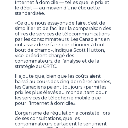
Internet à domicile — telles que le prix et
le débit — au moyen d’une étiquette
standardisée.
«Ce que nous essayons de faire, c’est de
simplifier et de faciliter la comparaison des
offres de services de télécommunications
par les consommateurs. Les Canadiens en
ont assez de se faire ponctionner à tout
bout de champ», indique Scott Hutton,
vice-président chargé des
consommateurs, de l’analyse et de la
stratégie au CRTC.
Il ajoute que, bien que les coûts aient
baissé au cours des cinq dernières années,
les Canadiens paient toujours «parmi les
prix les plus élevés au monde, tant pour
les services de téléphonie mobile que
pour l’Internet à domicile».
L’organisme de régulation a constaté, lors
de ses consultations, que les
consommateurs partagent le sentiment