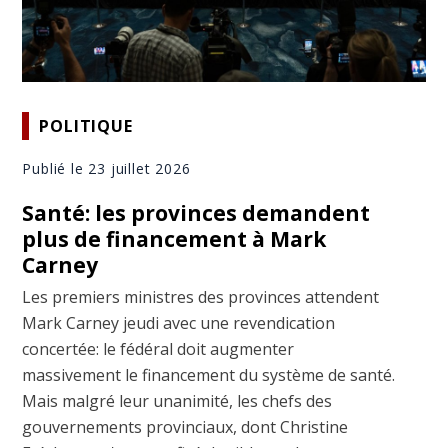
POLITIQUE
Publié le 23 juillet 2026
Santé: les provinces demandent
plus de financement à Mark
Carney
Les premiers ministres des provinces attendent
Mark Carney jeudi avec une revendication
concertée: le fédéral doit augmenter
massivement le financement du système de santé.
Mais malgré leur unanimité, les chefs des
gouvernements provinciaux, dont Christine