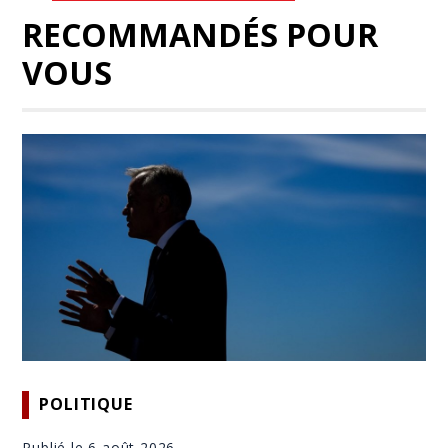
RECOMMANDÉS POUR
VOUS
POLITIQUE
Publié le 6 août 2026