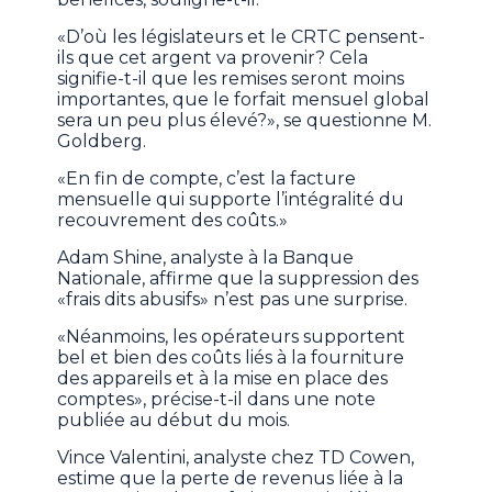
«D’où les législateurs et le CRTC pensent-
ils que cet argent va provenir? Cela
signifie-t-il que les remises seront moins
importantes, que le forfait mensuel global
sera un peu plus élevé?», se questionne M.
Goldberg.
«En fin de compte, c’est la facture
mensuelle qui supporte l’intégralité du
recouvrement des coûts.»
Adam Shine, analyste à la Banque
Nationale, affirme que la suppression des
«frais dits abusifs» n’est pas une surprise.
«Néanmoins, les opérateurs supportent
bel et bien des coûts liés à la fourniture
des appareils et à la mise en place des
comptes», précise-t-il dans une note
publiée au début du mois.
Vince Valentini, analyste chez TD Cowen,
estime que la perte de revenus liée à la