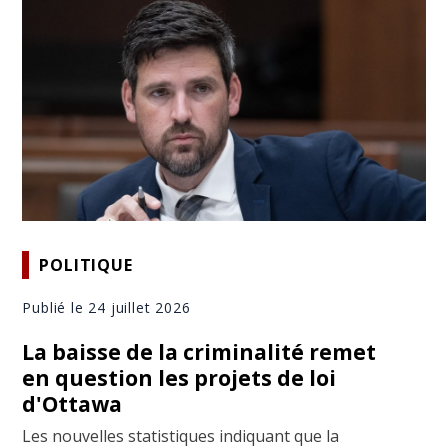
POLITIQUE
Publié le 24 juillet 2026
La baisse de la criminalité remet
en question les projets de loi
d'Ottawa
Les nouvelles statistiques indiquant que la