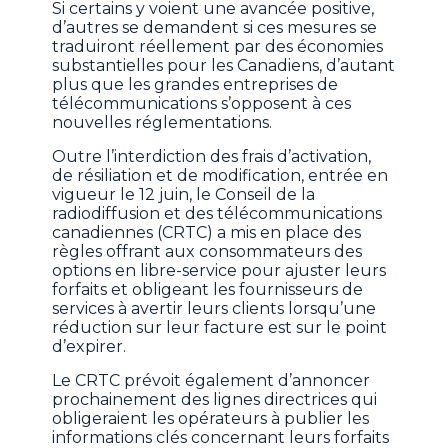
Si certains y voient une avancée positive,
d’autres se demandent si ces mesures se
traduiront réellement par des économies
substantielles pour les Canadiens, d’autant
plus que les grandes entreprises de
télécommunications s’opposent à ces
nouvelles réglementations.
Outre l’interdiction des frais d’activation,
de résiliation et de modification, entrée en
vigueur le 12 juin, le Conseil de la
radiodiffusion et des télécommunications
canadiennes (CRTC) a mis en place des
règles offrant aux consommateurs des
options en libre-service pour ajuster leurs
forfaits et obligeant les fournisseurs de
services à avertir leurs clients lorsqu’une
réduction sur leur facture est sur le point
d’expirer.
Le CRTC prévoit également d’annoncer
prochainement des lignes directrices qui
obligeraient les opérateurs à publier les
informations clés concernant leurs forfaits