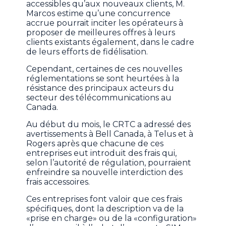
accessibles qu’aux nouveaux clients, M.
Marcos estime qu’une concurrence
accrue pourrait inciter les opérateurs à
proposer de meilleures offres à leurs
clients existants également, dans le cadre
de leurs efforts de fidélisation.
Cependant, certaines de ces nouvelles
réglementations se sont heurtées à la
résistance des principaux acteurs du
secteur des télécommunications au
Canada.
Au début du mois, le CRTC a adressé des
avertissements à Bell Canada, à Telus et à
Rogers après que chacune de ces
entreprises eut introduit des frais qui,
selon l’autorité de régulation, pourraient
enfreindre sa nouvelle interdiction des
frais accessoires.
Ces entreprises font valoir que ces frais
spécifiques, dont la description va de la
«prise en charge» ou de la «configuration»