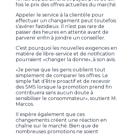
fois le prix des offres actuelles du marché.
Appeler le service à la clientèle pour
effectuer un changement peut toutefois
s’avérer fastidieux. Il n’est pas rare de
passer des heures en attente avant de
parvenir enfin à joindre un conseiller.
C’est pourquoi les nouvelles exigences en
matière de libre-service et de notification
pourraient «changer la donne», à son avis.
«Je pense que les gens oublient tout
simplement de comparer les offres. Le
simple fait d’être proactif et de recevoir
des SMS lorsque la promotion prend fin
contribuera sans aucun doute à
sensibiliser le consommateur», soutient M.
Marcos.
Il espère également que ces
changements créent une réaction en
chaîne sur le marché. Bien que de
nombreuses promotions ne soient