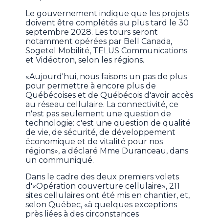
Le gouvernement indique que les projets
doivent être complétés au plus tard le 30
septembre 2028. Les tours seront
notamment opérées par Bell Canada,
Sogetel Mobilité, TELUS Communications
et Vidéotron, selon les régions.
«Aujourd'hui, nous faisons un pas de plus
pour permettre à encore plus de
Québécoises et de Québécois d'avoir accès
au réseau cellulaire. La connectivité, ce
n'est pas seulement une question de
technologie: c'est une question de qualité
de vie, de sécurité, de développement
économique et de vitalité pour nos
régions», a déclaré Mme Duranceau, dans
un communiqué.
Dans le cadre des deux premiers volets
d'«Opération couverture cellulaire», 211
sites cellulaires ont été mis en chantier, et,
selon Québec, «à quelques exceptions
près liées à des circonstances