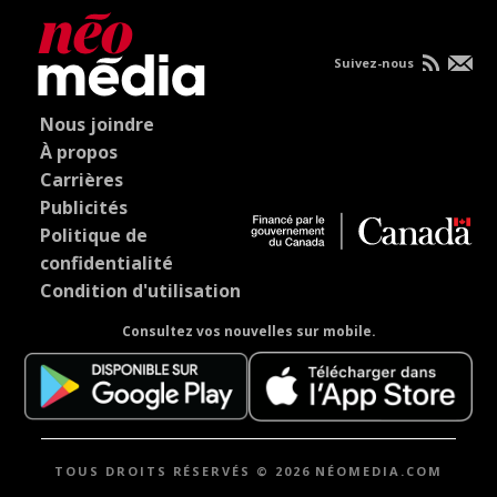
Suivez-nous
Nous joindre
À propos
Carrières
Publicités
Politique de
confidentialité
Condition d'utilisation
Consultez vos nouvelles sur mobile.
TOUS DROITS RÉSERVÉS © 2026 NÉOMEDIA.COM