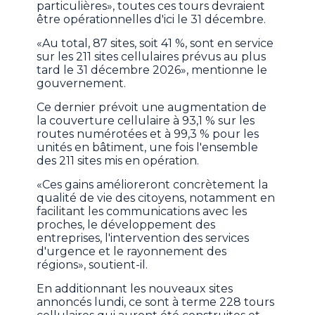
particulières», toutes ces tours devraient
être opérationnelles d'ici le 31 décembre.
«Au total, 87 sites, soit 41 %, sont en service
sur les 211 sites cellulaires prévus au plus
tard le 31 décembre 2026», mentionne le
gouvernement.
Ce dernier prévoit une augmentation de
la couverture cellulaire à 93,1 % sur les
routes numérotées et à 99,3 % pour les
unités en bâtiment, une fois l'ensemble
des 211 sites mis en opération.
«Ces gains amélioreront concrètement la
qualité de vie des citoyens, notamment en
facilitant les communications avec les
proches, le développement des
entreprises, l'intervention des services
d'urgence et le rayonnement des
régions», soutient-il.
En additionnant les nouveaux sites
annoncés lundi, ce sont à terme 228 tours