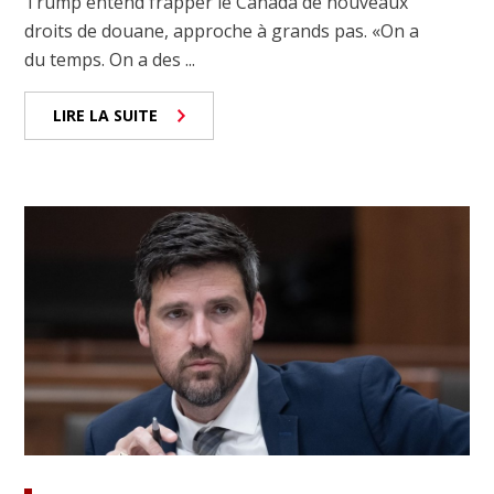
Trump entend frapper le Canada de nouveaux
droits de douane, approche à grands pas. «On a
du temps. On a des ...
LIRE LA SUITE