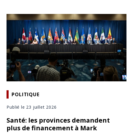
POLITIQUE
Publié le 23 juillet 2026
Santé: les provinces demandent
plus de financement à Mark