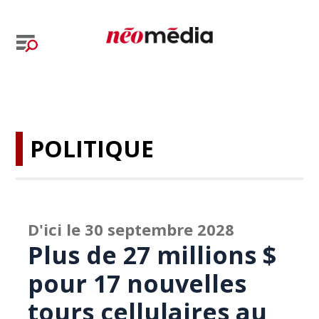
POLITIQUE
D'ici le 30 septembre 2028
Plus de 27 millions $
pour 17 nouvelles
tours cellulaires au