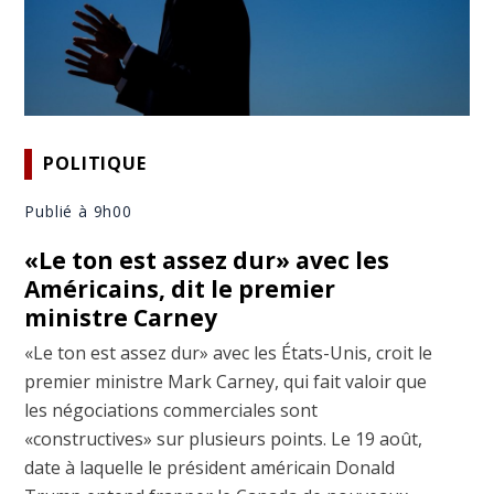
POLITIQUE
Publié à 9h00
«Le ton est assez dur» avec les
Américains, dit le premier
ministre Carney
«Le ton est assez dur» avec les États-Unis, croit le
premier ministre Mark Carney, qui fait valoir que
les négociations commerciales sont
«constructives» sur plusieurs points. Le 19 août,
date à laquelle le président américain Donald