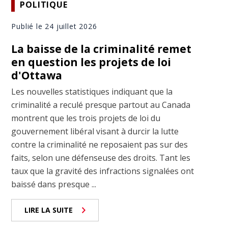
POLITIQUE
Publié le 24 juillet 2026
La baisse de la criminalité remet
en question les projets de loi
d'Ottawa
Les nouvelles statistiques indiquant que la
criminalité a reculé presque partout au Canada
montrent que les trois projets de loi du
gouvernement libéral visant à durcir la lutte
contre la criminalité ne reposaient pas sur des
faits, selon une défenseuse des droits. Tant les
taux que la gravité des infractions signalées ont
baissé dans presque ...
LIRE LA SUITE