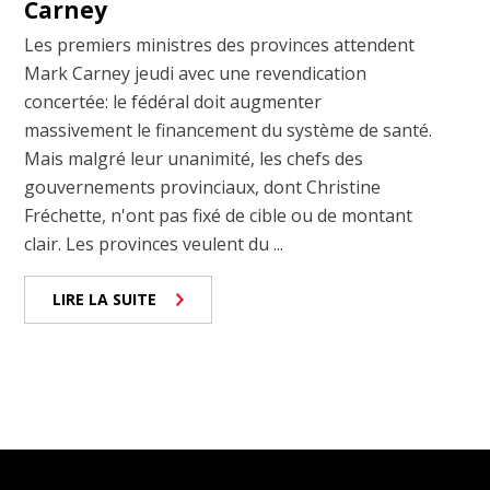
Carney
Les premiers ministres des provinces attendent
Mark Carney jeudi avec une revendication
concertée: le fédéral doit augmenter
massivement le financement du système de santé.
Mais malgré leur unanimité, les chefs des
gouvernements provinciaux, dont Christine
Fréchette, n'ont pas fixé de cible ou de montant
clair. Les provinces veulent du ...
LIRE LA SUITE