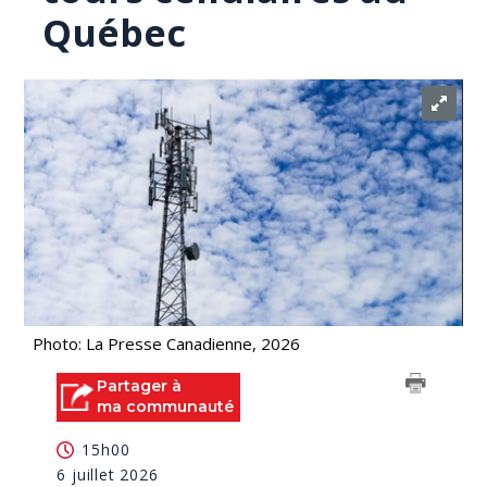
Québec
Photo: La Presse Canadienne, 2026
Partager à
ma communauté
15h00
6 juillet 2026