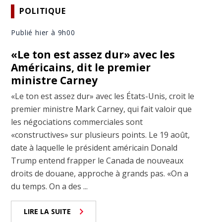
POLITIQUE
Publié hier à 9h00
«Le ton est assez dur» avec les
Américains, dit le premier
ministre Carney
«Le ton est assez dur» avec les États-Unis, croit le
premier ministre Mark Carney, qui fait valoir que
les négociations commerciales sont
«constructives» sur plusieurs points. Le 19 août,
date à laquelle le président américain Donald
Trump entend frapper le Canada de nouveaux
droits de douane, approche à grands pas. «On a
du temps. On a des ...
LIRE LA SUITE