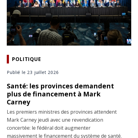
POLITIQUE
Publié le 23 juillet 2026
Santé: les provinces demandent
plus de financement à Mark
Carney
Les premiers ministres des provinces attendent
Mark Carney jeudi avec une revendication
concertée: le fédéral doit augmenter
massivement le financement du système de santé.