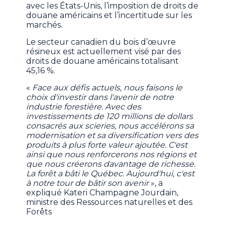
avec les États-Unis, l’imposition de droits de
douane américains et l’incertitude sur les
marchés.
Le secteur canadien du bois d’œuvre
résineux est actuellement visé par des
droits de douane américains totalisant
45,16 %.
«
Face aux défis actuels, nous faisons le
choix d'investir dans l'avenir de notre
industrie forestière. Avec des
investissements de 120 millions de dollars
consacrés aux scieries, nous accélérons sa
modernisation et sa diversification vers des
produits à plus forte valeur ajoutée. C'est
ainsi que nous renforcerons nos régions et
que nous créerons davantage de richesse.
La forêt a bâti le Québec. Aujourd'hui, c'est
à notre tour de bâtir son avenir
», a
expliqué Kateri Champagne Jourdain,
ministre des Ressources naturelles et des
Forêts