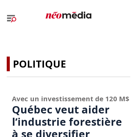
POLITIQUE
Avec un investissement de 120 M$
Québec veut aider
l’industrie forestière
à se diversifier