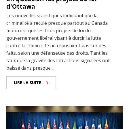
d'Ottawa
Les nouvelles statistiques indiquant que la
criminalité a reculé presque partout au Canada
montrent que les trois projets de loi du
gouvernement libéral visant à durcir la lutte
contre la criminalité ne reposaient pas sur des
faits, selon une défenseuse des droits. Tant les
taux que la gravité des infractions signalées ont
baissé dans presque ...
LIRE LA SUITE