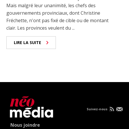
Mais malgré leur unanimité, les chefs des
gouvernements provinciaux, dont Christine
Fréchette, n'ont pas fixé de cible ou de montant
clair. Les provinces veulent du ...
LIRE LA SUITE
Suivez-nous
Nous joindre