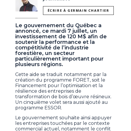
ÉCRIRE À GERMAIN CHARTIER
Le gouvernement du Québec a
annoncé, ce mardi 7 juillet, un
investissement de 120 M$ afin de
soutenir la performance et la
compétitivité de l’industrie
forestière, un secteur
particulièrement important pour
plusieurs régions.
Cette aide se traduit notamment par la
création du programme FORET, soit le
Financement pour l’optimisation et la
résilience des entreprises de
transformation de bois d’œuvre résineux.
Un cinquième volet sera aussi ajouté au
programme ESSOR.
Le gouvernement souhaite ainsi appuyer
les entreprises touchées par le contexte
commercial actuel, notamment le conflit