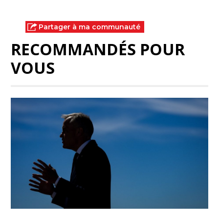
Partager à ma communauté
RECOMMANDÉS POUR
VOUS