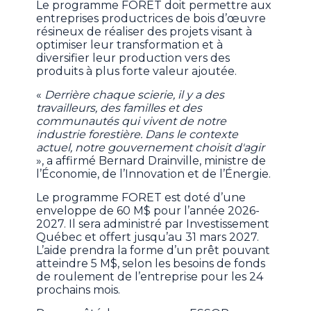
Le programme FORET doit permettre aux
entreprises productrices de bois d’œuvre
résineux de réaliser des projets visant à
optimiser leur transformation et à
diversifier leur production vers des
produits à plus forte valeur ajoutée.
«
Derrière chaque scierie, il y a des
travailleurs, des familles et des
communautés qui vivent de notre
industrie forestière. Dans le contexte
actuel, notre gouvernement choisit d'agir
», a affirmé Bernard Drainville, ministre de
l’Économie, de l’Innovation et de l’Énergie.
Le programme FORET est doté d’une
enveloppe de 60 M$ pour l’année 2026-
2027. Il sera administré par Investissement
Québec et offert jusqu’au 31 mars 2027.
L’aide prendra la forme d’un prêt pouvant
atteindre 5 M$, selon les besoins de fonds
de roulement de l’entreprise pour les 24
prochains mois.