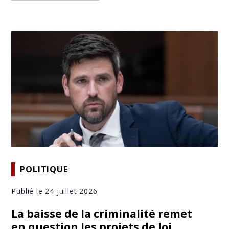
POLITIQUE
Publié le 24 juillet 2026
La baisse de la criminalité remet
en question les projets de loi