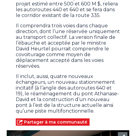
projet estimé entre 500 et 600 M $, reliera
les autoroutes 440 et 640 et se fera dans
le corridor existant de la route 335.
Il comprendra trois voies dans chaque
direction, dont l’une réservée uniquement
au transport collectif. La version finale de
l’ébauche et acceptée par le ministre
David Heurtel pourrait comprendre le
covoiturage comme moyen de
déplacement accepté dans les voies
réservées.
Il inclut, aussi, quatre nouveaux
échangeurs, un nouveau stationnement
incitatif (à l’angle des autoroutes 640 et
19), le réaménagement du pont Athanase-
David et la construction d’un nouveau
pont à l’est de la structure actuelle ainsi
qu’une piste multifonctionnelle.
Partager à ma communauté