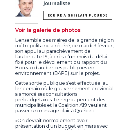
Journaliste
ÉCRIRE À GHISLAIN PLOURDE
Voir la galerie de photos
L’ensemble des maires de la grande région
métropolitaine a réitéré, ce mardi 3 février,
son appui au parachèvement de
l’autoroute 19, à près d’un mois du délai
fixé pour le dévoilement du rapport du
Bureau d’audiences publiques en
environnement (BAPE) sur le projet.
Cette sortie publique s’est effectuée au
lendemain où le gouvernement provincial
a amorcé ses consultations
prébudgétaires. Le regroupement des
municipalités et la Coalition A19 veulent
passer un message clair à Québec.
«On devrait normalement avoir
présentation d’un budget en mars avec