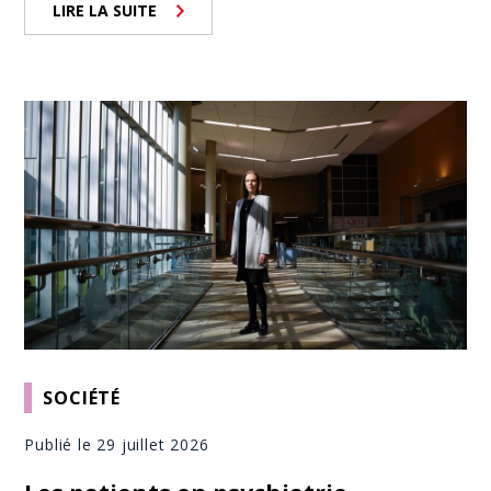
LIRE LA SUITE
SOCIÉTÉ
Publié le 29 juillet 2026