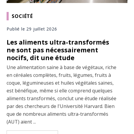
SOCIÉTÉ
Publié le 29 juillet 2026
Les aliments ultra-transformés
ne sont pas nécessairement
nocifs, dit une étude
Une alimentation saine à base de végétaux, riche
en céréales complètes, fruits, légumes, fruits à
coque, légumineuses et huiles végétales saines,
est bénéfique, même si elle comprend quelques
aliments transformés, conclut une étude réalisée
par des chercheurs de l'Université Harvard. Bien
que de nombreux aliments ultra-transformés
(AUT) aient ...