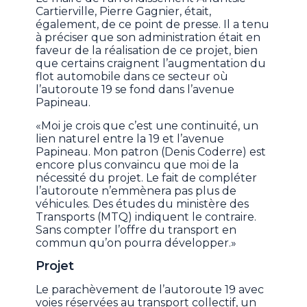
Cartierville, Pierre Gagnier, était,
également, de ce point de presse. Il a tenu
à préciser que son administration était en
faveur de la réalisation de ce projet, bien
que certains craignent l’augmentation du
flot automobile dans ce secteur où
l’autoroute 19 se fond dans l’avenue
Papineau.
«Moi je crois que c’est une continuité, un
lien naturel entre la 19 et l’avenue
Papineau. Mon patron (Denis Coderre) est
encore plus convaincu que moi de la
nécessité du projet. Le fait de compléter
l’autoroute n’emmènera pas plus de
véhicules. Des études du ministère des
Transports (MTQ) indiquent le contraire.
Sans compter l’offre du transport en
commun qu’on pourra développer.»
Projet
Le parachèvement de l’autoroute 19 avec
voies réservées au transport collectif, un