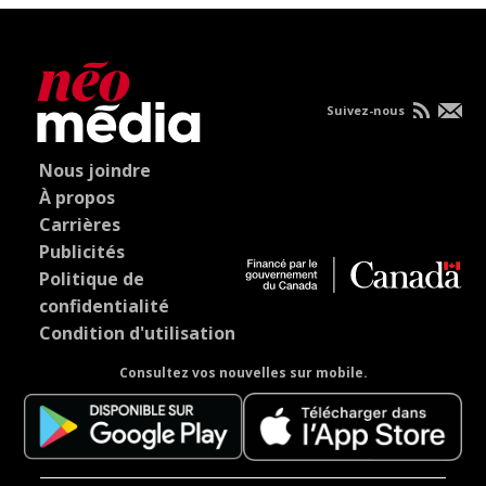
Suivez-nous
Nous joindre
À propos
Carrières
Publicités
Politique de
confidentialité
Condition d'utilisation
Consultez vos nouvelles sur mobile.