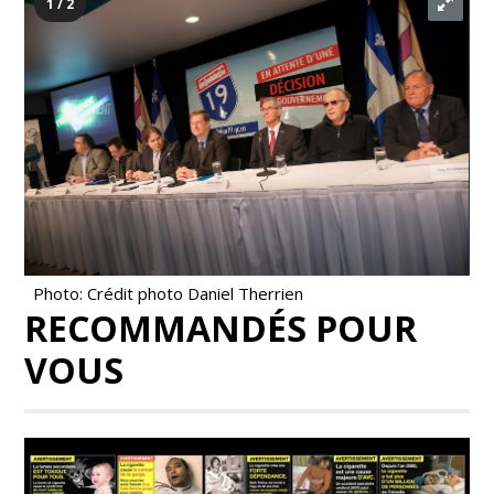
1 / 2
Photo: Crédit photo Daniel Therrien
RECOMMANDÉS POUR
VOUS