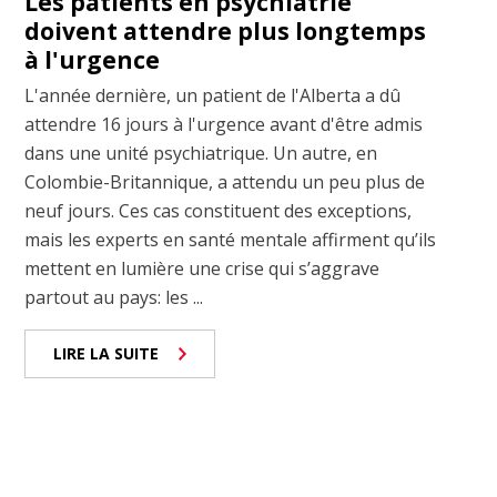
Les patients en psychiatrie
doivent attendre plus longtemps
à l'urgence
L'année dernière, un patient de l'Alberta a dû
attendre 16 jours à l'urgence avant d'être admis
dans une unité psychiatrique. Un autre, en
Colombie-Britannique, a attendu un peu plus de
neuf jours. Ces cas constituent des exceptions,
mais les experts en santé mentale affirment qu’ils
mettent en lumière une crise qui s’aggrave
partout au pays: les ...
LIRE LA SUITE