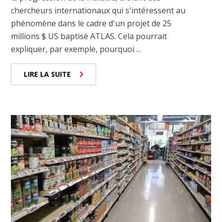
chercheurs internationaux qui s'intéressent au
phénomène dans le cadre d'un projet de 25
millions $ US baptisé ATLAS. Cela pourrait
expliquer, par exemple, pourquoi ...
LIRE LA SUITE