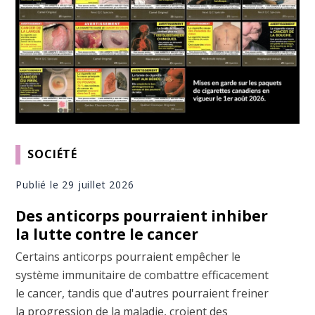
SOCIÉTÉ
Publié le 29 juillet 2026
Des anticorps pourraient inhiber
la lutte contre le cancer
Certains anticorps pourraient empêcher le
système immunitaire de combattre efficacement
le cancer, tandis que d'autres pourraient freiner
la progression de la maladie, croient des