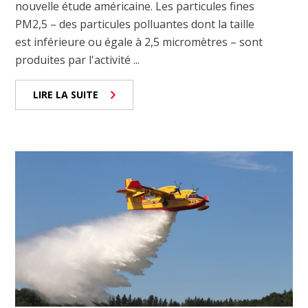
nouvelle étude américaine. Les particules fines
PM2,5 – des particules polluantes dont la taille
est inférieure ou égale à 2,5 micromètres – sont
produites par l'activité ...
LIRE LA SUITE