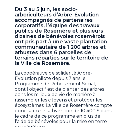
Du 3 au 5 juin, les socio-
arboriculteurs d’Arbre-Évolution
accompagnés de partenaires
corporatifs, l’équipe des travaux
publics de Rosemère et plusieurs
dizaines de bénévoles rosemèrois
ont pris part à une vaste plantation
communautaire de 1 200 arbres et
arbustes dans 6 parcelles de
terrains réparties sur le territoire de
la Ville de Rosemère.
La coopérative de solidarité Arbre-
Évolution pilote depuis 7 ans le
Programme de Reboisement Social,
dont l’objectif est de planter des arbres
dans les milieux de vie de manière à
rassembler les citoyens et protéger les
écosystèmes. La Ville de Rosemère compte
donc sur une subvention de 10 400 $ dans
le cadre de ce programme en plus de
l’aide de bénévoles pour la mise en terre
des végétaux.