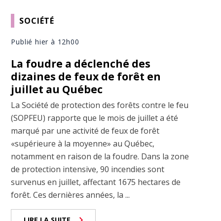
SOCIÉTÉ
Publié hier à 12h00
La foudre a déclenché des
dizaines de feux de forêt en
juillet au Québec
La Société de protection des forêts contre le feu
(SOPFEU) rapporte que le mois de juillet a été
marqué par une activité de feux de forêt
«supérieure à la moyenne» au Québec,
notamment en raison de la foudre. Dans la zone
de protection intensive, 90 incendies sont
survenus en juillet, affectant 1675 hectares de
forêt. Ces dernières années, la ...
LIRE LA SUITE