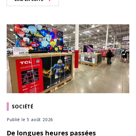
SOCIÉTÉ
Publié le 5 août 2026
De longues heures passées