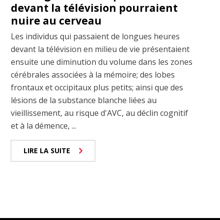
devant la télévision pourraient
nuire au cerveau
Les individus qui passaient de longues heures
devant la télévision en milieu de vie présentaient
ensuite une diminution du volume dans les zones
cérébrales associées à la mémoire; des lobes
frontaux et occipitaux plus petits; ainsi que des
lésions de la substance blanche liées au
vieillissement, au risque d'AVC, au déclin cognitif
et à la démence, ...
LIRE LA SUITE