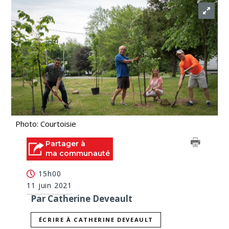
Photo: Courtoisie
Partager à
ma communauté
15h00
11 juin 2021
Par Catherine Deveault
ÉCRIRE À CATHERINE DEVEAULT