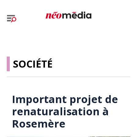
SOCIÉTÉ
Important projet de
renaturalisation à
Rosemère