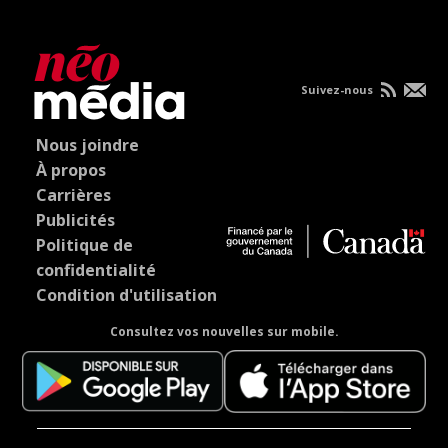
Suivez-nous
Nous joindre
À propos
Carrières
Publicités
Politique de
confidentialité
Condition d'utilisation
Consultez vos nouvelles sur mobile.