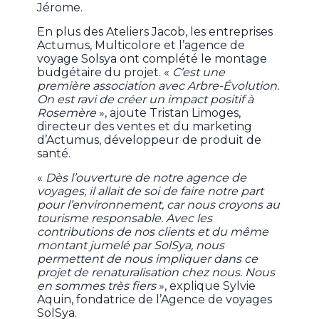
Jérome.
En plus des Ateliers Jacob, les entreprises
Actumus, Multicolore et l’agence de
voyage Solsya ont complété le montage
budgétaire du projet. «
C’est une
première association avec Arbre-Évolution.
On est ravi de créer un impact positif à
Rosemère
», ajoute Tristan Limoges,
directeur des ventes et du marketing
d’Actumus, développeur de produit de
santé.
«
Dès l’ouverture de notre agence de
voyages, il allait de soi de faire notre part
pour l’environnement, car nous croyons au
tourisme responsable. Avec les
contributions de nos clients et du même
montant jumelé par SolSya, nous
permettent de nous impliquer dans ce
projet de renaturalisation chez nous. Nous
en sommes très fiers
», explique Sylvie
Aquin, fondatrice de l’Agence de voyages
SolSya.