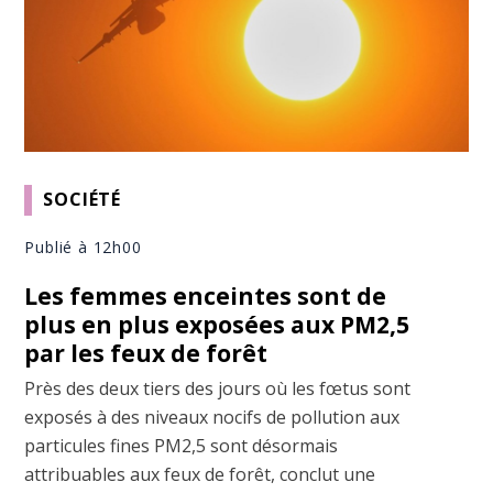
SOCIÉTÉ
Publié à 12h00
Les femmes enceintes sont de
plus en plus exposées aux PM2,5
par les feux de forêt
Près des deux tiers des jours où les fœtus sont
exposés à des niveaux nocifs de pollution aux
particules fines PM2,5 sont désormais
attribuables aux feux de forêt, conclut une