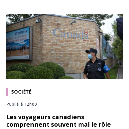
SOCIÉTÉ
Publié à 12h00
Les voyageurs canadiens
comprennent souvent mal le rôle