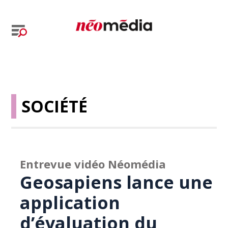
SOCIÉTÉ
Entrevue vidéo Néomédia
Geosapiens lance une
application
d’évaluation du