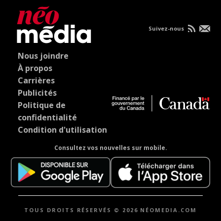
Suivez-nous
Nous joindre
À propos
Carrières
Publicités
Politique de
confidentialité
Condition d'utilisation
Consultez vos nouvelles sur mobile.
TOUS DROITS RÉSERVÉS © 2026 NÉOMEDIA.COM