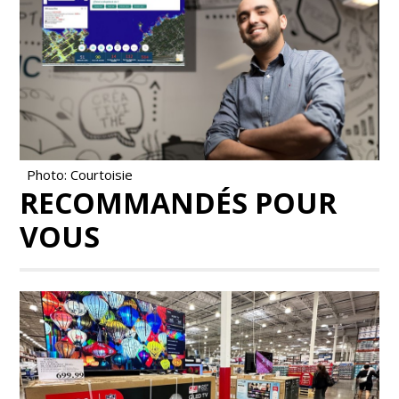
Photo: Courtoisie
RECOMMANDÉS POUR
VOUS