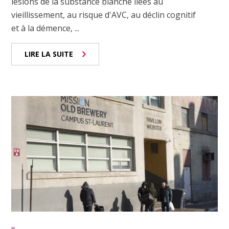
lésions de la substance blanche liées au
vieillissement, au risque d'AVC, au déclin cognitif
et à la démence, ...
LIRE LA SUITE