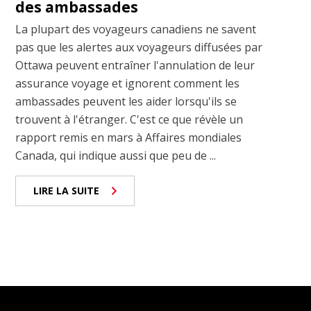
des ambassades
La plupart des voyageurs canadiens ne savent
pas que les alertes aux voyageurs diffusées par
Ottawa peuvent entraîner l'annulation de leur
assurance voyage et ignorent comment les
ambassades peuvent les aider lorsqu'ils se
trouvent à l'étranger. C'est ce que révèle un
rapport remis en mars à Affaires mondiales
Canada, qui indique aussi que peu de ...
LIRE LA SUITE