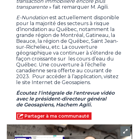
transaction immobilière encore plus
transparente
» fait remarquer M. Agili.
E-Nundation
est actuellement disponible
pour la majorité des secteurs à risque
d’inondation au Québec, notamment la
grande région de Montréal, Gatineau, la
Beauce, la région de Québec, Saint Jean-
sur-Richelieu, etc. La couverture
géographique va continuer à s’étendre de
façon croissante sur les cours d’eau du
Québec. Une couverture à l’échelle
canadienne sera offerte au courant de
2023. Pour accéder à l’application, visitez
le site Internet de Geosapiens.
Écoutez l'intégrale de l'entrevue vidéo
avec le président-directeur général
de Geosapiens, Hachem Agili.
Partager à ma communauté