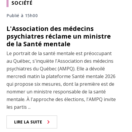
SOCIÉTÉ
Publié à 15h00
L'Association des médecins
psychiatres réclame un ministre
de la Santé mentale
Le portrait de la santé mentale est préoccupant
au Québec, s'inquiète l'Association des médecins
psychiatres du Québec (AMPQ). Elle a dévoilé
mercredi matin la plateforme Santé mentale 2026
qui propose six mesures, dont la première est de
nommer un ministre responsable de la santé
mentale. À l'approche des élections, l'AMPQ invite
les partis ...
LIRE LA SUITE