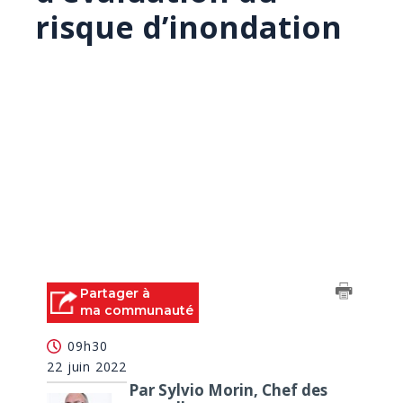
risque d’inondation
Partager à
ma communauté
09h30
22 juin 2022
Par Sylvio Morin, Chef des