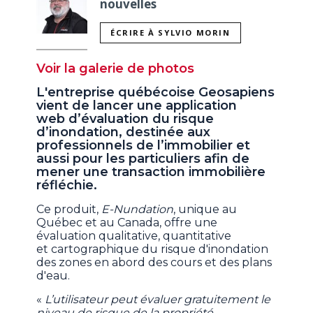
nouvelles
ÉCRIRE À SYLVIO MORIN
Voir la galerie de photos
L'entreprise québécoise Geosapiens
vient de lancer une application
web d’évaluation du risque
d’inondation, destinée aux
professionnels de l’immobilier et
aussi pour les particuliers afin de
mener une transaction immobilière
réfléchie.
Ce produit,
E-Nundation
, unique au
Québec et au Canada, offre une
évaluation qualitative, quantitative
et cartographique du risque d'inondation
des zones en abord des cours et des plans
d'eau.
«
L’utilisateur peut évaluer gratuitement le
niveau de risque de la propriété