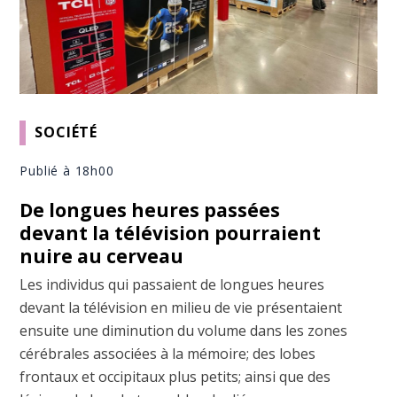
SOCIÉTÉ
Publié à 18h00
De longues heures passées
devant la télévision pourraient
nuire au cerveau
Les individus qui passaient de longues heures
devant la télévision en milieu de vie présentaient
ensuite une diminution du volume dans les zones
cérébrales associées à la mémoire; des lobes
frontaux et occipitaux plus petits; ainsi que des