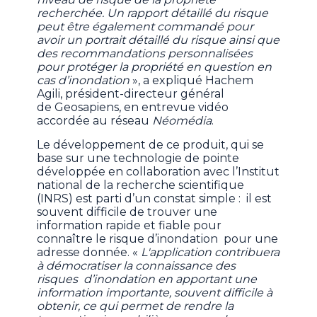
recherchée. Un rapport détaillé du risque
peut être également commandé pour
avoir un portrait détaillé du risque ainsi que
des recommandations personnalisées
pour protéger la propriété en question en
cas d’inondation
», a expliqué Hachem
Agili, président-directeur général
de Geosapiens, en entrevue vidéo
accordée au réseau
Néomédia
.
Le développement de ce produit, qui se
base sur une technologie de pointe
développée en collaboration avec l’Institut
national de la recherche scientifique
(INRS) est parti d’un constat simple : il est
souvent difficile de trouver une
information rapide et fiable pour
connaître le risque d’inondation pour une
adresse donnée. «
L'application contribuera
à démocratiser la connaissance des
risques d’inondation en apportant une
information importante, souvent difficile à
obtenir, ce qui permet de rendre la