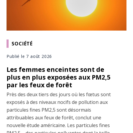
SOCIÉTÉ
Publié le 7 août 2026
Les femmes enceintes sont de
plus en plus exposées aux PM2,5
par les feux de forêt
Près des deux tiers des jours où les fœtus sont
exposés à des niveaux nocifs de pollution aux
particules fines PM2,5 sont désormais
attribuables aux feux de forêt, conclut une
nouvelle étude américaine. Les particules fines