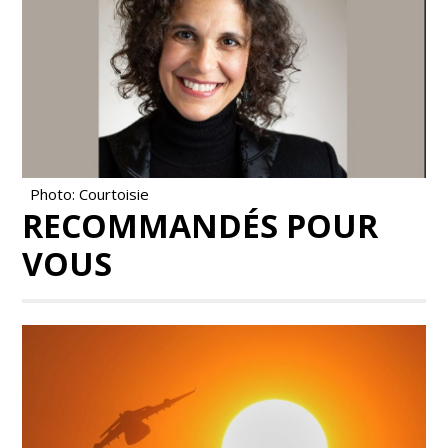
Photo: Courtoisie
RECOMMANDÉS POUR
VOUS