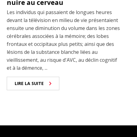
nuire au cerveau
Les individus qui passaient de longues heures
devant la télévision en milieu de vie présentaient
ensuite une diminution du volume dans les zones
cérébrales associées à la mémoire; des lobes
frontaux et occipitaux plus petits; ainsi que des
lésions de la substance blanche liées au
vieillissement, au risque d'AVC, au déclin cognitif
et à la démence, ...
LIRE LA SUITE