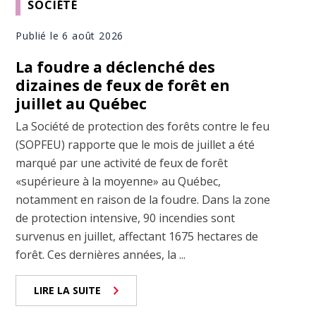
SOCIÉTÉ
Publié le 6 août 2026
La foudre a déclenché des
dizaines de feux de forêt en
juillet au Québec
La Société de protection des forêts contre le feu
(SOPFEU) rapporte que le mois de juillet a été
marqué par une activité de feux de forêt
«supérieure à la moyenne» au Québec,
notamment en raison de la foudre. Dans la zone
de protection intensive, 90 incendies sont
survenus en juillet, affectant 1675 hectares de
forêt. Ces dernières années, la ...
LIRE LA SUITE