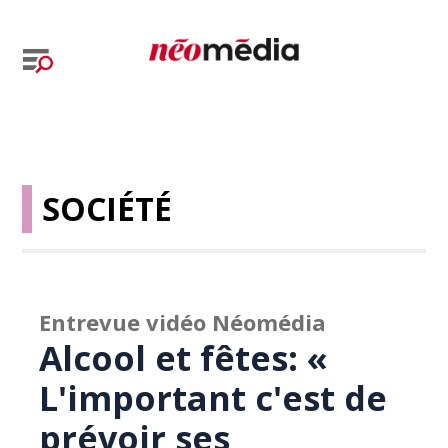
SOCIÉTÉ
Entrevue vidéo Néomédia
Alcool et fêtes: «
L'important c'est de
prévoir ses