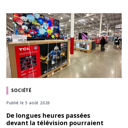
SOCIÉTÉ
Publié le 5 août 2026
De longues heures passées
devant la télévision pourraient