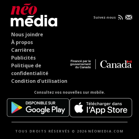
Suivez-nous
Nous joindre
À propos
Carrières
Publicités
Politique de
confidentialité
Condition d'utilisation
Consultez vos nouvelles sur mobile.
TOUS DROITS RÉSERVÉS © 2026 NÉOMEDIA.COM