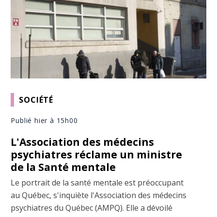
SOCIÉTÉ
Publié hier à 15h00
L'Association des médecins
psychiatres réclame un ministre
de la Santé mentale
Le portrait de la santé mentale est préoccupant
au Québec, s'inquiète l'Association des médecins
psychiatres du Québec (AMPQ). Elle a dévoilé