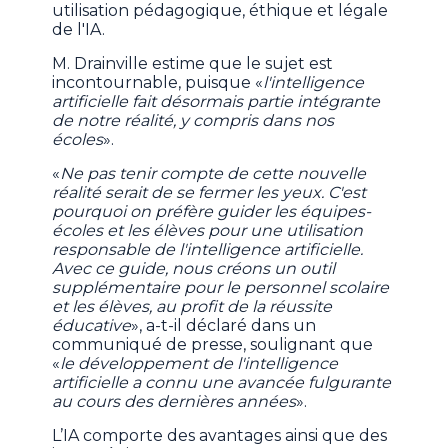
utilisation pédagogique, éthique et légale
de l'IA.
M. Drainville estime que le sujet est
incontournable, puisque «
l'intelligence
artificielle fait désormais partie intégrante
de notre réalité, y compris dans nos
écoles
».
«
Ne pas tenir compte de cette nouvelle
réalité serait de se fermer les yeux. C'est
pourquoi on préfère guider les équipes-
écoles et les élèves pour une utilisation
responsable de l'intelligence artificielle.
Avec ce guide, nous créons un outil
supplémentaire pour le personnel scolaire
et les élèves, au profit de la réussite
éducative
», a-t-il déclaré dans un
communiqué de presse, soulignant que
«
le développement de l'intelligence
artificielle a connu une avancée fulgurante
au cours des dernières années
».
L’IA comporte des avantages ainsi que des