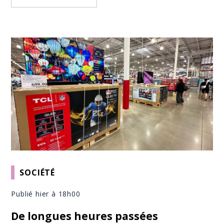
SOCIÉTÉ
Publié hier à 18h00
De longues heures passées