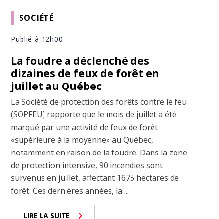
SOCIÉTÉ
Publié à 12h00
La foudre a déclenché des
dizaines de feux de forêt en
juillet au Québec
La Société de protection des forêts contre le feu
(SOPFEU) rapporte que le mois de juillet a été
marqué par une activité de feux de forêt
«supérieure à la moyenne» au Québec,
notamment en raison de la foudre. Dans la zone
de protection intensive, 90 incendies sont
survenus en juillet, affectant 1675 hectares de
forêt. Ces dernières années, la ...
LIRE LA SUITE