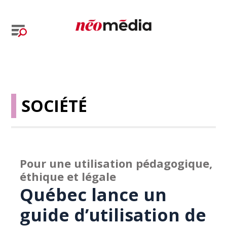
SOCIÉTÉ
Pour une utilisation pédagogique,
éthique et légale
Québec lance un
guide d’utilisation de