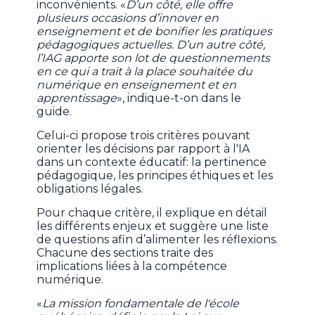
inconvénients. «
D’un côté, elle offre
plusieurs occasions d’innover en
enseignement et de bonifier les pratiques
pédagogiques actuelles. D’un autre côté,
l’IAG apporte son lot de questionnements
en ce qui a trait à la place souhaitée du
numérique en enseignement et en
apprentissage
», indique-t-on dans le
guide.
Celui-ci propose trois critères pouvant
orienter les décisions par rapport à l'IA
dans un contexte éducatif: la pertinence
pédagogique, les principes éthiques et les
obligations légales.
Pour chaque critère, il explique en détail
les différents enjeux et suggère une liste
de questions afin d’alimenter les réflexions.
Chacune des sections traite des
implications liées à la compétence
numérique.
«
La mission fondamentale de l'école