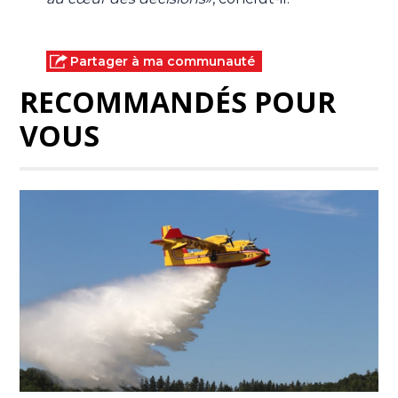
Partager à ma communauté
RECOMMANDÉS POUR
VOUS