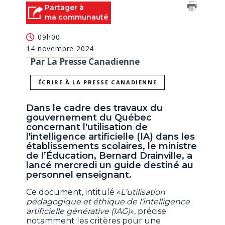
Partager à
ma communauté
09h00
14 novembre 2024
Par La Presse Canadienne
ÉCRIRE À LA PRESSE CANADIENNE
Dans le cadre des travaux du
gouvernement du Québec
concernant l'utilisation de
l'intelligence artificielle (IA) dans les
établissements scolaires, le ministre
de l’Éducation, Bernard Drainville, a
lancé mercredi un guide destiné au
personnel enseignant.
Ce document, intitulé «
L'utilisation
pédagogique et éthique de l'intelligence
artificielle générative (IAG)
», précise
notamment les critères pour une