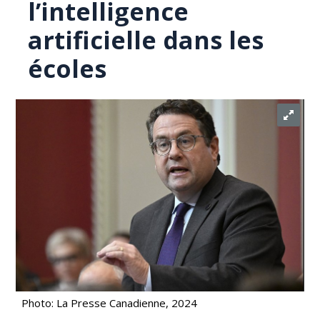
l’intelligence
artificielle dans les
écoles
Photo: La Presse Canadienne, 2024