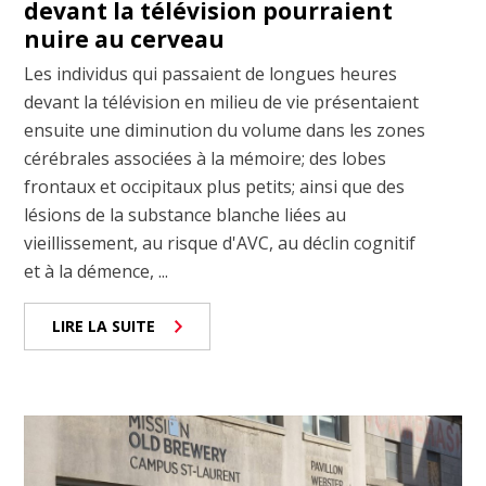
devant la télévision pourraient
nuire au cerveau
Les individus qui passaient de longues heures
devant la télévision en milieu de vie présentaient
ensuite une diminution du volume dans les zones
cérébrales associées à la mémoire; des lobes
frontaux et occipitaux plus petits; ainsi que des
lésions de la substance blanche liées au
vieillissement, au risque d'AVC, au déclin cognitif
et à la démence, ...
LIRE LA SUITE