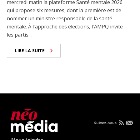
mercredi matin la plateforme Santé mentale 2026
qui propose six mesures, dont la première est de
nommer un ministre responsable de la santé
mentale. À l'approche des élections, l'AMPQ invite
les partis ...
LIRE LA SUITE
Suivez-nous