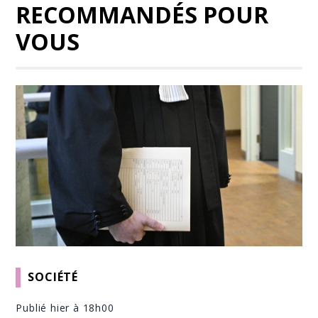
RECOMMANDÉS POUR
VOUS
SOCIÉTÉ
Publié hier à 18h00