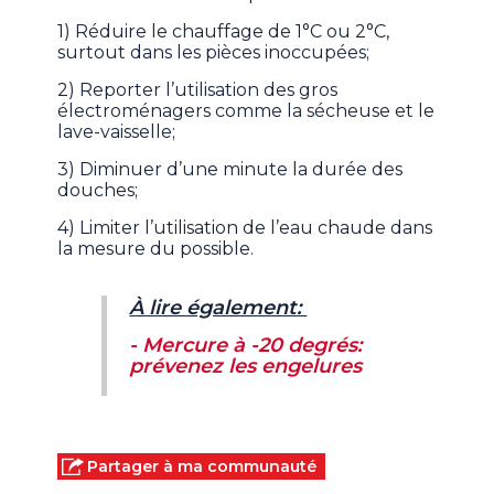
1) Réduire le chauffage de 1°C ou 2°C,
surtout dans les pièces inoccupées;
2) Reporter l’utilisation des gros
électroménagers comme la sécheuse et le
lave-vaisselle;
3) Diminuer d’une minute la durée des
douches;
4) Limiter l’utilisation de l’eau chaude dans
la mesure du possible.
À lire également:
- Mercure à -20 degrés:
prévenez les engelures
Partager à ma communauté