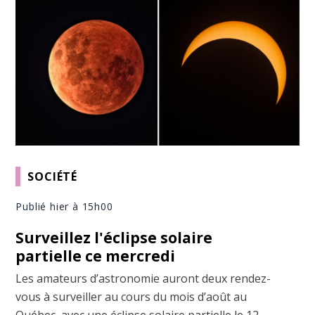
SOCIÉTÉ
Publié hier à 15h00
Surveillez l'éclipse solaire
partielle ce mercredi
Les amateurs d’astronomie auront deux rendez-
vous à surveiller au cours du mois d’août au