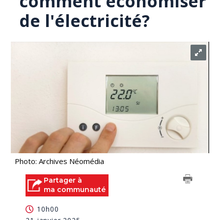
comment économiser
de l'électricité?
Photo: Archives Néomédia
Partager à
ma communauté
10h00