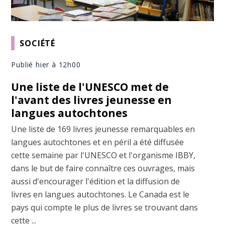
SOCIÉTÉ
Publié hier à 12h00
Une liste de l'UNESCO met de
l'avant des livres jeunesse en
langues autochtones
Une liste de 169 livres jeunesse remarquables en
langues autochtones et en péril a été diffusée
cette semaine par l'UNESCO et l'organisme IBBY,
dans le but de faire connaître ces ouvrages, mais
aussi d'encourager l'édition et la diffusion de
livres en langues autochtones. Le Canada est le
pays qui compte le plus de livres se trouvant dans
cette ...