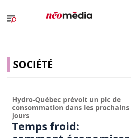
SOCIÉTÉ
Hydro-Québec prévoit un pic de
consommation dans les prochains
jours
Temps froid: