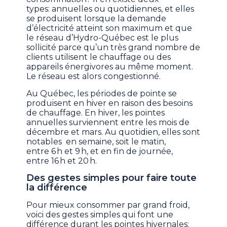
types: annuelles ou quotidiennes, et elles
se produisent lorsque la demande
d’électricité atteint son maximum et que
le réseau d’Hydro-Québec est le plus
sollicité parce qu’un très grand nombre de
clients utilisent le chauffage ou des
appareils énergivores au même moment.
Le réseau est alors congestionné.
Au Québec, les périodes de pointe se
produisent en hiver en raison des besoins
de chauffage. En hiver, les pointes
annuelles surviennent entre les mois de
décembre et mars. Au quotidien, elles sont
notables en semaine, soit le matin,
entre 6 h et 9 h, et en fin de journée,
entre 16 h et 20 h.
Des gestes simples pour faire toute
la différence
Pour mieux consommer par grand froid,
voici des gestes simples qui font une
différence durant les pointes hivernales: