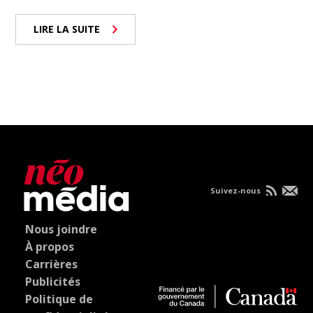
LIRE LA SUITE
Suivez-nous
Nous joindre
À propos
Carrières
Publicités
Politique de