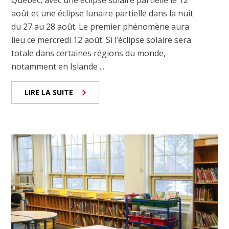
Québec, avec une éclipse solaire partielle le 12
août et une éclipse lunaire partielle dans la nuit
du 27 au 28 août. Le premier phénomène aura
lieu ce mercredi 12 août. Si l’éclipse solaire sera
totale dans certaines régions du monde,
notamment en Islande ...
LIRE LA SUITE