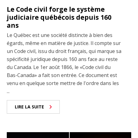
Le Code civil forge le système
judiciaire québécois depuis 160
ans
Le Québec est une société distincte à bien des
égards, même en matière de justice. Il compte sur
un Code civil, issu du droit français, qui marque sa
spécificité juridique depuis 160 ans face au reste
du Canada. Le 1er août 1866, le «Code civil du
Bas-Canada» a fait son entrée. Ce document est
venu en quelque sorte mettre de l'ordre dans les
...
LIRE LA SUITE