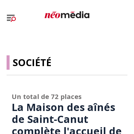
SOCIÉTÉ
Un total de 72 places
La Maison des aînés
de Saint-Canut
complète l'accueil de