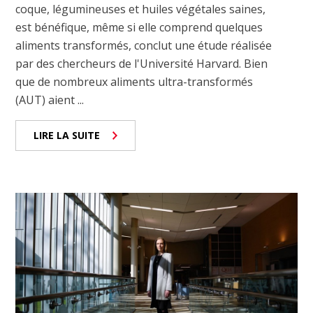
coque, légumineuses et huiles végétales saines,
est bénéfique, même si elle comprend quelques
aliments transformés, conclut une étude réalisée
par des chercheurs de l'Université Harvard. Bien
que de nombreux aliments ultra-transformés
(AUT) aient ...
LIRE LA SUITE