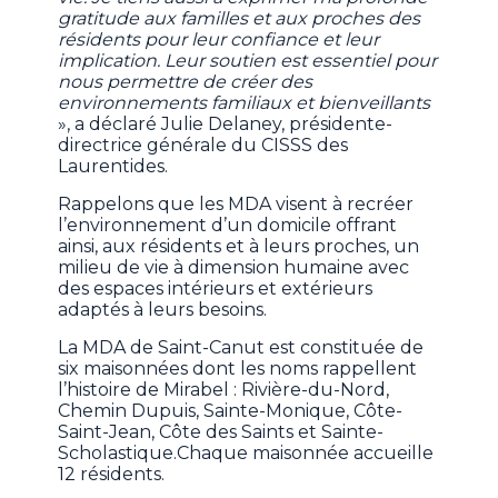
gratitude aux familles et aux proches des
résidents pour leur confiance et leur
implication. Leur soutien est essentiel pour
nous permettre de créer des
environnements familiaux et bienveillants
», a déclaré Julie Delaney, présidente-
directrice générale du CISSS des
Laurentides.
Rappelons que les MDA visent à recréer
l’environnement d’un domicile offrant
ainsi, aux résidents et à leurs proches, un
milieu de vie à dimension humaine avec
des espaces intérieurs et extérieurs
adaptés à leurs besoins.
La MDA de Saint-Canut est constituée de
six maisonnées dont les noms rappellent
l’histoire de Mirabel : Rivière-du-Nord,
Chemin Dupuis, Sainte-Monique, Côte-
Saint-Jean, Côte des Saints et Sainte-
Scholastique.Chaque maisonnée accueille
12 résidents.