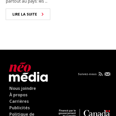
partout au pays: les ...
LIRE LA SUITE
Suivez-nous
Nous joindre
À propos
Carrières
Publicités
Politique de