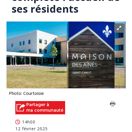
ses résidents
Photo: Courtoisie
Partager à
ma communauté
14h00
12 février 2025