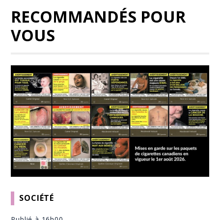
RECOMMANDÉS POUR
VOUS
SOCIÉTÉ
Publié à 16h00