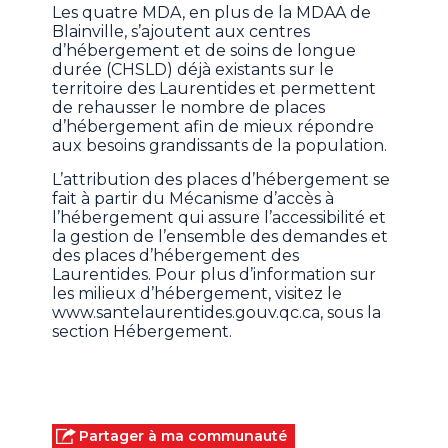
Les quatre MDA, en plus de la MDAA de
Blainville, s’ajoutent aux centres
d’hébergement et de soins de longue
durée (CHSLD) déjà existants sur le
territoire des Laurentides et permettent
de rehausser le nombre de places
d’hébergement afin de mieux répondre
aux besoins grandissants de la population.
L’attribution des places d’hébergement se
fait à partir du Mécanisme d’accès à
l’hébergement qui assure l’accessibilité et
la gestion de l’ensemble des demandes et
des places d’hébergement des
Laurentides. Pour plus d’information sur
les milieux d’hébergement, visitez le
www.santelaurentides.gouv.qc.ca, sous la
section Hébergement.
Partager à ma communauté