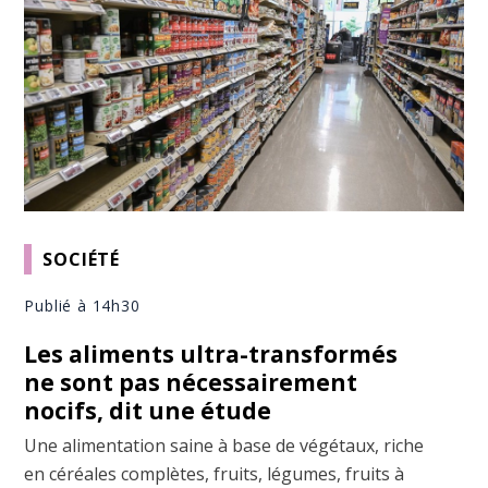
SOCIÉTÉ
Publié à 14h30
Les aliments ultra-transformés
ne sont pas nécessairement
nocifs, dit une étude
Une alimentation saine à base de végétaux, riche
en céréales complètes, fruits, légumes, fruits à