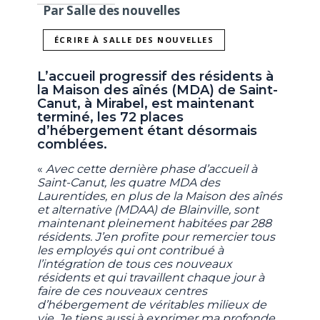
Par Salle des nouvelles
ÉCRIRE À SALLE DES NOUVELLES
L’accueil progressif des résidents à
la Maison des aînés (MDA) de Saint-
Canut, à Mirabel, est maintenant
terminé, les 72 places
d’hébergement étant désormais
comblées.
«
Avec cette dernière phase d’accueil à
Saint-Canut, les quatre MDA des
Laurentides, en plus de la Maison des aînés
et alternative (MDAA) de Blainville, sont
maintenant pleinement habitées par 288
résidents. J’en profite pour remercier tous
les employés qui ont contribué à
l’intégration de tous ces nouveaux
résidents et qui travaillent chaque jour à
faire de ces nouveaux centres
d’hébergement de véritables milieux de
vie. Je tiens aussi à exprimer ma profonde