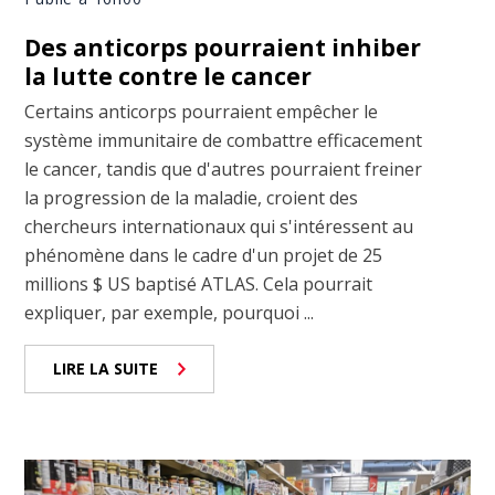
Des anticorps pourraient inhiber
la lutte contre le cancer
Certains anticorps pourraient empêcher le
système immunitaire de combattre efficacement
le cancer, tandis que d'autres pourraient freiner
la progression de la maladie, croient des
chercheurs internationaux qui s'intéressent au
phénomène dans le cadre d'un projet de 25
millions $ US baptisé ATLAS. Cela pourrait
expliquer, par exemple, pourquoi ...
LIRE LA SUITE