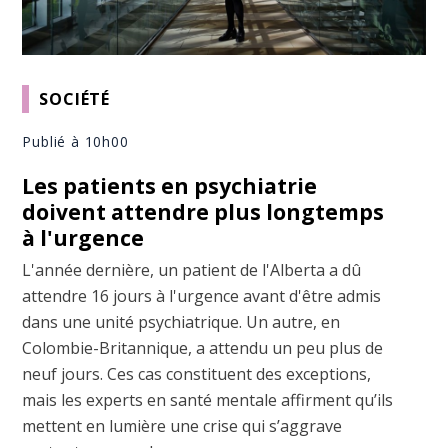
SOCIÉTÉ
Publié à 10h00
Les patients en psychiatrie
doivent attendre plus longtemps
à l'urgence
L'année dernière, un patient de l'Alberta a dû
attendre 16 jours à l'urgence avant d'être admis
dans une unité psychiatrique. Un autre, en
Colombie-Britannique, a attendu un peu plus de
neuf jours. Ces cas constituent des exceptions,
mais les experts en santé mentale affirment qu’ils
mettent en lumière une crise qui s’aggrave