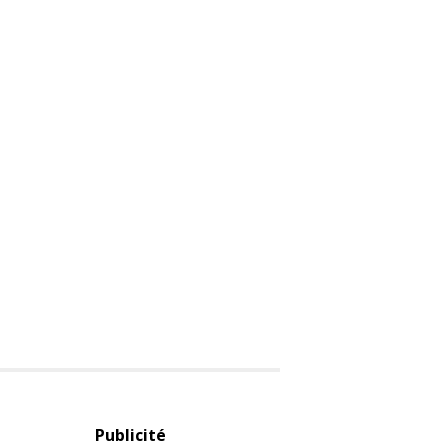
Publicité