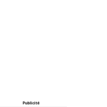
Publicité