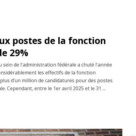
ux postes de la fonction
de 29%
sein de l'administration fédérale a chuté l'année
nsidérablement les effectifs de la fonction
t plus d’un million de candidatures pour des postes
e. Cependant, entre le 1er avril 2025 et le 31 ...