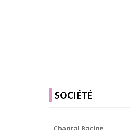
SOCIÉTÉ
Chantal Racine