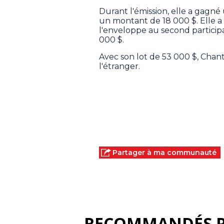
Durant l'émission, elle a gagné 
un montant de 18 000 $. Elle a 
l'enveloppe au second particip
000 $.
Avec son lot de 53 000 $, Chant
l'étranger.
Partager à ma communauté
RECOMMANDÉS 