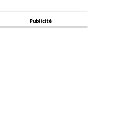
Publicité