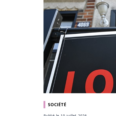
SOCIÉTÉ
Publié le 10 juillet 2026