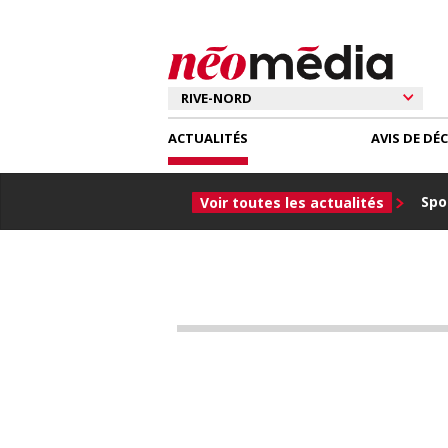
ACTUALITÉS
AVIS DE DÉ
Spor
Voir toutes les actualités