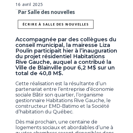
16 avril 2025
Par Salle des nouvelles
ÉCRIRE À SALLE DES NOUVELLES
Accompagnée par des collègues du
conseil municipal, la mairesse Liza
Poulin participait hier à l’inauguration
du projet résidentiel Habitations
Rive Gauche, auquel a contribué la
Ville de Blainville pour 6,2 M$ sur un
total de 40,8 M$.
Cette réalisation est la résultante d’un
partenariat entre l’entreprise d’économie
sociale Bâtir son quartier, l’organisme
gestionnaire Habitations Rive Gauche, le
constructeur EMD-Batimo et la Société
d’habitation du Québec.
Dès mai prochain, une centaine de
logements sociaux et abordables d’une à