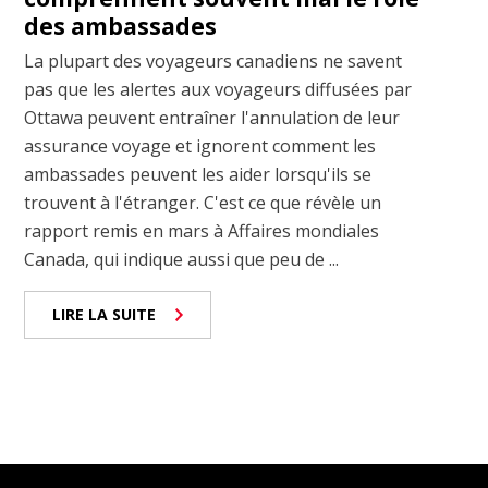
des ambassades
La plupart des voyageurs canadiens ne savent
pas que les alertes aux voyageurs diffusées par
Ottawa peuvent entraîner l'annulation de leur
assurance voyage et ignorent comment les
ambassades peuvent les aider lorsqu'ils se
trouvent à l'étranger. C'est ce que révèle un
rapport remis en mars à Affaires mondiales
Canada, qui indique aussi que peu de ...
LIRE LA SUITE