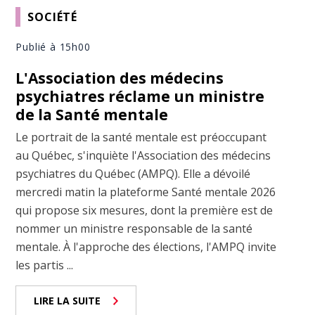
SOCIÉTÉ
Publié à 15h00
L'Association des médecins
psychiatres réclame un ministre
de la Santé mentale
Le portrait de la santé mentale est préoccupant
au Québec, s'inquiète l'Association des médecins
psychiatres du Québec (AMPQ). Elle a dévoilé
mercredi matin la plateforme Santé mentale 2026
qui propose six mesures, dont la première est de
nommer un ministre responsable de la santé
mentale. À l'approche des élections, l'AMPQ invite
les partis ...
LIRE LA SUITE