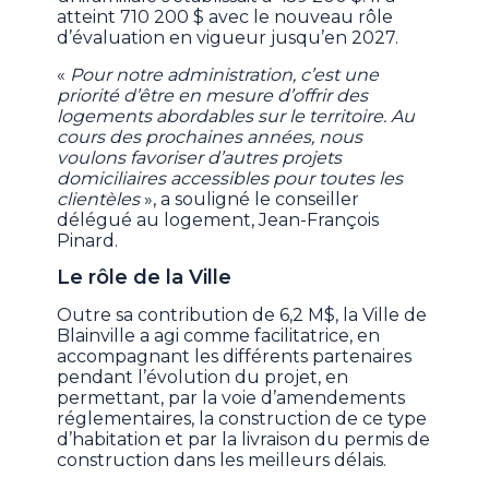
atteint 710 200 $ avec le nouveau rôle
d’évaluation en vigueur jusqu’en 2027.
«
Pour notre administration, c’est une
priorité d’être en mesure d’offrir des
logements abordables sur le territoire. Au
cours des prochaines années, nous
voulons favoriser d’autres projets
domiciliaires accessibles pour toutes les
clientèles
», a souligné le conseiller
délégué au logement, Jean-François
Pinard.
Le rôle de la Ville
Outre sa contribution de 6,2 M$, la Ville de
Blainville a agi comme facilitatrice, en
accompagnant les différents partenaires
pendant l’évolution du projet, en
permettant, par la voie d’amendements
réglementaires, la construction de ce type
d’habitation et par la livraison du permis de
construction dans les meilleurs délais.