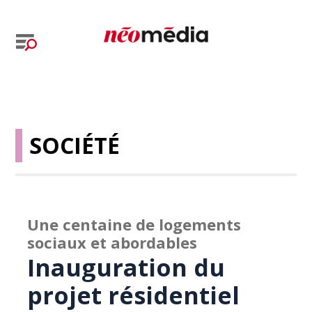
SOCIÉTÉ
Une centaine de logements
sociaux et abordables
Inauguration du
projet résidentiel