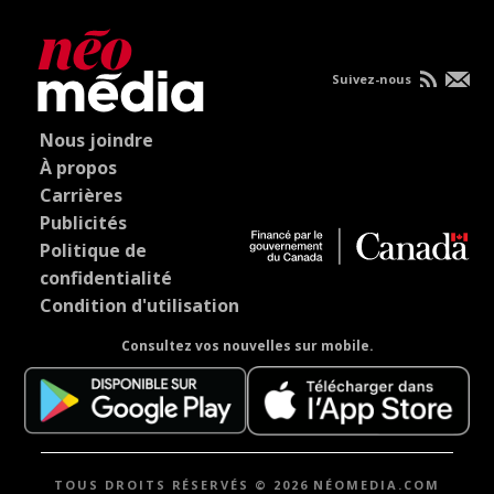
Suivez-nous
Nous joindre
À propos
Carrières
Publicités
Politique de
confidentialité
Condition d'utilisation
Consultez vos nouvelles sur mobile.
TOUS DROITS RÉSERVÉS © 2026 NÉOMEDIA.COM