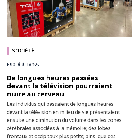
SOCIÉTÉ
Publié à 18h00
De longues heures passées
devant la télévision pourraient
nuire au cerveau
Les individus qui passaient de longues heures
devant la télévision en milieu de vie présentaient
ensuite une diminution du volume dans les zones
cérébrales associées à la mémoire; des lobes
frontaux et occipitaux plus petits; ainsi que des