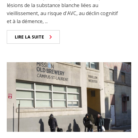
lésions de la substance blanche liées au
vieillissement, au risque d'AVC, au déclin cognitif
et à la démence, ...
LIRE LA SUITE