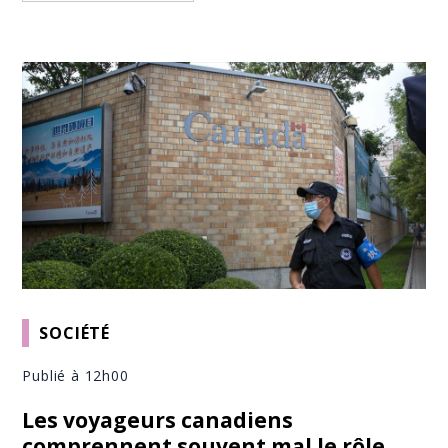
SOCIÉTÉ
Publié à 12h00
Les voyageurs canadiens
comprennent souvent mal le rôle