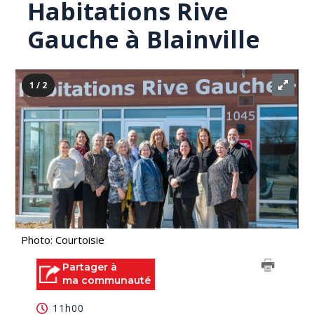
Habitations Rive
Gauche à Blainville
1 / 2
Photo: Courtoisie
Partager à
ma communauté
11h00