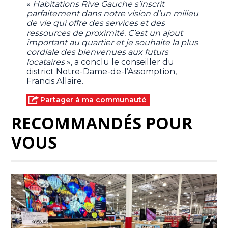
«
Habitations Rive Gauche s’inscrit
parfaitement dans notre vision d’un milieu
de vie qui offre des services et des
ressources de proximité. C’est un ajout
important au quartier et je souhaite la plus
cordiale des bienvenues aux futurs
locataires
», a conclu le conseiller du
district Notre-Dame-de-l’Assomption,
Francis Allaire.
Partager à ma communauté
RECOMMANDÉS POUR
VOUS